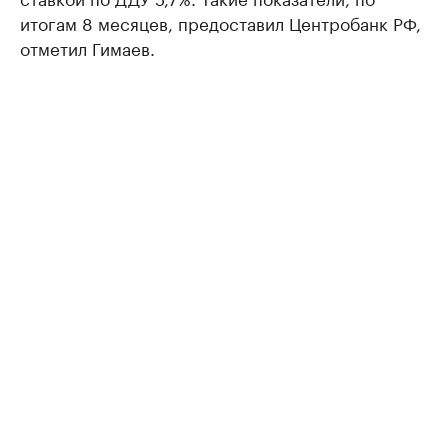
итогам 8 месяцев, предоставил Центробанк РФ,
отметил Гимаев.