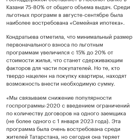
Казани 75-80% от общего объема выдач. Среди
льготных программ в августе-сентябре была
наиболее востребована «Семейная ипотека».
Кондратьева отметила, что минимальный размер
первоначального взноса по льготным
программам увеличился с 15% до 20% от
стоимости жилья, что станет сдерживающим
факторов для части покупателей. Но те, кто
твердо нацелен на покупку квартиры, находят
возможность внести необходимую сумму.
«Мы связываем снижение популярности
госпрограммы-2020 с введением ограничений
по количеству договоров на одного заемщика
(не более одного с 1 января 2023 года). Эта
программа была очень востребована среди
жителей Татарстана, но сегодня она теряет