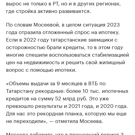
вырос не только в РТ, но и в других регионах,
где стройка активно развивается.
По словам Мосеевой, в целом ситуация 2023
года отразила отложенный спрос на ипотеку.
Если в 2022 году татарстанские заемщики с
осторожностью брали кредиты, то в этом году
многие спешили воспользоваться стабилизацией
цен на недвижимость и решить свой жилищный
вопрос с помощью ипотеки.
«Объемы выдачи за 9 месяцев в ВТБ по
Татарстану рекордные: более 10 тыс. ипотечных
кредитов на сумму 52 млрд руб. Это уже
превзошло результаты и 2021 года, и 2020 года.
Для нас это рекордная планка, которую мы еще
не переходили», — отметила Мосеева.
Мосеева добавила, что в прошедший период 3