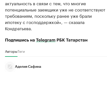
актуальность в связи с тем, что многие
потенциальные заемщики уже не соответствуют
требованиям, поскольку ранее уже брали
ипотеку с господдержкой», — сказала
Кондратьева.
Подпишись на
Telegram
РБК Татарстан
Авторы
Теги
Аделия Сафина