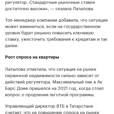
регулятор. Стандартные рыночные ставки
достаточно высоки», — сказала Латыпова.
Топ-менеджер компании добавила, что ситуация
может измениться, если на государственном
уровне будет решено повысить ключевую
ставку, ужесточить требования к кредитам и так
далее.
Рост спроса на квартиры
Латыпова отметила, что ситуация на рынке
первичной недвижимости сильно зависит от
действий регулятора. Максимальный пик в Ак
Барс Доме пришелся на 2021 год, когда стоял
вопрос о продлении льготной программы.
Управляющий директор ВТБ в Татарстане
считает, что на повышение спроса на рынке