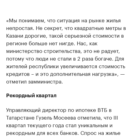
«Мы понимаем, что ситуация на рынке жилья
непростая. Не секрет, что квадратные метры в
Казани дорогие, такой серьезной стоимости в
регионе больше нет нигде. Нас, как
министерство строительства, это не радует,
потому что люди не стали в 2 раза богаче. Для
жителей республики увеличивается стоимость
кредитов – и это дополнительная нагрузка», —
отметил замминистра.
Рекордный квартал
Управляющий директор по ипотеке ВТБ в
Татарстане Гузель Мосеева отметила, что III
квартал текущего года стал уникальным и
рекордным для всех банков. Спрос на жилье