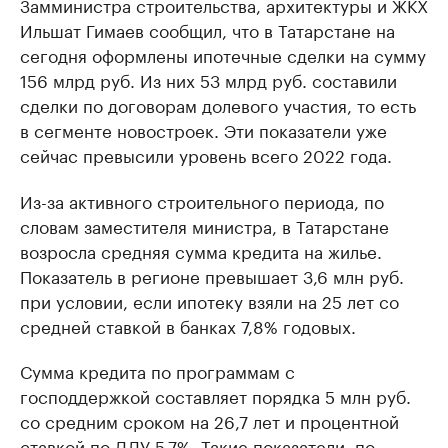
Замминистра строительства, архитектуры и ЖКХ
Ильшат Гимаев сообщил, что в Татарстане на
сегодня оформлены ипотечные сделки на сумму
156 млрд руб. Из них 53 млрд руб. составили
сделки по договорам долевого участия, то есть
в сегменте новостроек. Эти показатели уже
сейчас превысили уровень всего 2022 года.
Из-за активного строительного периода, по
словам заместителя министра, в Татарстане
возросла средняя сумма кредита на жилье.
Показатель в регионе превышает 3,6 млн руб.
при условии, если ипотеку взяли на 25 лет со
средней ставкой в банках 7,8% годовых.
Сумма кредита по программам с
господдержкой составляет порядка 5 млн руб.
со средним сроком на 26,7 лет и процентной
ставкой по ДДУ 5,7%. Такие показатели, по