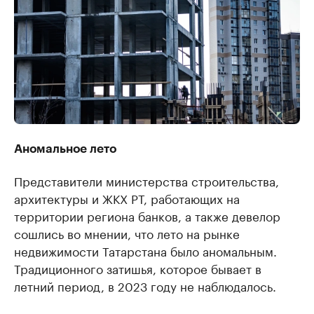
Аномальное лето
Представители министерства строительства,
архитектуры и ЖКХ РТ, работающих на
территории региона банков, а также девелор
сошлись во мнении, что лето на рынке
недвижимости Татарстана было аномальным.
Традиционного затишья, которое бывает в
летний период, в 2023 году не наблюдалось.