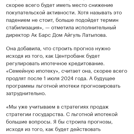
скорее всего будет иметь место снижение
покупательской активности. Хотя называть это
падением не стоит, больше подойдет термин
стабилизация», — отметила исполнительный
директор Ак Барс Дом Айгуль Латыпова.
Она добавила, что строить прогноз нужно
исходя из того, как Центробанк будет
регулировать ипотечное кредитование.
«Семейную ипотеку», считает она, скорее всего
продлят после 1 июля 2024 года. А будущее
программы льготной ипотеки прогнозировать
затруднительно.
«Мы уже учитываем в стратегиях продаж
стратегии государства. С льготной ипотекой
большие вопросы. Я бы строила прогнозы,
исходя из того, как будет действовать