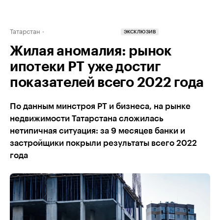
Татарстан
ЭКСКЛЮЗИВ
Жилая аномалия: рынок
ипотеки РТ уже достиг
показателей всего 2022 года
По данным минстроя РТ и бизнеса, на рынке
недвижимости Татарстана сложилась
нетипичная ситуация: за 9 месяцев банки и
застройщики покрыли результаты всего 2022
года