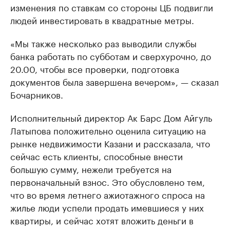
изменения по ставкам со стороны ЦБ подвигли
людей инвестировать в квадратные метры.
«Мы также несколько раз выводили службы
банка работать по субботам и сверхурочно, до
20.00, чтобы все проверки, подготовка
документов была завершена вечером», — сказал
Бочарников.
Исполнительный директор Ак Барс Дом Айгуль
Латыпова положительно оценила ситуацию на
рынке недвижимости Казани и рассказала, что
сейчас есть клиенты, способные внести
большую сумму, нежели требуется на
первоначальный взнос. Это обусловлено тем,
что во время летнего ажиотажного спроса на
жилье люди успели продать имевшиеся у них
квартиры, и сейчас хотят вложить деньги в