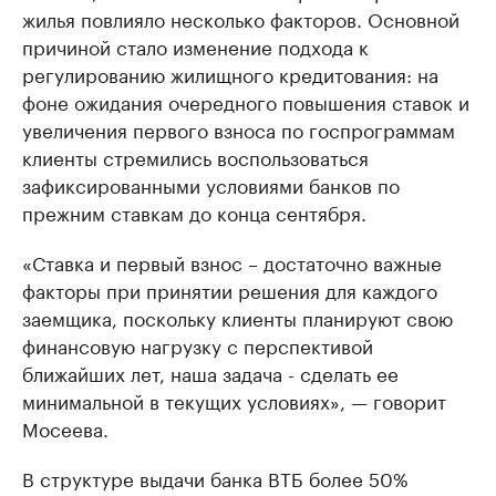
жилья повлияло несколько факторов. Основной
причиной стало изменение подхода к
регулированию жилищного кредитования: на
фоне ожидания очередного повышения ставок и
увеличения первого взноса по госпрограммам
клиенты стремились воспользоваться
зафиксированными условиями банков по
прежним ставкам до конца сентября.
«Ставка и первый взнос – достаточно важные
факторы при принятии решения для каждого
заемщика, поскольку клиенты планируют свою
финансовую нагрузку с перспективой
ближайших лет, наша задача - сделать ее
минимальной в текущих условиях», — говорит
Мосеева.
В структуре выдачи банка ВТБ более 50%