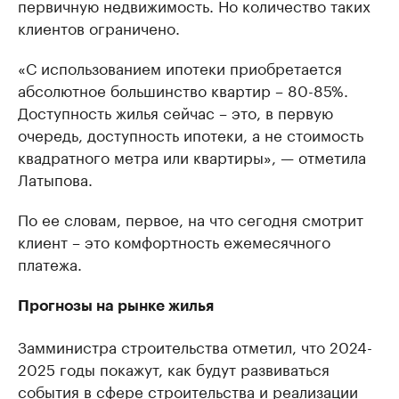
первичную недвижимость. Но количество таких
клиентов ограничено.
«С использованием ипотеки приобретается
абсолютное большинство квартир – 80-85%.
Доступность жилья сейчас – это, в первую
очередь, доступность ипотеки, а не стоимость
квадратного метра или квартиры», — отметила
Латыпова.
По ее словам, первое, на что сегодня смотрит
клиент – это комфортность ежемесячного
платежа.
Прогнозы на рынке жилья
Замминистра строительства отметил, что 2024-
2025 годы покажут, как будут развиваться
события в сфере строительства и реализации