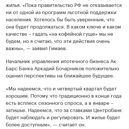
жилья. «Пока правительство РФ не отказывается
ни от одной из программ льготной поддержки
населения. Хотелось бы быть уверенным, что
она будет продолжаться. В каком ключе и каком
качестве – гадать «на кофейной гуще» мы не
будем, но я считаю, что эти действия очень
важны», — заявил Гимаев.
Начальник управления ипотечного бизнеса Ак
Барс Банка Аркадий Бочарников положительно
оценил перспективы на ближайшее будущее.
«Мы надеемся, что и четвертый квартал будет
хорошим. Потому что традиционно в конце года
есть всплеск сезонного спроса, а в январе –
затишье. Надеемся, что за ставками Центробанк
будет наблюдать и регулировать. И жилье будет
более доступным», — считает он.