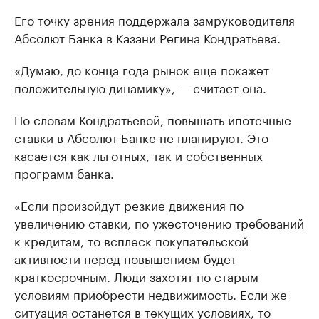
Его точку зрения поддержала замруководителя
Абсолют Банка в Казани Регина Кондратьева.
«Думаю, до конца года рынок еще покажет
положительную динамику», — считает она.
По словам Кондратьевой, повышать ипотечные
ставки в Абсолют Банке не планируют. Это
касается как льготных, так и собственных
программ банка.
«Если произойдут резкие движения по
увеличению ставки, по ужесточению требований
к кредитам, то всплеск покупательской
активности перед повышением будет
краткосрочным. Люди захотят по старым
условиям приобрести недвижимость. Если же
ситуация останется в текущих условиях, то