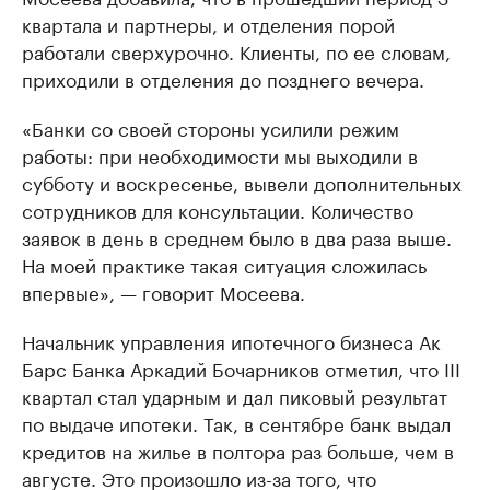
квартала и партнеры, и отделения порой
работали сверхурочно. Клиенты, по ее словам,
приходили в отделения до позднего вечера.
«Банки со своей стороны усилили режим
работы: при необходимости мы выходили в
субботу и воскресенье, вывели дополнительных
сотрудников для консультации. Количество
заявок в день в среднем было в два раза выше.
На моей практике такая ситуация сложилась
впервые», — говорит Мосеева.
Начальник управления ипотечного бизнеса Ак
Барс Банка Аркадий Бочарников отметил, что III
квартал стал ударным и дал пиковый результат
по выдаче ипотеки. Так, в сентябре банк выдал
кредитов на жилье в полтора раз больше, чем в
августе. Это произошло из-за того, что