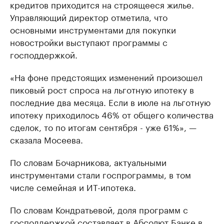
кредитов приходится на строящееся жилье.
Управляющий директор отметила, что
основными инструментами для покупки
новостройки выступают программы с
господдержкой.
«На фоне предстоящих изменений произошел
пиковый рост спроса на льготную ипотеку в
последние два месяца. Если в июле на льготную
ипотеку приходилось 46% от общего количества
сделок, то по итогам сентября - уже 61%», —
сказала Мосеева.
По словам Бочарникова, актуальными
инструментами стали госпрограммы, в том
числе семейная и ИТ-ипотека.
По словам Кондратьевой, доля программ с
господдержкой составляет в Абсолют Банке в