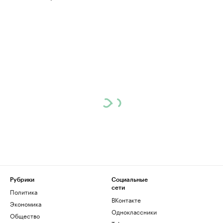
Рубрики
Социальные
сети
Политика
ВКонтакте
Экономика
Одноклассники
Общество