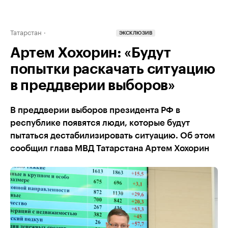
Татарстан
ЭКСКЛЮЗИВ
Артем Хохорин: «Будут
попытки раскачать ситуацию
в преддверии выборов»
В преддверии выборов президента РФ в
республике появятся люди, которые будут
пытаться дестабилизировать ситуацию. Об этом
сообщил глава МВД Татарстана Артем Хохорин