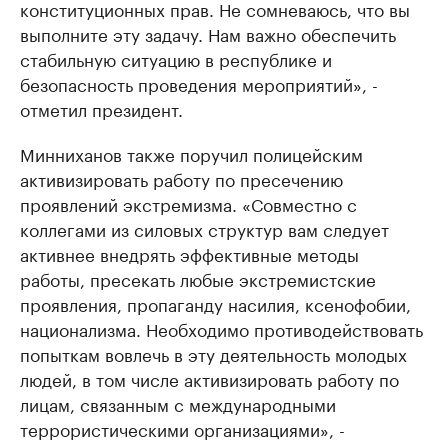
конституционных прав. Не сомневаюсь, что вы
выполните эту задачу. Нам важно обеспечить
стабильную ситуацию в республике и
безопасность проведения мероприятий», -
отметил президент.
Минниханов также поручил полицейским
активизировать работу по пресечению
проявлений экстремизма. «Совместно с
коллегами из силовых структур вам следует
активнее внедрять эффективные методы
работы, пресекать любые экстремистские
проявления, пропаганду насилия, ксенофобии,
национализма. Необходимо противодействовать
попыткам вовлечь в эту деятельность молодых
людей, в том числе активизировать работу по
лицам, связанным с международными
террористическими организациями», -