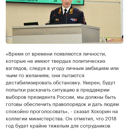
«Время от времени появляются личности,
которые не имеют твердых политических
взглядов, следуя в угоду личным амбициям или
чьим-то желаниям, они пытаются
дестабилизировать обстановку. Уверен, будут
попытки раскачать ситуацию в преддверии
выборов президента России, мы должны быть
готовы обеспечить правопорядок и дать людям
спокойно проголосовать», - сказал Хохорин на
коллегии министерства. Он отметил, что 2018
год будет крайне тяжелым для сотрудников