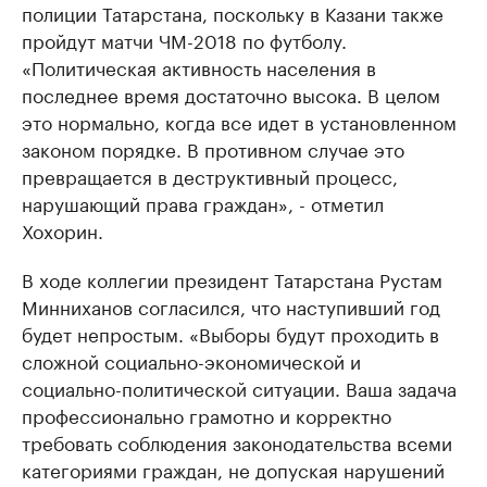
полиции Татарстана, поскольку в Казани также
пройдут матчи ЧМ-2018 по футболу.
«Политическая активность населения в
последнее время достаточно высока. В целом
это нормально, когда все идет в установленном
законом порядке. В противном случае это
превращается в деструктивный процесс,
нарушающий права граждан», - отметил
Хохорин.
В ходе коллегии президент Татарстана Рустам
Минниханов согласился, что наступивший год
будет непростым. «Выборы будут проходить в
сложной социально-экономической и
социально-политической ситуации. Ваша задача
профессионально грамотно и корректно
требовать соблюдения законодательства всеми
категориями граждан, не допуская нарушений