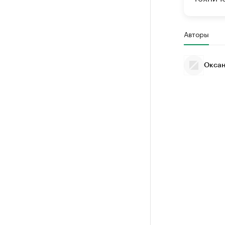
Авторы
Оксан