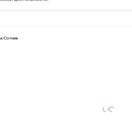
а Сотник