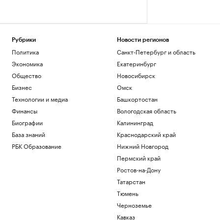
Рубрики
Новости регионов
Политика
Санкт-Петербург и область
Экономика
Екатеринбург
Общество
Новосибирск
Бизнес
Омск
Технологии и медиа
Башкортостан
Финансы
Вологодская область
Биографии
Калининград
База знаний
Краснодарский край
РБК Образование
Нижний Новгород
Пермский край
Ростов-на-Дону
Татарстан
Тюмень
Черноземье
Кавказ