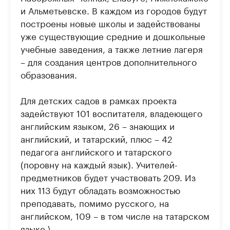
и Альметьевске. В каждом из городов будут
построены новые школы и задействованы
уже существующие средние и дошкольные
учебные заведения, а также летние лагеря
– для создания центров дополнительного
образования.
Для детских садов в рамках проекта
задействуют 101 воспитателя, владеющего
английским языком, 26 – знающих и
английский, и татарский, плюс – 42
педагога английского и татарского
(поровну на каждый язык). Учителей-
предметников будет участвовать 209. Из
них 113 будут обладать возможностью
преподавать, помимо русского, на
английском, 109 – в том числе на татарском
языке.\