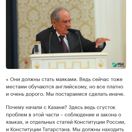
« Они должны стать маяками. Ведь сейчас тоже
местами обучаются английскому, но все платно
и очень дорого. Мы постараемся сделать иначе.
Почему начали с Казани? Здесь ведь сгусток
проблем в этой части – соблюдение и закона о
языках, и отдельных статей Конституции России,
и Конституции Татарстана. Мы должны находить