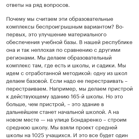
ответы на ряд вопросов.
Почему мы считаем эти образовательные
комплексы беспроигрышным вариантом? Во-
первых, это улучшение материального
обеспечения учебной базы. В нашей республике
она и так неплохая по сравнению с другими
регионами. Мы делаем образовательный
комплекс там, где есть и школы, и садики. Мы
идем с отработанной методикой: одну из школ
делаем базовой. Если надо ее перестраивать –
перестраиваем. Например, мы делаем пристрой
к действующему зданию 165-й школы. Но это
больше, чем пристрой, – это здание в
дальнейшем станет начальной школой. А на
новом месте — на улице Бондаренко – строим
среднюю школу. Мы взяли проект средней
школы на 1025 учащихся. И это все будет один