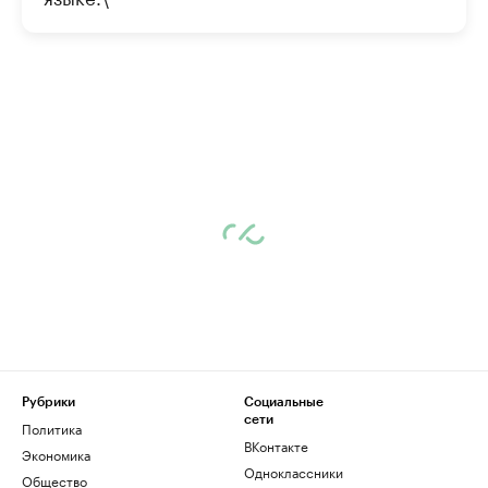
Рубрики
Социальные
сети
Политика
ВКонтакте
Экономика
Одноклассники
Общество