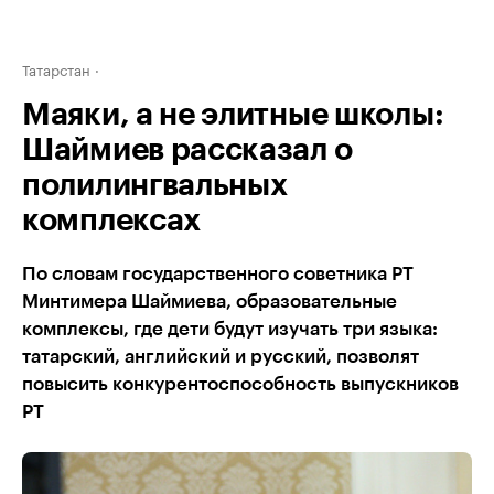
Татарстан
Маяки, а не элитные школы:
Шаймиев рассказал о
полилингвальных
комплексах
По словам государственного советника РТ
Минтимера Шаймиева, образовательные
комплексы, где дети будут изучать три языка:
татарский, английский и русский, позволят
повысить конкурентоспособность выпускников
РТ