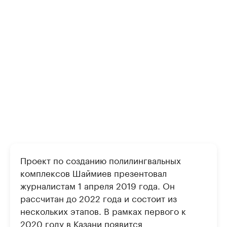
Проект по созданию полилингвальных
комплексов Шаймиев презентовал
журналистам 1 апреля 2019 года. Он
рассчитан до 2022 года и состоит из
нескольких этапов. В рамках первого к
2020 году в Казани появится