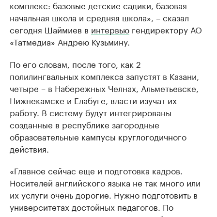
комплекс: базовые детские садики, базовая
начальная школа и средняя школа», – сказал
сегодня Шаймиев в
интервью
гендиректору АО
«Татмедиа» Андрею Кузьмину.
По его словам, после того, как 2
полилингвальных комплекса запустят в Казани,
четыре – в Набережных Челнах, Альметьевске,
Нижнекамске и Елабуге, власти изучат их
работу. В систему будут интегрированы
созданные в республике загородные
образовательные кампусы круглогодичного
действия.
«Главное сейчас еще и подготовка кадров.
Носителей английского языка не так много или
их услуги очень дорогие. Нужно подготовить в
университетах достойных педагогов. По