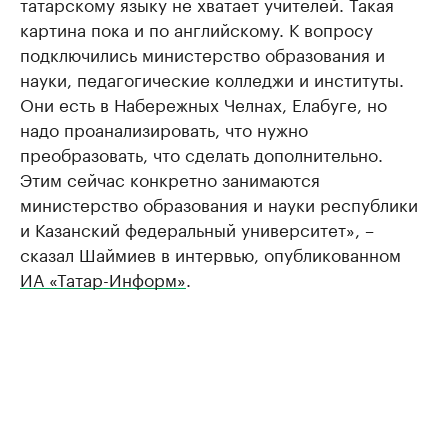
татарскому языку не хватает учителей. Такая
картина пока и по английскому. К вопросу
подключились министерство образования и
науки, педагогические колледжи и институты.
Они есть в Набережных Челнах, Елабуге, но
надо проанализировать, что нужно
преобразовать, что сделать дополнительно.
Этим сейчас конкретно занимаются
министерство образования и науки республики
и Казанский федеральный университет», –
сказал Шаймиев в интервью, опубликованном
ИА «Татар-Информ»
.