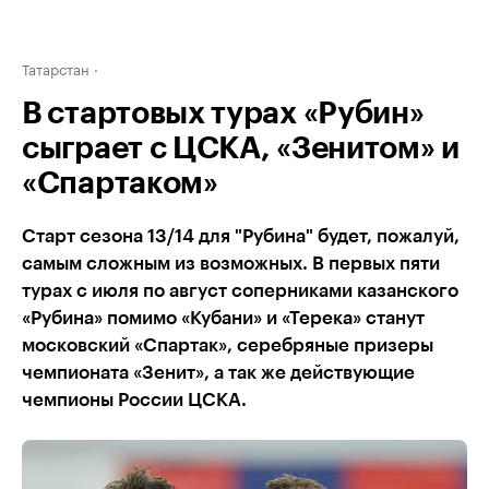
Татарстан
В стартовых турах «Рубин»
сыграет с ЦСКА, «Зенитом» и
«Спартаком»
Старт сезона 13/14 для "Рубина" будет, пожалуй,
самым сложным из возможных. В первых пяти
турах с июля по август соперниками казанского
«Рубина» помимо «Кубани» и «Терека» станут
московский «Спартак», серебряные призеры
чемпионата «Зенит», а так же действующие
чемпионы России ЦСКА.