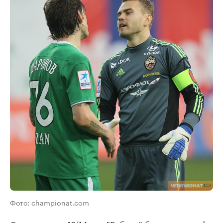
Фото: championat.com