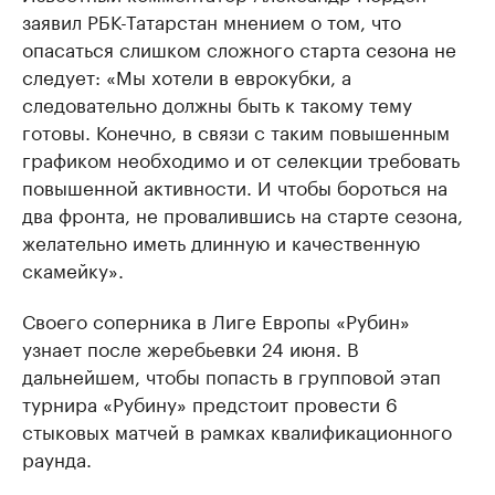
заявил РБК-Татарстан мнением о том, что
опасаться слишком сложного старта сезона не
следует: «Мы хотели в еврокубки, а
следовательно должны быть к такому тему
готовы. Конечно, в связи с таким повышенным
графиком необходимо и от селекции требовать
повышенной активности. И чтобы бороться на
два фронта, не провалившись на старте сезона,
желательно иметь длинную и качественную
скамейку».
Своего соперника в Лиге Европы «Рубин»
узнает после жеребьевки 24 июня. В
дальнейшем, чтобы попасть в групповой этап
турнира «Рубину» предстоит провести 6
стыковых матчей в рамках квалификационного
раунда.