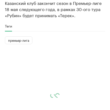
Казанский клуб закончит сезон в Премьер-лиге
18 мая следующего года, в рамках 30-ого тура
«Рубин» будет принимать «Терек».
Теги
премьер-лига