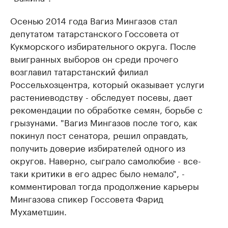
Осенью 2014 года Вагиз Мингазов стал
депутатом татарстанского Госсовета от
Кукморского избирательного округа. После
выигранных выборов он среди прочего
возглавил татарстанский филиал
Россельхозцентра, который оказывает услуги
растениеводству - обследует посевы, дает
рекомендации по обработке семян, борьбе с
грызунами. "Вагиз Мингазов после того, как
покинул пост сенатора, решил оправдать,
получить доверие избирателей одного из
округов. Наверно, сыграло самолюбие - все-
таки критики в его адрес было немало", -
комментировал тогда продолжение карьеры
Мингазова спикер Госсовета Фарид
Мухаметшин.