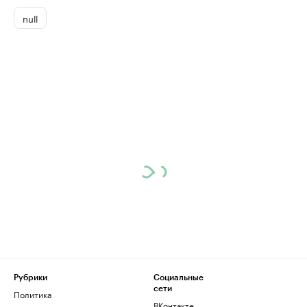
null
Рубрики
Социальные
сети
Политика
ВКонтакте