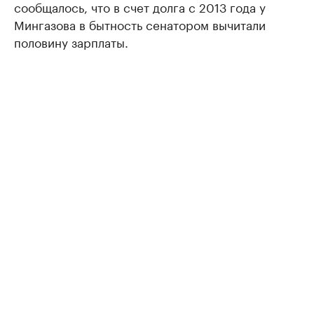
сообщалось, что в счет долга с 2013 года у
Мингазова в бытность сенатором вычитали
половину зарплаты.