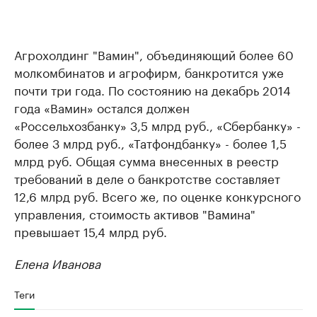
Агрохолдинг "Вамин", объединяющий более 60
молкомбинатов и агрофирм, банкротится уже
почти три года. По состоянию на декабрь 2014
года «Вамин» остался должен
«Россельхозбанку» 3,5 млрд руб., «Сбербанку» -
более 3 млрд руб., «Татфондбанку» - более 1,5
млрд руб. Общая сумма внесенных в реестр
требований в деле о банкротстве составляет
12,6 млрд руб. Всего же, по оценке конкурсного
управления, стоимость активов "Вамина"
превышает 15,4 млрд руб.
Елена Иванова
Теги