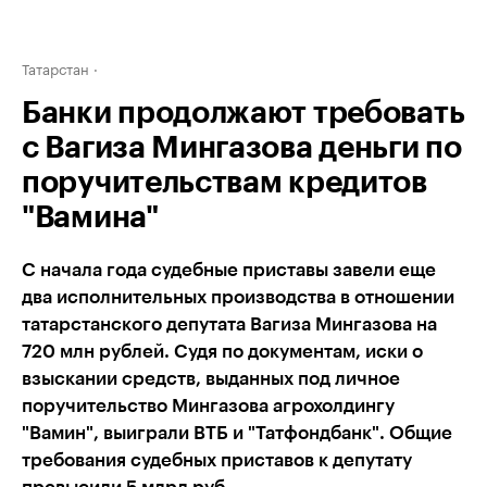
Татарстан
Банки продолжают требовать
с Вагиза Мингазова деньги по
поручительствам кредитов
"Вамина"
С начала года судебные приставы завели еще
два исполнительных производства в отношении
татарстанского депутата Вагиза Мингазова на
720 млн рублей. Судя по документам, иски о
взыскании средств, выданных под личное
поручительство Мингазова агрохолдингу
"Вамин", выиграли ВТБ и "Татфондбанк". Общие
требования судебных приставов к депутату