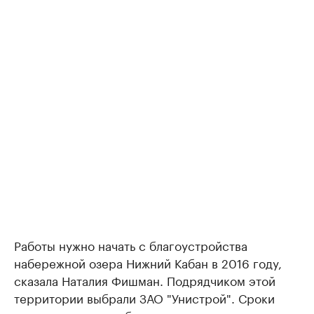
Работы нужно начать с благоустройства
набережной озера Нижний Кабан в 2016 году,
сказала Наталия Фишман. Подрядчиком этой
территории выбрали ЗАО "Унистрой". Сроки