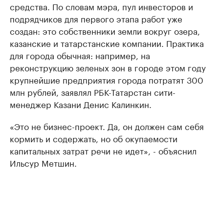
средства. По словам мэра, пул инвесторов и
подрядчиков для первого этапа работ уже
создан: это собственники земли вокруг озера,
казанские и татарстанские компании. Практика
для города обычная: например, на
реконструкцию зеленых зон в городе этом году
крупнейшие предприятия города потратят 300
млн рублей, заявлял РБК-Татарстан сити-
менеджер Казани Денис Калинкин.
«Это не бизнес-проект. Да, он должен сам себя
кормить и содержать, но об окупаемости
капитальных затрат речи не идет», - объяснил
Ильсур Метшин.