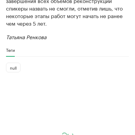
завершения всех объемов реконструкции
спикеры назвать не смогли, отметив лишь, что
некоторые этапы работ могут начать не ранее
чем через 5 лет.
Татьяна Ренкова
Теги
null