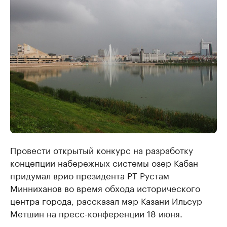
Провести открытый конкурс на разработку
концепции набережных системы озер Кабан
придумал врио президента РТ Рустам
Минниханов во время обхода исторического
центра города, рассказал мэр Казани Ильсур
Метшин на пресс-конференции 18 июня.