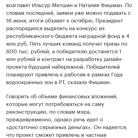
возглавят Ильсур Метшин и Наталия Фишман. По
словам последней, заявки уже можно подавать с
16 июня, итоги объявят к октябрю. Президент
распорядился выделить на конкурс из
республиканского бюджета наградной фонд в 4
млн руб. Пять лучших команд получат призы по
600 тыс. рублей, а победителю достанется 1
млн рублей и контракт на разработку дизайн-
проекта будущей набережной. Победителей
планируют привлечь к работам в рамках Года
водоохранных зон в РТ, сказала Фишман.
Говорить об объеме финансовых вложений,
которые могут потребоваться на саму
реконструкцию, по словам мэра,
преждевременно, однако речь идет о
«достаточно серьезных деньгах». Он надеется,
что проект сможет привлечь и частные