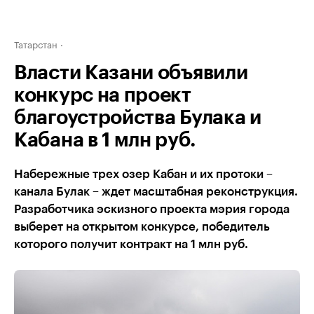
Татарстан
Власти Казани объявили
конкурс на проект
благоустройства Булака и
Кабана в 1 млн руб.
Набережные трех озер Кабан и их протоки –
канала Булак – ждет масштабная реконструкция.
Разработчика эскизного проекта мэрия города
выберет на открытом конкурсе, победитель
которого получит контракт на 1 млн руб.