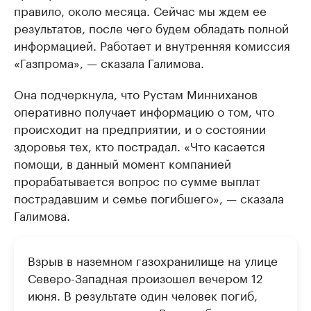
правило, около месяца. Сейчас мы ждем ее
результатов, после чего будем обладать полной
информацией. Работает и внутренняя комиссия
«Газпрома», — сказала Галимова.
Она подчеркнула, что Рустам Минниханов
оперативно получает информацию о том, что
происходит на предприятии, и о состоянии
здоровья тех, кто пострадал. «Что касается
помощи, в данный момент компанией
прорабатывается вопрос по сумме выплат
пострадавшим и семье погибшего», — сказала
Галимова.
Взрыв в наземном газохранилище на улице
Северо-Западная произошел вечером 12
июня. В результате один человек погиб,