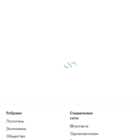
Рубрики
Социальные
сети
Политика
ВКонтакте
Экономика
Одноклассники
Общество