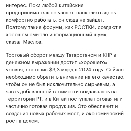
интерес. Пока любой китайские
предприниматель не узнает, насколько здесь
комфортно работать, он сюда не зайдет.
Поэтому такие форумы, как РОСТКИ, создают в
хорошем смысле информационный шум», —
сказал Маслов.
Торговый оборот между Татарстаном и КНР в
денежном выражении достиг «хорошего»
уровня, составив $3,3 млрд в 2024 году. Сейчас
необходимо обратить внимание на его качество,
чтобы он не был исключительно сырьевым, а
часть добавленной стоимости создавалась на
территории РТ, и в Китай поступала готовая или
частично готовая продукция. Это обеспечит и
создание новых рабочих мест, и экономический
рост в целом.