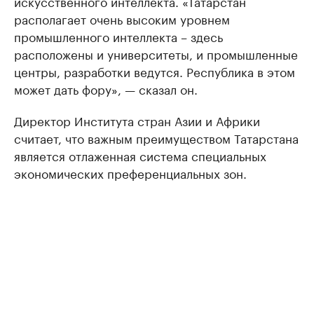
искусственного интеллекта. «Татарстан
располагает очень высоким уровнем
промышленного интеллекта – здесь
расположены и университеты, и промышленные
центры, разработки ведутся. Республика в этом
может дать фору», — сказал он.
Директор Института стран Азии и Африки
считает, что важным преимуществом Татарстана
является отлаженная система специальных
экономических преференциальных зон.