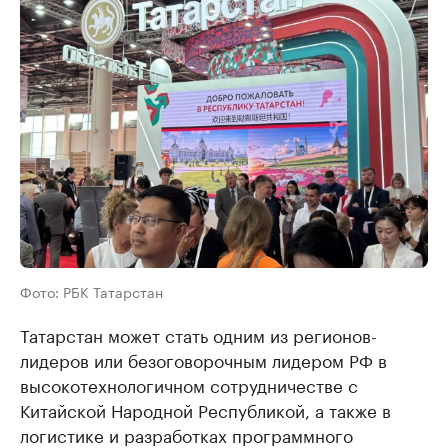
Фото: РБК Татарстан
Татарстан может стать одним из регионов-
лидеров или безоговорочным лидером РФ в
высокотехнологичном сотрудничестве с
Китайской Народной Республикой, а также в
логистике и разработках программного