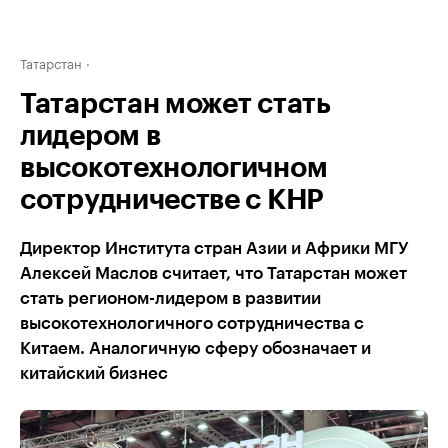
Татарстан
Татарстан может стать
лидером в
высокотехнологичном
сотрудничестве с КНР
Директор Института стран Азии и Африки МГУ
Алексей Маслов считает, что Татарстан может
стать регионом-лидером в развитии
высокотехнологичного сотрудничества с
Китаем. Аналогичную сферу обозначает и
китайский бизнес