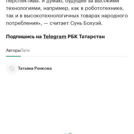
технологиями, например, как в робототехнике,
так и в высокотехнологичных товарах народного
потребления», — считает Сунь Бохуэй.
Подпишись на
Telegram
РБК Татарстан
Авторы
Теги
Татьяна Ренкова