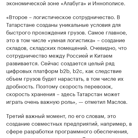
экономической зоне «Алабуга» и Иннополисе.
«Второе – логистическое сотрудничество. В
Татарстане созданы уникальные условия для
быстрого прохождения грузов. Самое главное,
это в том числе «умная логистика» – создание
складов, складских помещений. Очевидно, что
сотрудничество между Россией и Китаем
развивается. Сейчас создается целый ряд
цифровых платформ b2b, b2c, как следствие
объем грузов будет нарастать, в том числе их
дробность. Поэтому скорость перевозок,
скорость хранения – здесь Татарстан может
играть очень важную роль», — отметил Маслов.
Третий важный момент, по его словам, это
создание совместных предприятий, например, в
сфере разработки программного обеспечения,