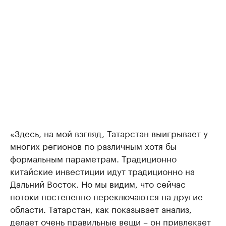
«Здесь, на мой взгляд, Татарстан выигрывает у
многих регионов по различным хотя бы
формальным параметрам. Традиционно
китайские инвестиции идут традиционно на
Дальний Восток. Но мы видим, что сейчас
потоки постепенно переключаются на другие
области. Татарстан, как показывает анализ,
делает очень правильные вещи – он привлекает