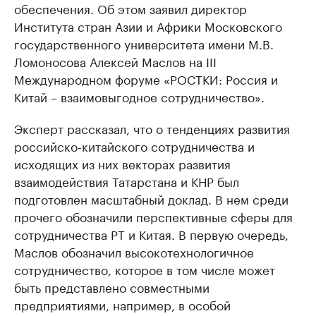
обеспечения. Об этом заявил директор
Института стран Азии и Африки Московского
государственного университета имени М.В.
Ломоносова Алексей Маслов на III
Международном форуме «РОСТКИ: Россия и
Китай – взаимовыгодное сотрудничество».
Эксперт рассказал, что о тенденциях развития
российско-китайского сотрудничества и
исходящих из них векторах развития
взаимодействия Татарстана и КНР был
подготовлен масштабный доклад. В нем среди
прочего обозначили перспективные сферы для
сотрудничества РТ и Китая. В первую очередь,
Маслов обозначил высокотехнологичное
сотрудничество, которое в том числе может
быть представлено совместными
предприятиями, например, в особой