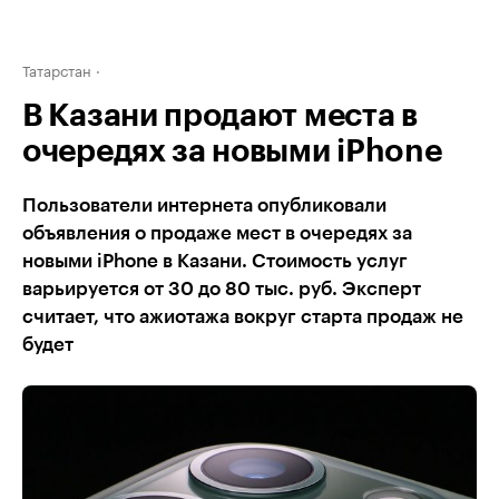
Татарстан
В Казани продают места в
очередях за новыми iPhone
Пользователи интернета опубликовали
объявления о продаже мест в очередях за
новыми iPhone в Казани. Стоимость услуг
варьируется от 30 до 80 тыс. руб. Эксперт
считает, что ажиотажа вокруг старта продаж не
будет