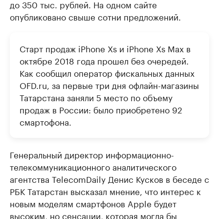
до 350 тыс. рублей. На одном сайте
опубликовано свыше сотни предложений.
Старт продаж iPhone Xs и iPhone Xs Max в
октябре 2018 года прошел без очередей.
Как сообщил оператор фискальных данных
OFD.ru, за первые три дня офлайн-магазины
Татарстана заняли 5 место по объему
продаж в России: было приобретено 92
смартофона.
Генеральный директор информационно-
телекоммуникационного аналитического
агентства TelecomDaily Денис Кусков в беседе с
РБК Татарстан высказал мнение, что интерес к
новым моделям смартфонов Apple будет
высоким, но сенсации, которая могла бы