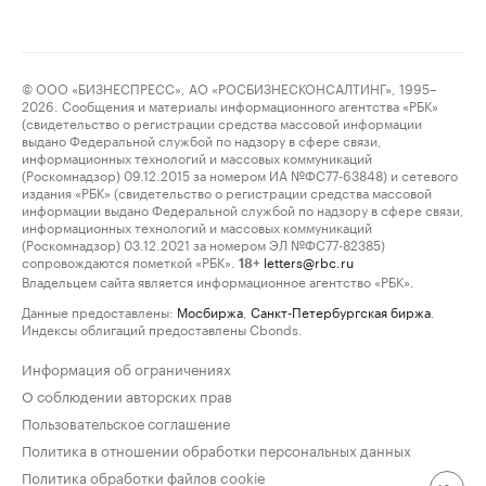
© ООО «БИЗНЕСПРЕСС», АО «РОСБИЗНЕСКОНСАЛТИНГ», 1995–
2026. Сообщения и материалы информационного агентства «РБК»
(свидетельство о регистрации средства массовой информации
выдано Федеральной службой по надзору в сфере связи,
информационных технологий и массовых коммуникаций
(Роскомнадзор) 09.12.2015 за номером ИА №ФС77-63848) и сетевого
издания «РБК» (свидетельство о регистрации средства массовой
информации выдано Федеральной службой по надзору в сфере связи,
информационных технологий и массовых коммуникаций
(Роскомнадзор) 03.12.2021 за номером ЭЛ №ФС77-82385)
сопровождаются пометкой «РБК».
letters@rbc.ru
18+
Владельцем сайта является информационное агентство «РБК».
Данные предоставлены:
Мосбиржа
,
Санкт-Петербургская биржа
.
Индексы облигаций предоставлены Cbonds.
Информация об ограничениях
О соблюдении авторских прав
Пользовательское соглашение
Политика в отношении обработки персональных данных
Политика обработки файлов cookie