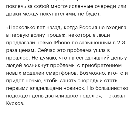
повлечь за собой многочисленные очереди или
драки между покупателями, не будет.
«Несколько лет назад, когда Россия не входила
в первую волну продаж, некоторые люди
предлагали новые IPhone по завышенным в 2-3
раза ценам. Сейчас это проблема ушла в
прошлое. Не думаю, что на сегодняшний день у
людей возникнут проблемы с приобретением
новых моделей смартфонов. Возможно, кто-то и
придет ночью, чтобы занять очередь и стать
первыми владельцами новинок. Но большинство
подождет день-два или даже неделю», – сказал
Кусков.