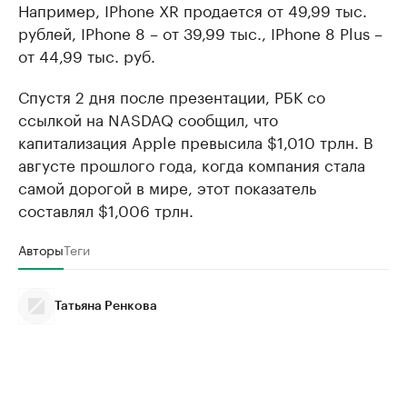
Например, IPhone XR продается от 49,99 тыс.
рублей, IPhone 8 – от 39,99 тыс., IPhone 8 Plus –
от 44,99 тыс. руб.
Спустя 2 дня после презентации, РБК со
ссылкой на NASDAQ сообщил, что
капитализация Apple превысила $1,010 трлн. В
августе прошлого года, когда компания стала
самой дорогой в мире, этот показатель
составлял $1,006 трлн.
Авторы
Теги
Татьяна Ренкова