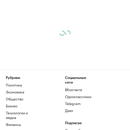
Рубрики
Социальные
сети
Политика
ВКонтакте
Экономика
Одноклассники
Общество
Telegram
Бизнес
Дзен
Технологии и
медиа
Финансы
Подписки
Скрыть баннеры