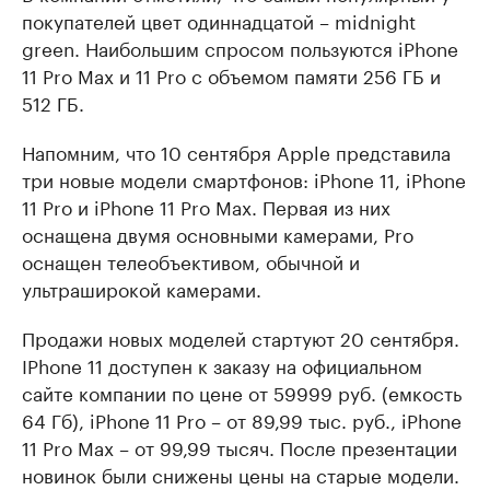
покупателей цвет одиннадцатой – midnight
green. Наибольшим спросом пользуются iPhone
11 Pro Max и 11 Pro с объемом памяти 256 ГБ и
512 ГБ.
Напомним, что 10 сентября Apple представила
три новые модели смартфонов: iPhone 11, iPhone
11 Pro и iPhone 11 Pro Max. Первая из них
оснащена двумя основными камерами, Pro
оснащен телеобъективом, обычной и
ультраширокой камерами.
Продажи новых моделей стартуют 20 сентября.
IPhone 11 доступен к заказу на официальном
сайте компании по цене от 59999 руб. (емкость
64 Гб), iPhone 11 Pro – от 89,99 тыс. руб., iPhone
11 Pro Max – от 99,99 тысяч. После презентации
новинок были снижены цены на старые модели.