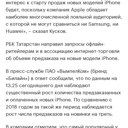
интерес к старту продаж новых моделей iPhone
будет, поскольку компания Apple обладает
наиболее многочисленной лояльной аудиторией,
с которой не могут сравниться ни Samsung, ни
Huawei», – сказал Кусков.
РБК Татарстан направил запросы офлайн-
ритейлерам и в ассоциацию интернет-торговли
об объеме предзаказа на новые модели iРhone.
В пресс-службе ПАО «ВымпелКом» (бренд
«Билайн») в ответ сообщили, что по данным на
13.25 сегодняшнего дня наблюдают
существенный рост количества предзаказанных
и оплаченных новых iPhone. По сравнению с
2018 годом за такой же период наблюдается
рост числа предзаказов на новинки на треть.
В компании отметили, что самый популярный у