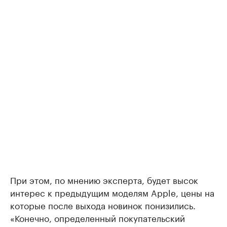
При этом, по мнению эксперта, будет высок
интерес к предыдущим моделям Apple, цены на
которые после выхода новинок понизились.
«Конечно, определенный покупательский