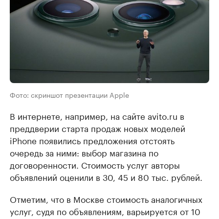
Фото: скриншот презентации Apple
В интернете, например, на сайте avito.ru в
преддверии старта продаж новых моделей
iPhone появились предложения отстоять
очередь за ними: выбор магазина по
договоренности. Стоимость услуг авторы
объявлений оценили в 30, 45 и 80 тыс. рублей.
Отметим, что в Москве стоимость аналогичных
услуг, судя по объявлениям, варьируется от 10