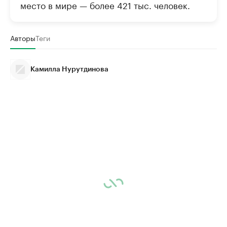
место в мире — более 421 тыс. человек.
Авторы
Теги
Камилла Нурутдинова