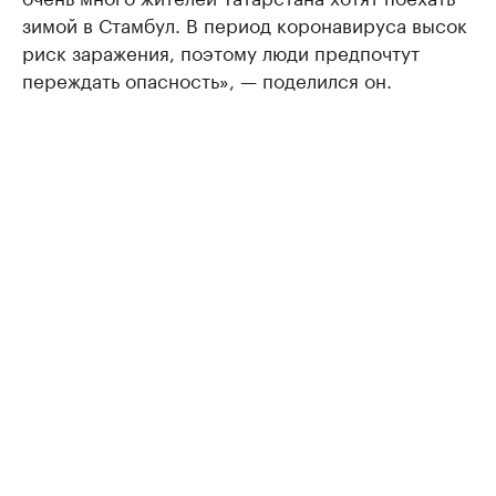
зимой в Стамбул. В период коронавируса высок
риск заражения, поэтому люди предпочтут
переждать опасность», — поделился он.