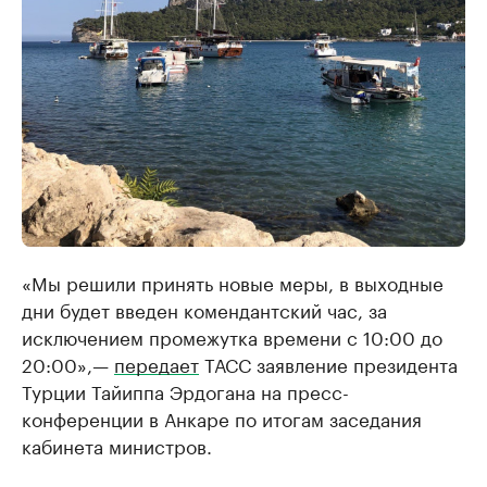
«Мы решили принять новые меры, в выходные
дни будет введен комендантский час, за
исключением промежутка времени с 10:00 до
20:00»,—
передает
ТАСС заявление президента
Турции Тайиппа Эрдогана на пресс-
конференции в Анкаре по итогам заседания
кабинета министров.