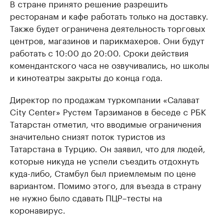
В стране принято решение разрешить
ресторанам и кафе работать только на доставку.
Также будет ограничена деятельность торговых
центров, магазинов и парикмахеров. Они будут
работать с 10:00 до 20:00. Сроки действия
комендантского часа не озвучивались, но школы
и кинотеатры закрыты до конца года.
Директор по продажам туркомпании «Салават
City Center» Рустем Тарзиманов в беседе с РБК
Татарстан отметил, что вводимые ограничения
значительно снизят поток туристов из
Татарстана в Турцию. Он заявил, что для людей,
которые никуда не успели съездить отдохнуть
куда-либо, Стамбул был приемлемым по цене
вариантом. Помимо этого, для въезда в страну
не нужно было сдавать ПЦР–тесты на
коронавирус.