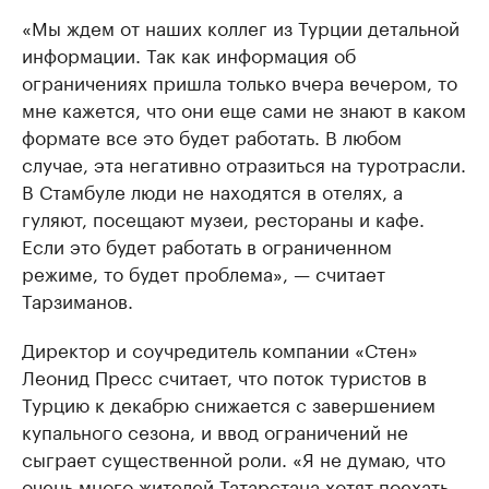
«Мы ждем от наших коллег из Турции детальной
информации. Так как информация об
ограничениях пришла только вчера вечером, то
мне кажется, что они еще сами не знают в каком
формате все это будет работать. В любом
случае, эта негативно отразиться на туротрасли.
В Стамбуле люди не находятся в отелях, а
гуляют, посещают музеи, рестораны и кафе.
Если это будет работать в ограниченном
режиме, то будет проблема», — считает
Тарзиманов.
Директор и соучредитель компании «Стен»
Леонид Пресс считает, что поток туристов в
Турцию к декабрю снижается с завершением
купального сезона, и ввод ограничений не
сыграет существенной роли. «Я не думаю, что
очень много жителей Татарстана хотят поехать