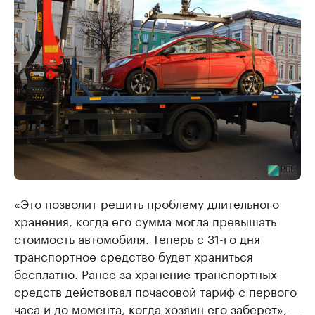
«Это позволит решить проблему длительного
хранения, когда его сумма могла превышать
стоимость автомобиля. Теперь с 31-го дня
транспортное средство будет храниться
бесплатно. Ранее за хранение транспортных
средств действовал почасовой тариф с первого
часа и до момента, когда хозяин его заберет», —