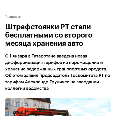
Татарстан
Штрафстоянки РТ стали
бесплатными со второго
месяца хранения авто
С 1 января в Татарстане введена новая
дифференциация тарифов на перемещение и
хранение задержанных транспортных средств.
Об этом заявил председатель Госкомитета РТ по
тарифам Александр Груничев на заседании
коллегии ведомства