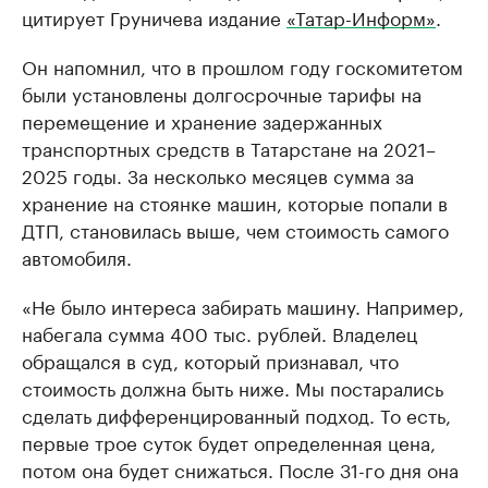
цитирует Груничева издание
«Татар-Информ»
.
Он напомнил, что в прошлом году госкомитетом
были установлены долгосрочные тарифы на
перемещение и хранение задержанных
транспортных средств в Татарстане на 2021–
2025 годы. За несколько месяцев сумма за
хранение на стоянке машин, которые попали в
ДТП, становилась выше, чем стоимость самого
автомобиля.
«Не было интереса забирать машину. Например,
набегала сумма 400 тыс. рублей. Владелец
обращался в суд, который признавал, что
стоимость должна быть ниже. Мы постарались
сделать дифференцированный подход. То есть,
первые трое суток будет определенная цена,
потом она будет снижаться. После 31-го дня она