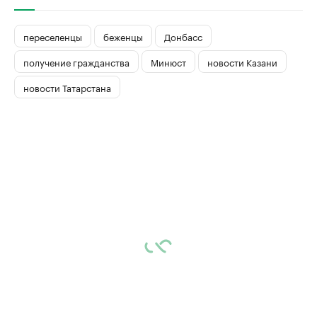
переселенцы
беженцы
Донбасс
получение гражданства
Минюст
новости Казани
новости Татарстана