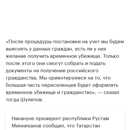
«После процедуры постановки на учет мы будем
выяснять у данных граждан, есть ли у них
желание получить временное убежище. Только
после этого они смогут собрать и подать
документы на получение российского
гражданства. Мы ориентируемся на то, что
большая часть переселенцев будет оформлять
временное убежище и гражданство», — сказал
тогда Шулепов.
Накануне президент республики Рустам
Минниханов сообщил, что Татарстан