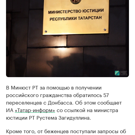
В Минюст РТ за помощью в получении
российского гражданства обратилось 57
переселенцев с Донбасса. Об этом сообщает
ИА
«Татар-информ»
со ссылкой на министра
юстиции РТ Рустема Загидуллина.
Кроме того, от беженцев поступали запросы об