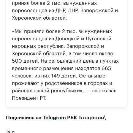
принял более 2 тыс. вынужденных
переселенцев из ДНР, ЛНР, Запорожской и
Херсонской областей.
«Мы приняли более 2 тыс. вынужденных
переселенцев из Донецкой и Луганской
народных республик, Запорожской и
Херсонской областей, в том числе около
500 детей. На сегодняшний день в пунктах
временного размещения находятся 665
человек, из них 149 детей. Остальные
проживают у родственников в городах и
районах нашей республики», — рассказал
Президент РТ.
\
Подпишись на
Telegram
РБК Татарстан
Теги