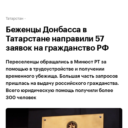
Татарстан
Беженцы Донбасса в
Татарстане направили 57
заявок на гражданство РФ
Переселенцы обращались в Минюст РТ за
помощью в трудоустройстве и получении
временного убежища. Большая часть запросов
пришлась на выдачу российского гражданства.
Всего юридическую помощь получили более
300 человек