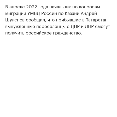
В апреле 2022 года начальник по вопросам
миграции УМВД России по Казани Андрей
Шулепов сообщил, что прибывшие в Татарстан
вынужденные переселенцы с ДНР и ЛНР смогут
получить российское гражданство.