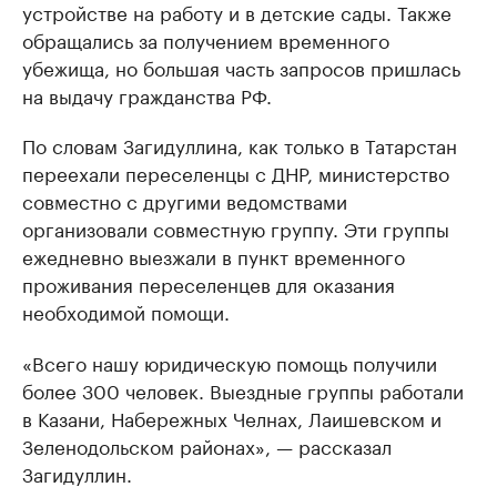
устройстве на работу и в детские сады. Также
обращались за получением временного
убежища, но большая часть запросов пришлась
на выдачу гражданства РФ.
По словам Загидуллина, как только в Татарстан
переехали переселенцы с ДНР, министерство
совместно с другими ведомствами
организовали совместную группу. Эти группы
ежедневно выезжали в пункт временного
проживания переселенцев для оказания
необходимой помощи.
«Всего нашу юридическую помощь получили
более 300 человек. Выездные группы работали
в Казани, Набережных Челнах, Лаишевском и
Зеленодольском районах», — рассказал
Загидуллин.