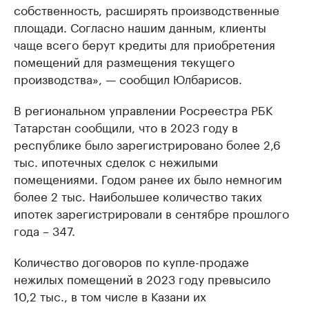
собственность, расширять производственные
площади. Согласно нашим данным, клиенты
чаще всего берут кредиты для приобретения
помещений для размещения текущего
производства», — сообщил Юлбарисов.
В региональном управлении Росреестра РБК
Татарстан сообщили, что в 2023 году в
республике было зарегистрировано более 2,6
тыс. ипотечных сделок с нежилыми
помещениями. Годом ранее их было немногим
более 2 тыс. Наибольшее количество таких
ипотек зарегистрировали в сентябре прошлого
года – 347.
Количество договоров по купле-продаже
нежилых помещений в 2023 году превысило
10,2 тыс., в том числе в Казани их