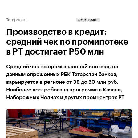
Татарстан
ЭКСКЛЮЗИВ
Производство в кредит:
средний чек по промипотеке
в РТ достигает ₽50 млн
Средний чек по промышленной ипотеке, по
данным опрошенных РБК Татарстан банков,
варьируется в регионе от 38 до 50 млн руб.
Наиболее востребована программа в Казани,
Набережных Челнах и других промцентрах РТ