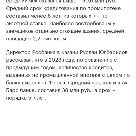
Средний срок кредитования по промипотеке
составил менее 8 лет, из которых 7 – по
льготной ставке. Наиболее востребованы у
заемщиков отдельно стоящие здания, средней
площадью 2,2 тыс. кв. м.
Директор Росбанка в Казани Руслан Юлбарисов
рассказал, что в 2023 году, по сравнению с
предыдущим годом, количество кредитов,
выданных по промышленной ипотеке с целом по
банку выросло в 10 раз. Средний чек, как и в Ак
Барс банке, составил 38 млн руб., а срок –
порядка 5-7 лет.