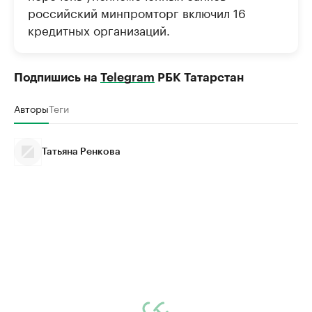
российский минпромторг включил 16
кредитных организаций.
Подпишись на
Telegram
РБК Татарстан
Авторы
Теги
Татьяна Ренкова