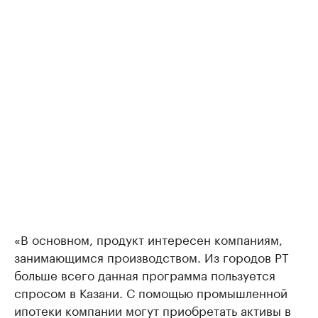
«В основном, продукт интересен компаниям,
занимающимся производством. Из городов РТ
больше всего данная программа пользуется
спросом в Казани. С помощью промышленной
ипотеки компании могут приобретать активы в