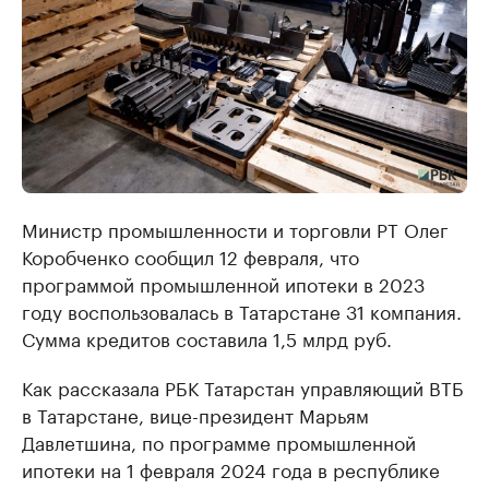
Министр промышленности и торговли РТ Олег
Коробченко сообщил 12 февраля, что
программой промышленной ипотеки в 2023
году воспользовалась в Татарстане 31 компания.
Сумма кредитов составила 1,5 млрд руб.
Как рассказала РБК Татарстан управляющий ВТБ
в Татарстане, вице-президент Марьям
Давлетшина, по программе промышленной
ипотеки на 1 февраля 2024 года в республике