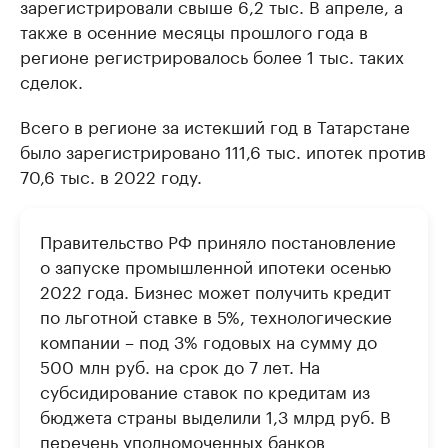
зарегистрировали свыше 6,2 тыс. В апреле, а
также в осенние месяцы прошлого года в
регионе регистрировалось более 1 тыс. таких
сделок.
Всего в регионе за истекший год в Татарстане
было зарегистрировано 111,6 тыс. ипотек против
70,6 тыс. в 2022 году.
Правительство РФ приняло постановление
о запуске промышленной ипотеки осенью
2022 года. Бизнес может получить кредит
по льготной ставке в 5%, технологические
компании – под 3% годовых на сумму до
500 млн руб. на срок до 7 лет. На
субсидирование ставок по кредитам из
бюджета страны выделили 1,3 млрд руб. В
перечень уполномоченных банков