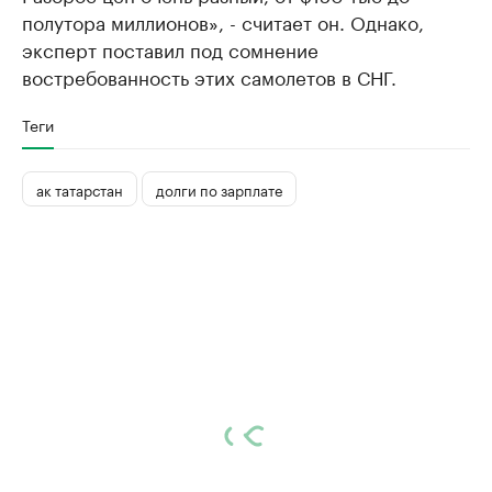
полутора миллионов», - считает он. Однако,
эксперт поставил под сомнение
востребованность этих самолетов в СНГ.
Теги
ак татарстан
долги по зарплате