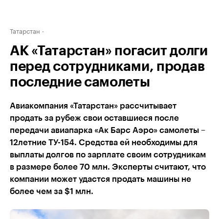
Татарстан
АК «Татарстан» погасит долги
перед сотрудниками, продав
последние самолеты
Авиакомпания «Татарстан» рассчитывает
продать за рубеж свои оставшиеся после
передачи авиапарка «Ак Барс Аэро» самолеты –
12летние ТУ-154. Средства ей необходимы для
выплаты долгов по зарплате своим сотрудникам
в размере более 70 млн. Эксперты считают, что
компании может удастся продать машины не
более чем за $1 млн.