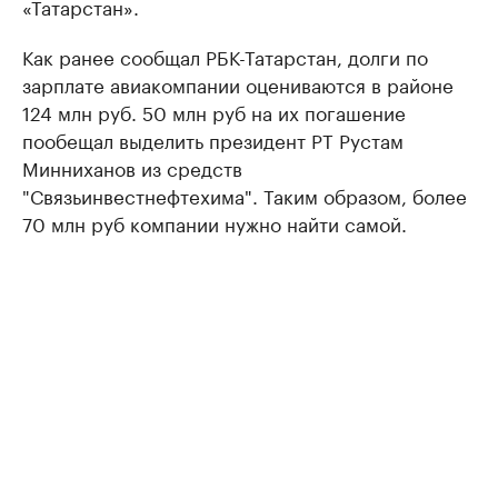
«Татарстан».
Как ранее сообщал РБК-Татарстан, долги по
зарплате авиакомпании оцениваются в районе
124 млн руб. 50 млн руб на их погашение
пообещал выделить президент РТ Рустам
Минниханов из средств
"Связьинвестнефтехима". Таким образом, более
70 млн руб компании нужно найти самой.