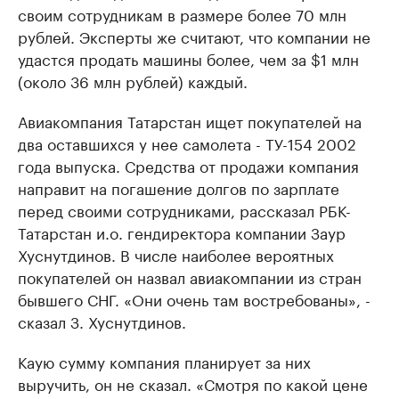
своим сотрудникам в размере более 70 млн
рублей. Эксперты же считают, что компании не
удастся продать машины более, чем за $1 млн
(около 36 млн рублей) каждый.
Авиакомпания Татарстан ищет покупателей на
два оставшихся у нее самолета - ТУ-154 2002
года выпуска. Средства от продажи компания
направит на погашение долгов по зарплате
перед своими сотрудниками, рассказал РБК-
Татарстан и.о. гендиректора компании Заур
Хуснутдинов. В числе наиболее вероятных
покупателей он назвал авиакомпании из стран
бывшего СНГ. «Они очень там востребованы», -
сказал З. Хуснутдинов.
Каую сумму компания планирует за них
выручить, он не сказал. «Смотря по какой цене