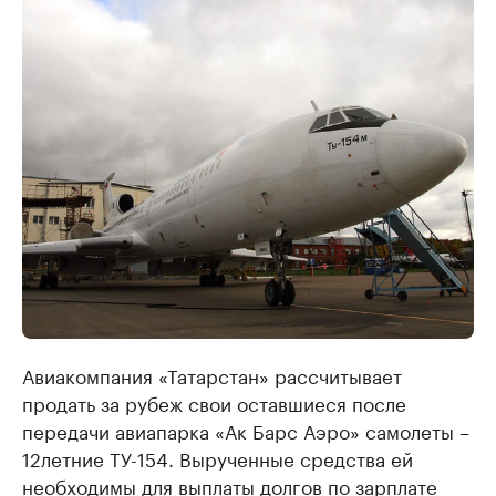
Авиакомпания «Татарстан» рассчитывает
продать за рубеж свои оставшиеся после
передачи авиапарка «Ак Барс Аэро» самолеты –
12летние ТУ-154. Вырученные средства ей
необходимы для выплаты долгов по зарплате