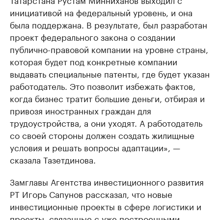
инициативой на федеральный уровень, и она
была поддержана. В результате, был разработан
проект федерального закона о создании
публично-правовой компании на уровне страны,
которая будет под конкретные компании
выдавать специальные патенты, где будет указан
работодатель. Это позволит избежать фактов,
когда бизнес тратит большие деньги, отбирая и
привозя иностранных граждан для
трудоустройства, а они уходят. А работодатель
со своей стороны должен создать жилищные
условия и решать вопросы адаптации», —
сказала Тазетдинова.
Замглавы Агентства инвестиционного развития
РТ Игорь Сапунов рассказал, что новые
инвестиционные проекты в сфере логистики и
проекты, связанные с уже построенными