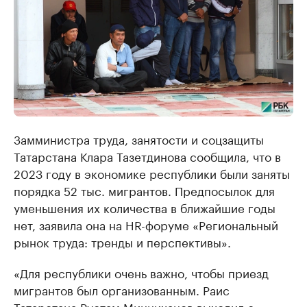
Замминистра труда, занятости и соцзащиты
Татарстана Клара Тазетдинова сообщила, что в
2023 году в экономике республики были заняты
порядка 52 тыс. мигрантов. Предпосылок для
уменьшения их количества в ближайшие годы
нет, заявила она на HR-форуме «Региональный
рынок труда: тренды и перспективы».
«Для республики очень важно, чтобы приезд
мигрантов был организованным. Раис
Татарстана Рустам Минниханов выходил с