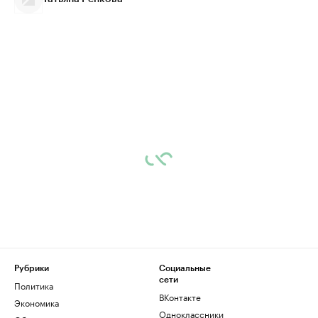
Рубрики
Социальные
сети
Политика
ВКонтакте
Экономика
Одноклассники