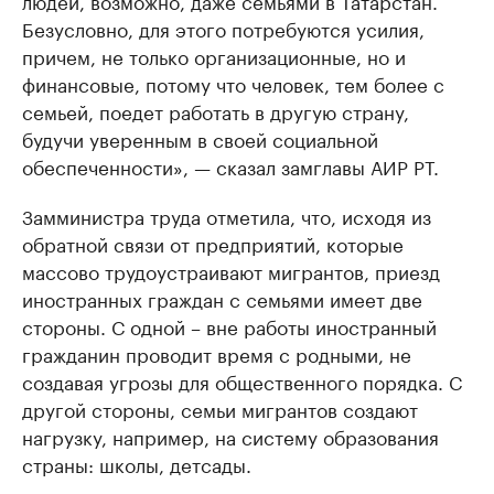
людей, возможно, даже семьями в Татарстан.
Безусловно, для этого потребуются усилия,
причем, не только организационные, но и
финансовые, потому что человек, тем более с
семьей, поедет работать в другую страну,
будучи уверенным в своей социальной
обеспеченности», — сказал замглавы АИР РТ.
Замминистра труда отметила, что, исходя из
обратной связи от предприятий, которые
массово трудоустраивают мигрантов, приезд
иностранных граждан с семьями имеет две
стороны. С одной – вне работы иностранный
гражданин проводит время с родными, не
создавая угрозы для общественного порядка. С
другой стороны, семьи мигрантов создают
нагрузку, например, на систему образования
страны: школы, детсады.