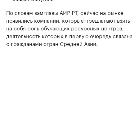
По словам замглавы АИР РТ, сейчас на рынке
появились компании, которые предлагают взять
на себя роль обучающих ресурсных центров,
деятельность которых в первую очередь связана
с гражданами стран Средней Азии.