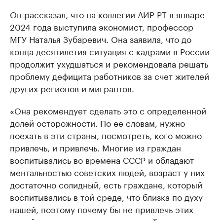
Он рассказал, что на коллегии АИР РТ в январе
2024 года выступила экономист, профессор
МГУ Наталья Зубаревич. Она заявила, что до
конца десятилетия ситуация с кадрами в России
продолжит ухудшаться и рекомендовала решать
проблему дефицита работников за счет жителей
других регионов и мигрантов.
«Она рекомендует сделать это с определенной
долей осторожности. По ее словам, нужно
поехать в эти страны, посмотреть, кого можно
привлечь, и привлечь. Многие из граждан
воспитывались во времена СССР и обладают
ментальностью советских людей, возраст у них
достаточно солидный, есть граждане, который
воспитывались в той среде, что близка по духу
нашей, поэтому почему бы не привлечь этих