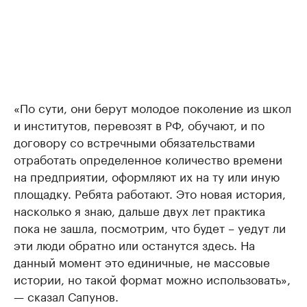
«По сути, они берут молодое поколение из школ
и институтов, перевозят в РФ, обучают, и по
договору со встречными обязательствами
отработать определенное количество времени
на предприятии, оформляют их на ту или иную
площадку. Ребята работают. Это новая история,
насколько я знаю, дальше двух лет практика
пока не зашла, посмотрим, что будет – уедут ли
эти люди обратно или останутся здесь. На
данный момент это единичные, не массовые
истории, но такой формат можно использовать»,
— сказал Сапунов.