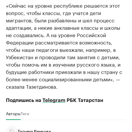
«Сейчас на уровне республике решается этот
вопрос, чтобы классы, где учатся дети
мигрантов, были разбавлены и шел процесс
адаптации, а некие анклавные классы и школы
не создавались. А на уровне Российской
Федерации рассматривается возможность,
чтобы наши педагоги выезжали, например, в
Узбекистан и проводили там занятия с детьми,
чтобы помочь им в изучении русского языка, и
будущие работники приезжали в нашу страну с
более-менее социализированными детьми», —
сказала Тазетдинова.
Подпишись на
Telegram
РБК Татарстан
Авторы
Теги
Татьяна Ренкова