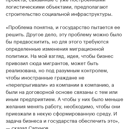
логистическими объектами, предполагают
строительство социальной инфраструктуры.
«Проблема понятна, и государство пытается ее
решить. Другое дело, эту проблему можно было
бы предвосхитить, но для этого требуются
определенные изменения миграционной
политики. На мой взгляд, идея, чтобы бизнес
привозил сюда мигрантов, может быть
реализована, но под разумным контролем,
чтобы иностранные граждане не
«перепрыгивали» из компании в компанию, а
были на договорной основе связаны с тем или
иным предприятием. А чтобы у них было меньше
желания менять работу, необходимо, чтобы они
приезжали в некую сформированную среду. И
задача бизнеса и государства обеспечить это»,
— сказал Сапунов.