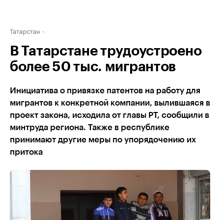
Татарстан
В Татарстане трудоустроено
более 50 тыс. мигрантов
Инициатива о привязке патентов на работу для
мигрантов к конкретной компании, вылившаяся в
проект закона, исходила от главы РТ, сообщили в
минтруда региона. Также в республике
принимают другие меры по упорядочению их
притока