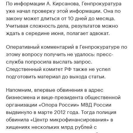
По информации А. Кирсанова, Генпрокуратура
уже начал проверку этой информации. Она по
закону может длиться от 10 дней до месяца.
Учитывая сложность дела, результатов можно
ждать в середине июня, полагает адвокат.
Оперативный комментарий в Генпрокуратуре по
этому вопросу получить не удалось: пресс-
служба попросила выслать запрос.
Следственный комитет РФ также не успел
подготовить материал до выхода статьи.
Напомним, впервые обвинения в адрес
бизнесмена и вице-президента общественной
организации «Опора России» МВД России
выдвинуло в марте 2012 года. Тогда полиция
обвинила «Центр микрофинансирования» в
хищениях нескольких млрд рублей с