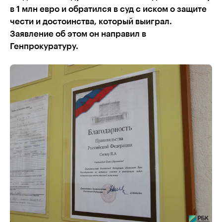
в 1 млн евро и обратился в суд с иском о защите
чести и достоинства, который выиграл.
Заявление об этом он направил в
Генпрокуратуру.