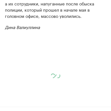
а их сотрудники, напуганные после обыска
полиции, который прошел в начале мая в
головном офисе, массово уволились.
Дина Валиуллина