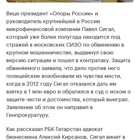
Вице-президент «Опоры России» и
руководитель крупнейшей в России
микрофинансовой компании Павел Сигал,
который уже более полугода находится под
стражей в московских СИЗО по обвинению в
крупном мошенничестве, выдвинул свою
версию ситуации и пошел в контратаку. Защита
обвиняемого заявила, что дело против него
полицейские возобновили из чувства мести,
когда в 2012 году Сигал отказался дать им
взятку в 1 млн евро и обратился в суд с иском о
защите чести и достоинства, который выиграл.
Заявление об этом он направил в
Генпрокуратуру.
Как рассказал РБК-Татарстан адвокат
бизнесмена Алексей Кирсанов, Сигал винит в