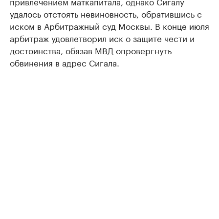
привлечением маткапитала, однако Сигалу
удалось отстоять невиновность, обратившись с
иском в Арбитражный суд Москвы. В конце июля
арбитраж удовлетворил иск о защите чести и
достоинства, обязав МВД опровергнуть
обвинения в адрес Сигала.