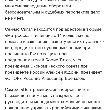
многомиллиардными оборотами
безосновательны и судебных перспектив дело
не имеет.
Сейчас Сигал находится под арестом в тюрьме
«Матросская тишина» до 14 июля. Ему не
помогли и заявления в защиту многих публичных
лиц, среди которых уполномоченный при
президенте РФ по защите прав
предпринимателей Борис Титов, член
президиума Экономического совета при
президенте России Алексей Кудрин, президент
«ОПОРы России» Александр Бречалов.
Сам же «Центр микрофинансирования» в
ближайшее время могут закрыть - без
руководителя менеджмент компании не может
полноценно управлять российскими филиалами,