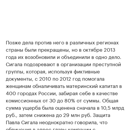
Позже дела против него в различных регионах
страны были прекращены, но в октябре 2013
года их возобновили и объединили в одно дело.
Сигала подозревают в организации преступной
группы, которая, используя фиктивные
документы, с 2010 по 2012 год помогала
женщинам обналичивать материнский капитал в
400 городах России, забирая себе в качестве
комиссионных от 30 до 80% от суммы. Общая
сумма ущерба была оценена сначала в 10,5 млрд
руб., затем снижена до 29 млн руб. Защита
Павла Сигала неоднократно говорила, что
обвинения в адрес главы компании с