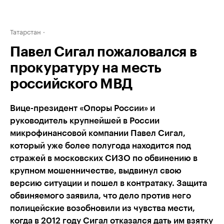
Татарстан
Павел Сигал пожаловался в
прокуратуру на месть
российского МВД
Вице-президент «Опоры России» и
руководитель крупнейшей в России
микрофинансовой компании Павел Сигал,
который уже более полугода находится под
стражей в московских СИЗО по обвинению в
крупном мошенничестве, выдвинул свою
версию ситуации и пошел в контратаку. Защита
обвиняемого заявила, что дело против него
полицейские возобновили из чувства мести,
когда в 2012 году Сигал отказался дать им взятку