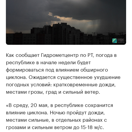
Как сообщает Гидрометцентр по РТ, погода в
республике в начале недели будет
формироваться под влиянием обширного
циклона. Ожидается существенное ухудшение
погодных условий: кратковременные дожди,
местами грозы, град и сильный ветер.
«В среду, 20 мая, в республике сохранится
влияние циклона. Ночью пройдут дожди,
местами сильные, в отдельных районах с
грозами и сильным ветром до 15-18 м/с.