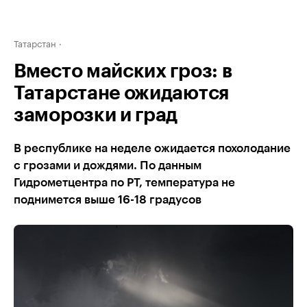
Татарстан
Вместо майских гроз: в
Татарстане ожидаются
заморозки и град
В республике на неделе ожидается похолодание
с грозами и дождями. По данным
Гидрометцентра по РТ, температура не
поднимется выше 16-18 градусов