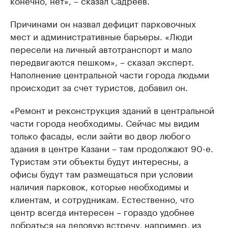
конечно, нет», – сказал Садреев.
Причинами он назвал дефицит парковочных
мест и административные барьеры. «Люди
пересели на личный автотранспорт и мало
передвигаются пешком», – сказал эксперт.
Наполнение центральной части города людьми
происходит за счет туристов, добавил он.
«Ремонт и реконструкция зданий в центральной
части города необходимы. Сейчас мы видим
только фасады, если зайти во двор любого
здания в центре Казани – там продолжают 90-е.
Туристам эти объекты будут интересны, а
офисы будут там размещаться при условии
наличия парковок, которые необходимы и
клиентам, и сотрудникам. Естественно, что
центр всегда интересен – гораздо удобнее
добраться на деловую встречу, например, из