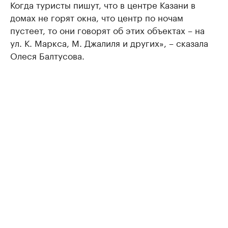
Когда туристы пишут, что в центре Казани в
домах не горят окна, что центр по ночам
пустеет, то они говорят об этих объектах – на
ул. К. Маркса, М. Джалиля и других», – сказала
Олеся Балтусова.