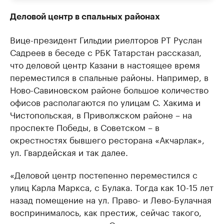
Деловой центр в спальных районах
Вице-президент Гильдии риелторов РТ Руслан
Садреев в беседе с РБК Татарстан рассказал,
что деловой центр Казани в настоящее время
переместился в спальные районы. Например, в
Ново-Савиновском районе большое количество
офисов располагаются по улицам С. Хакима и
Чистопольская, в Приволжском районе – на
проспекте Победы, в Советском – в
окрестностях бывшего ресторана «Акчарлак»,
ул. Гвардейская и так далее.
«Деловой центр постепенно переместился с
улиц Карла Маркса, с Булака. Тогда как 10-15 лет
назад помещение на ул. Право- и Лево-Булачная
воспринималось, как престиж, сейчас такого,