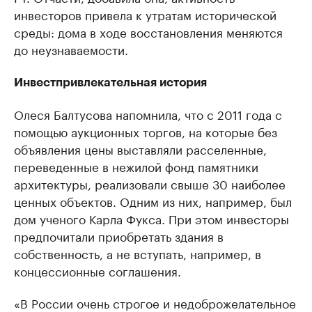
инвесторов привела к утратам исторической
среды: дома в ходе восстановления меняются
до неузнаваемости.
Инвестпривлекательная история
Олеся Балтусова напомнила, что с 2011 года с
помощью аукционных торгов, на которые без
объявления цены выставляли расселенные,
переведенные в нежилой фонд памятники
архитектуры, реализовали свыше 30 наиболее
ценных объектов. Одним из них, например, был
дом ученого Карла Фукса. При этом инвесторы
предпочитали приобретать здания в
собственность, а не вступать, например, в
концессионные соглашения.
«В России очень строгое и недоброжелательное