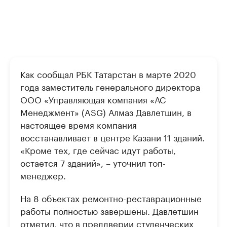
Как сообщал РБК Татарстан в марте 2020
года заместитель генерального директора
ООО «Управляющая компания «АС
Менеджмент» (ASG) Алмаз Давлетшин, в
настоящее время компания
восстанавливает в центре Казани 11 зданий.
«Кроме тех, где сейчас идут работы,
остается 7 зданий», – уточнил топ-
менеджер.
На 8 объектах ремонтно-реставрационные
работы полностью завершены. Давлетшин
отметил, что в преддверии студенческих