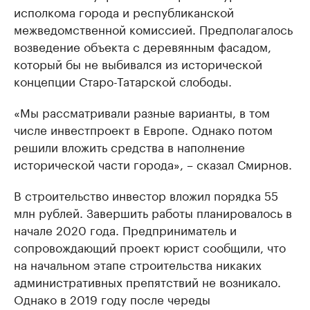
исполкома города и республиканской
межведомственной комиссией. Предполагалось
возведение объекта с деревянным фасадом,
который бы не выбивался из исторической
концепции Старо-Татарской слободы.
«Мы рассматривали разные варианты, в том
числе инвестпроект в Европе. Однако потом
решили вложить средства в наполнение
исторической части города», – сказал Смирнов.
В строительство инвестор вложил порядка 55
млн рублей. Завершить работы планировалось в
начале 2020 года. Предприниматель и
сопровождающий проект юрист сообщили, что
на начальном этапе строительства никаких
административных препятствий не возникало.
Однако в 2019 году после череды