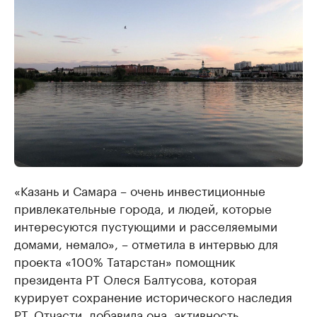
«Казань и Самара – очень инвестиционные
привлекательные города, и людей, которые
интересуются пустующими и расселяемыми
домами, немало», – отметила в интервью для
проекта «100% Татарстан» помощник
президента РТ Олеся Балтусова, которая
курирует сохранение исторического наследия
РТ. Отчасти, добавила она, активность