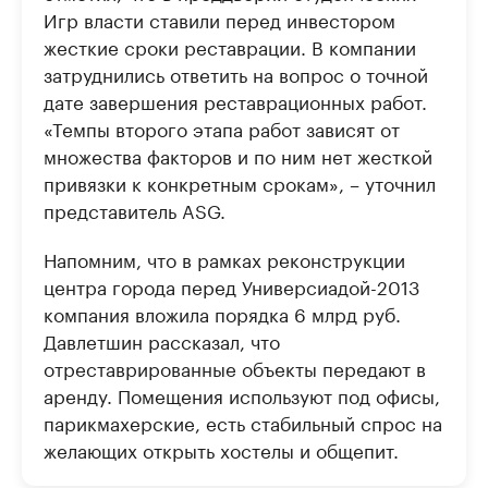
Игр власти ставили перед инвестором
жесткие сроки реставрации. В компании
затруднились ответить на вопрос о точной
дате завершения реставрационных работ.
«Темпы второго этапа работ зависят от
множества факторов и по ним нет жесткой
привязки к конкретным срокам», – уточнил
представитель ASG.
Напомним, что в рамках реконструкции
центра города перед Универсиадой-2013
компания вложила порядка 6 млрд руб.
Давлетшин рассказал, что
отреставрированные объекты передают в
аренду. Помещения используют под офисы,
парикмахерские, есть стабильный спрос на
желающих открыть хостелы и общепит.