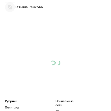
Татьяна Ренкова
Рубрики
Социальные
сети
Политика
ВКонтакте