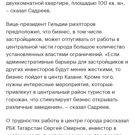
двухкомнатной квартире, площадью 100 кв. м»,
– сказал Садреев.
Вице-президент Гильдии риэлторов
предположил, что бизнес, в том числе
застройщиков, может отпугивать от работы в
центральной части города большое количество
установленных властями ограничений. «Если
административные барьеры для застройщиков и
других инвесторов будут менее жесткими, то
бизнес пойдет в центр Казани. Кроме того,
нужны интересные мероприятия, которые
привлекут в центральный район туристов и
горожан, что стимулирует бизнес открывать
различные заведения», – сказал Садреев.
О трудностях работы в центре города рассказал
РБК Татарстан Сергей Смирнов, инвестор в
недвижимость в историческом центре города,