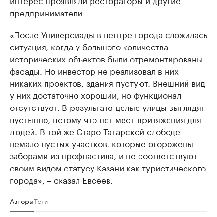
интерес проявляли рестораторы и другие
предприниматели.
«После Универсиады в центре города сложилась
ситуация, когда у большого количества
исторических объектов были отремонтированы
фасады. Но инвестор не реализовал в них
никаких проектов, здания пустуют. Внешний вид
у них достаточно хороший, но функционал
отсутствует. В результате целые улицы выглядят
пустынно, потому что нет мест притяжения для
людей. В той же Старо-Татарской слободе
немало пустых участков, которые огорожены
заборами из профнастила, и не соответствуют
своим видом статусу Казани как туристического
города», – сказал Евсеев.
Авторы
Теги