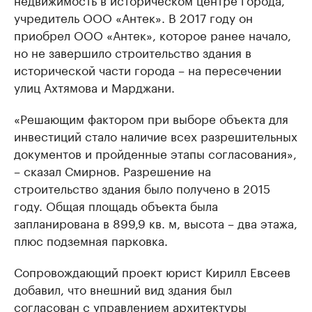
учредитель ООО «Антек». В 2017 году он
приобрел ООО «Антек», которое ранее начало,
но не завершило строительство здания в
исторической части города – на пересечении
улиц Ахтямова и Марджани.
«Решающим фактором при выборе объекта для
инвестиций стало наличие всех разрешительных
документов и пройденные этапы согласования»,
– сказал Смирнов. Разрешение на
строительство здания было получено в 2015
году. Общая площадь объекта была
запланирована в 899,9 кв. м, высота – два этажа,
плюс подземная парковка.
Сопровождающий проект юрист Кирилл Евсеев
добавил, что внешний вид здания был
согласован с управлением архитектуры