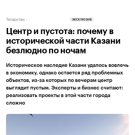
Татарстан
ЭКСКЛЮЗИВ
Центр и пустота: почему в
исторической части Казани
безлюдно по ночам
Историческое наследие Казани удалось вовлечь
в экономику, однако остается ряд проблемных
объектов, из-за которых по вечерам центр
выглядит пустым. Эксперты и бизнес считают:
реализовать проекты в этой части города
сложно