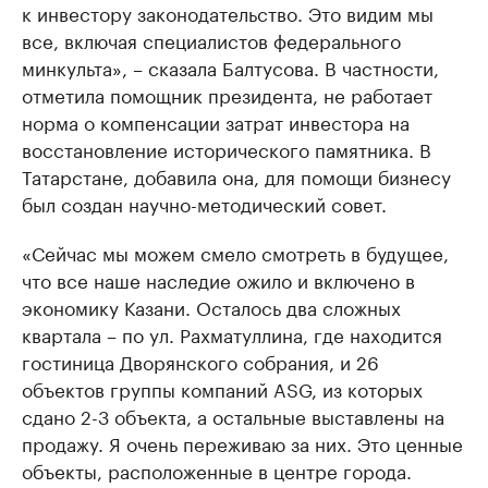
к инвестору законодательство. Это видим мы
все, включая специалистов федерального
минкульта», – сказала Балтусова. В частности,
отметила помощник президента, не работает
норма о компенсации затрат инвестора на
восстановление исторического памятника. В
Татарстане, добавила она, для помощи бизнесу
был создан научно-методический совет.
«Сейчас мы можем смело смотреть в будущее,
что все наше наследие ожило и включено в
экономику Казани. Осталось два сложных
квартала – по ул. Рахматуллина, где находится
гостиница Дворянского собрания, и 26
объектов группы компаний ASG, из которых
сдано 2-3 объекта, а остальные выставлены на
продажу. Я очень переживаю за них. Это ценные
объекты, расположенные в центре города.