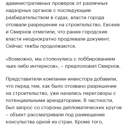
административных проверок от различных
надзорных органов с последующим
разбирательством в судах, власти города
отозвали разрешение на строительство. Евсеев
и Смирнов отметили, что ранее городские
власти неоднократно продлевали документ.
Сейчас тяжбы продолжаются.
«Возможно, мы столкнулись с лоббированием
чьих-либо интересов», – предположил Смирнов.
Представители компании-инвестора добавили,
что перед тем, как было отозвано разрешение
на строительство, уже начались переговоры с
потенциальными арендаторами. В частности,
был запрос со стороны дипломатических кругов
– объект рассматривали под размещение
консульства одной из стран. Кроме того,