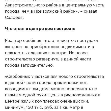
Авиастроительного района в центральную часть
города, чем в Приволжский район», – сказал
Садреев.
Что стоит в центре дом построить
Риэлтор сообщил, что от клиентов поступают
запросы на приобретение недвижимости в
невысотных зданиях в центре. Но новое
строительство развернуть в данной части
города затруднительно.
«Свободных участков для нового строительства
в данной части города практически нет,
возводимые там дома можно пересчитать по
пальцам одной руки. Цены в расположенных в
центре жилых комплексах очень высоки:
минимум, 150 тыс. руб. за 1 кв. метр в