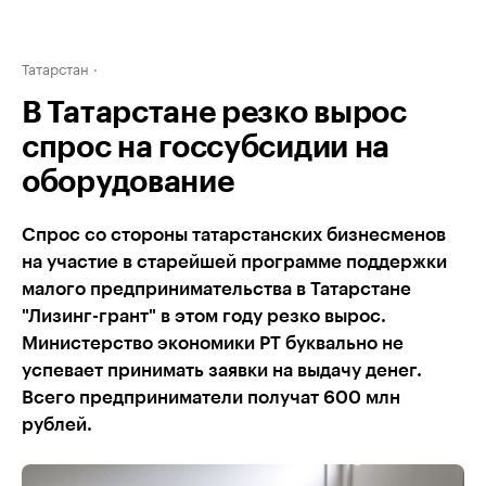
Татарстан
В Татарстане резко вырос
спрос на госсубсидии на
оборудование
Спрос со стороны татарстанских бизнесменов
на участие в старейшей программе поддержки
малого предпринимательства в Татарстане
"Лизинг-грант" в этом году резко вырос.
Министерство экономики РТ буквально не
успевает принимать заявки на выдачу денег.
Всего предприниматели получат 600 млн
рублей.