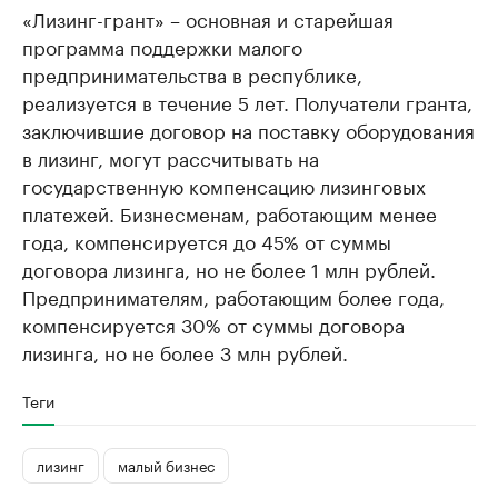
«Лизинг-грант» – основная и старейшая
программа поддержки малого
предпринимательства в республике,
реализуется в течение 5 лет. Получатели гранта,
заключившие договор на поставку оборудования
в лизинг, могут рассчитывать на
государственную компенсацию лизинговых
платежей. Бизнесменам, работающим менее
года, компенсируется до 45% от суммы
договора лизинга, но не более 1 млн рублей.
Предпринимателям, работающим более года,
компенсируется 30% от суммы договора
лизинга, но не более 3 млн рублей.
Теги
лизинг
малый бизнес