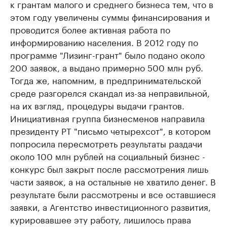
к грантам малого и среднего бизнеса тем, что в
этом году увеличены суммы финансирования и
проводится более активная работа по
информированию населения. В 2012 году по
программе "Лизинг-грант" было подано около
200 заявок, а выдано примерно 500 млн руб.
Тогда же, напомним, в предпринимательской
среде разгорелся скандал из-за неправильной,
на их взгляд, процедуры выдачи грантов.
Инициативная группа бизнесменов направила
президенту РТ "письмо четырехсот", в котором
попросила пересмотреть результаты раздачи
около 100 млн рублей на социальный бизнес -
конкурс был закрыт после рассмотрения лишь
части заявок, а на остальные не хватило денег. В
результате были рассмотрены и все оставшиеся
заявки, а Агентство инвестиционного развития,
курировавшее эту работу, лишилось права