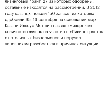
лизинговый грант, 27 из которых одобрены,
остальные находятся на рассмотрении. В 2012
году казанцы подали 150 заявок, из которых
одобрили 95. 16 сентября на совещании мэр
Казани Ильсур Метшин назвал «мизерным»
количество заявок на участие в «Лизинг-гранте»
от столичных бизнесменов и поручил
чиновникам разобраться в причинах ситуации.