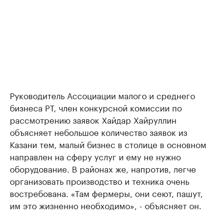
Руководитель Ассоциации малого и среднего
бизнеса РТ, член конкурсной комиссии по
рассмотрению заявок Хайдар Хайруллин
объясняет небольшое количество заявок из
Казани тем, малый бизнес в столице в основном
направлен на сферу услуг и ему не нужно
оборудование. В районах же, напротив, легче
организовать производство и техника очень
востребована. «Там фермеры, они сеют, пашут,
им это жизненно необходимо», - объясняет он.