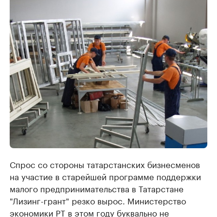
Спрос со стороны татарстанских бизнесменов
на участие в старейшей программе поддержки
малого предпринимательства в Татарстане
"Лизинг-грант" резко вырос. Министерство
экономики РТ в этом году буквально не