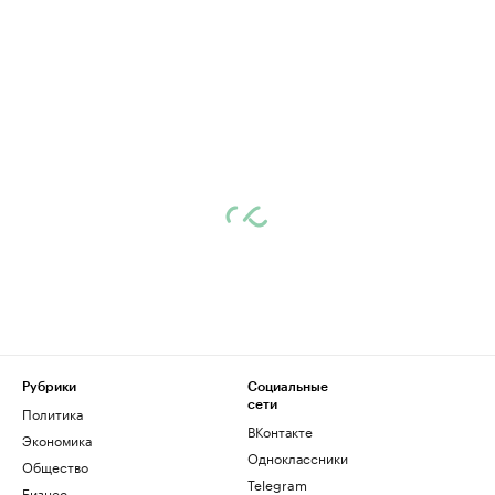
Рубрики
Социальные
сети
Политика
ВКонтакте
Экономика
Одноклассники
Общество
Telegram
Бизнес