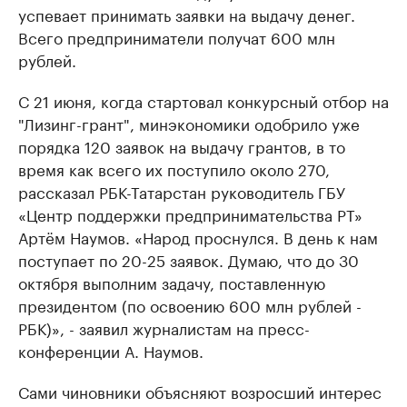
успевает принимать заявки на выдачу денег.
Всего предприниматели получат 600 млн
рублей.
С 21 июня, когда стартовал конкурсный отбор на
"Лизинг-грант", минэкономики одобрило уже
порядка 120 заявок на выдачу грантов, в то
время как всего их поступило около 270,
рассказал РБК-Татарстан руководитель ГБУ
«Центр поддержки предпринимательства РТ»
Артём Наумов. «Народ проснулся. В день к нам
поступает по 20-25 заявок. Думаю, что до 30
октября выполним задачу, поставленную
президентом (по освоению 600 млн рублей -
РБК)», - заявил журналистам на пресс-
конференции А. Наумов.
Сами чиновники объясняют возросший интерес