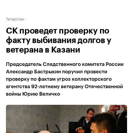
Татарстан
СК проведет проверку по
факту выбивания долгов у
ветерана в Казани
Председатель Следственного комитета России
Александр Бастрыкин поручил провести
проверку по фактам угроз коллекторского
агентства 92-летнему ветерану Отечественной
войны Юрию Величко