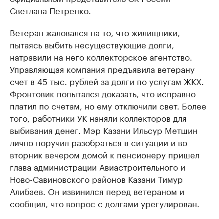
Светлана Петренко.
Ветеран жаловался на то, что жилищники,
пытаясь выбить несуществующие долги,
натравили на него коллекторское агентство.
Управляющая компания предъявила ветерану
счет в 45 тыс. рублей за долги по услугам ЖКХ.
Фронтовик попытался доказать, что исправно
платил по счетам, но ему отключили свет. Более
того, работники УК наняли коллекторов для
выбивания денег. Мэр Казани Ильсур Метшин
лично поручил разобраться в ситуации и во
вторник вечером домой к пенсионеру пришел
глава администрации Авиастроительного и
Ново-Савиновского районов Казани Тимур
Алибаев. Он извинился перед ветераном и
сообщил, что вопрос с долгами урегулирован.