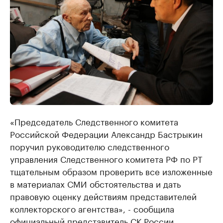
«Председатель Следственного комитета
Российской Федерации Александр Бастрыкин
поручил руководителю следственного
управления Следственного комитета РФ по РТ
тщательным образом проверить все изложенные
в материалах СМИ обстоятельства и дать
правовую оценку действиям представителей
коллекторского агентства», - сообщила
официальный представитель СК России