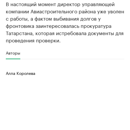
В настоящий момент директор управляющей
компании Авиастроительного района уже уволен
с работы, а фактом выбивания долгов у
фронтовика заинтересовалась прокуратура
Татарстана, которая истребовала документы для
проведения проверки.
Авторы
Алла Королева