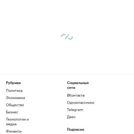
Рубрики
Социальные
сети
Политика
ВКонтакте
Экономика
Одноклассники
Общество
Telegram
Бизнес
Дзен
Технологии и
медиа
Финансы
Подписки