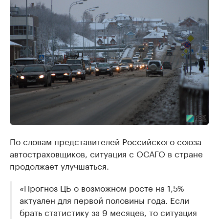
По словам представителей Российского союза
автостраховщиков, ситуация с ОСАГО в стране
продолжает улучшаться.
«Прогноз ЦБ о возможном росте на 1,5%
актуален для первой половины года. Если
брать статистику за 9 месяцев, то ситуация