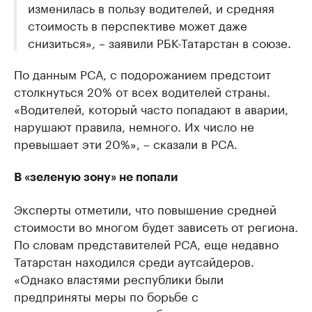
изменилась в пользу водителей, и средняя
стоимость в перспективе может даже
снизиться», – заявили РБК-Татарстан в союзе.
По данным РСА, с подорожанием предстоит
столкнуться 20% от всех водителей страны.
«Водителей, который часто попадают в аварии,
нарушают правила, немного. Их число не
превышает эти 20%», – сказали в РСА.
В «зеленую зону» не попали
Эксперты отметили, что повышение средней
стоимости во многом будет зависеть от региона.
По словам представителей РСА, еще недавно
Татарстан находился среди аутсайдеров.
«Однако властями республики были
предприняты меры по борьбе с