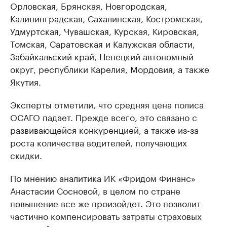
Орловская, Брянская, Новгородская,
Калининградская, Сахалинская, Костромская,
Удмуртская, Чувашская, Курская, Кировская,
Томская, Саратовская и Калужская области,
Забайкальский край, Ненецкий автономный
округ, республики Карелия, Мордовия, а также
Якутия.
Эксперты отметили, что средняя цена полиса
ОСАГО падает. Прежде всего, это связано с
развивающейся конкуренцией, а также из-за
роста количества водителей, получающих
скидки.
По мнению аналитика ИК «Фридом Финанс»
Анастасии Сосновой, в целом по стране
повышение все же произойдет. Это позволит
частично компенсировать затраты страховых