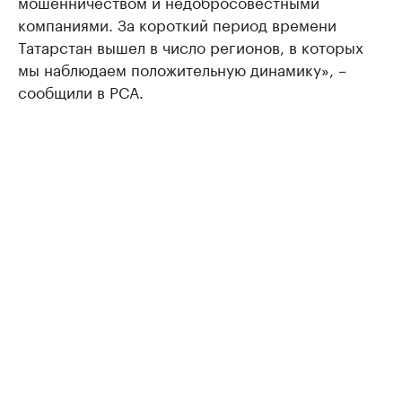
мошенничеством и недобросовестными
компаниями. За короткий период времени
Татарстан вышел в число регионов, в которых
мы наблюдаем положительную динамику», –
сообщили в РСА.