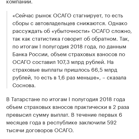
компаний.
«Сейчас рынок ОСАГО стагнирует, то есть
сборы с автовладельцев снижаются. Однако
рассуждать об «убыточности» ОСАГО сложно,
так как статистика говорит об обратном. Так,
по итогам I полугодия 2018 года, по данным
Банка России, объем страховых взносов по
ОСАГО составил 107,3 млрд рублей. На
страховые выплаты пришлось 66,5 млрд
рублей, то есть в 1,6 раз меньше», – сказала
Соснова.
В Татарстане по итогам I полугодия 2018 года
объем страховых взносов практически в 2 раза
превысил сумму выплат. В течение первых 6
месяцев года в республике заключили 592
тысячи договоров ОСАГО.