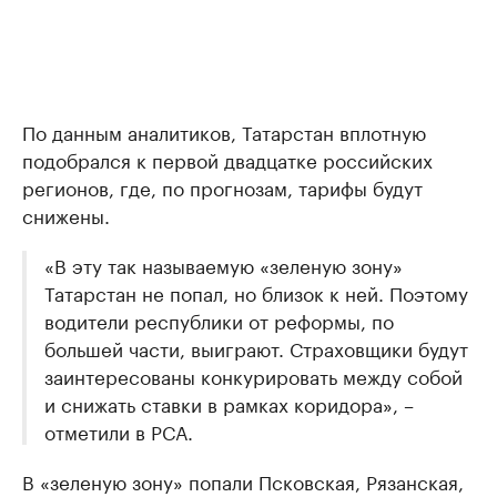
По данным аналитиков, Татарстан вплотную
подобрался к первой двадцатке российских
регионов, где, по прогнозам, тарифы будут
снижены.
«В эту так называемую «зеленую зону»
Татарстан не попал, но близок к ней. Поэтому
водители республики от реформы, по
большей части, выиграют. Страховщики будут
заинтересованы конкурировать между собой
и снижать ставки в рамках коридора», –
отметили в РСА.
В «зеленую зону» попали Псковская, Рязанская,