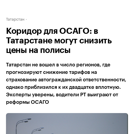
Татарстан
Коридор для ОСАГО: в
Татарстане могут снизить
цены на полисы
Татарстан не вошел в число регионов, где
прогнозируют снижение тарифов на
страхование автогражданской ответственности,
однако приблизился к их двадцатке вплотную.
Эксперты уверены, водители РТ выиграют от
реформы ОСАГО