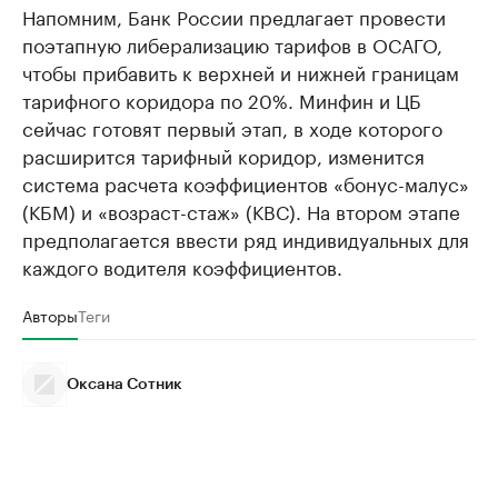
Напомним, Банк России предлагает провести
поэтапную либерализацию тарифов в ОСАГО,
чтобы прибавить к верхней и нижней границам
тарифного коридора по 20%. Минфин и ЦБ
сейчас готовят первый этап, в ходе которого
расширится тарифный коридор, изменится
система расчета коэффициентов «бонус-малус»
(КБМ) и «возраст-стаж» (КВС). На втором этапе
предполагается ввести ряд индивидуальных для
каждого водителя коэффициентов.
Авторы
Теги
Оксана Сотник