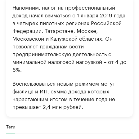
Напомним, налог на профессиональный
доход начал взиматься с 1 января 2019 года
в четырех пилотных регионах Российской
Федерации: Татарстане, Москве,
Московской и Калужской областях. Он
позволяет гражданам вести
предпринимательскую деятельность с
минимальной налоговой нагрузкой – от 4 до
6%.
Воспользоваться новым режимом могут
физлица и ИП, сумма дохода которых
нарастающим итогом в течение года не
превышает 2,4 млн рублей.
Теги