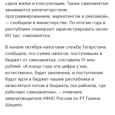
сдача жилья и консультации. Также самозанятые
занимаются репетиторством,
программированием, маркетингом и рекламой»,
— сообщили в министерстве. По итогам года в
республике планируют зарегистрировать около
60 тыс. самозанятых.
В начале октября налоговая служба Татарстана
сообщала, что сумма налогов, поступивших в
бюджет от самозанятых, составила 51 млн
рублей. «К концу года эта цифра у нас,
естественно, будет увеличена, и поступления
будут идти в бюджет нашей республики и
зачисляться потом в бюджеты тех районов, где
работают самозанятые», – отмечала
замруководителя УФНС России по РТ Галина
Шацило.