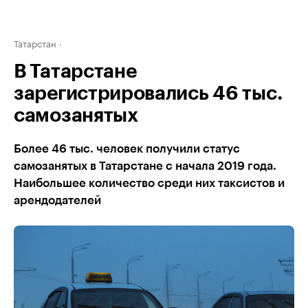
Татарстан
В Татарстане
зарегистрировались 46 тыс.
самозанятых
Более 46 тыс. человек получили статус
самозанятых в Татарстане с начала 2019 года.
Наибольшее количество среди них таксистов и
арендодателей