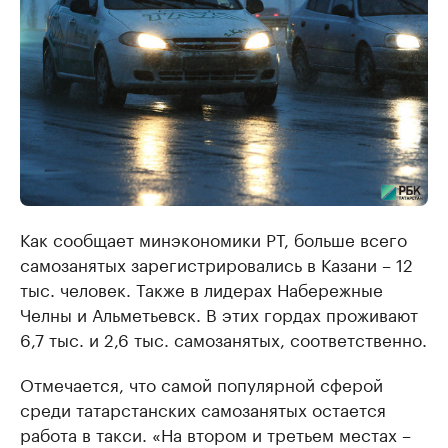
Как сообщает минэкономики РТ, больше всего
самозанятых зарегистрировались в Казани – 12
тыс. человек. Также в лидерах Набережные
Челны и Альметьевск. В этих гордах проживают
6,7 тыс. и 2,6 тыс. самозанятых, соответственно.
Отмечается, что самой популярной сферой
среди татарстанских самозанятых остается
работа в такси. «На втором и третьем местах –