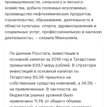
промышленности, сельского и лесного
хозяйства, добычу полезных ископаемых,
производство нефтехимических продуктов,
строительство, образование, деятельность в
области культуры, спорта, здравоохранения и
социальных услуг, профессиональную и научную
деятельность», – сказала Миннулина.
По данным Росстата, инвестиции в
основной капитал за 2018 год в Татарстане
превысили 629,7 млрд рублей. В структуре
инвестиций в основной капитал по
Татарстану 65,5% пришлось на
собственные средства компаний, а 34,5% –
на привлеченные. В частности, из
бюджетов разных уровней было
привлечено 11,1% от общего объема
инвестиций, а кредиты банков составили