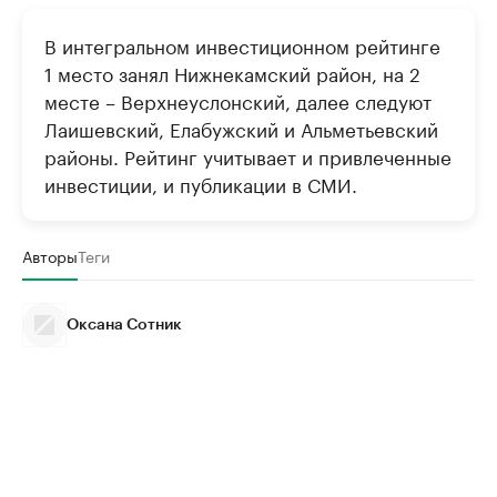
В интегральном инвестиционном рейтинге
1 место занял Нижнекамский район, на 2
месте – Верхнеуслонский, далее следуют
Лаишевский, Елабужский и Альметьевский
районы. Рейтинг учитывает и привлеченные
инвестиции, и публикации в СМИ.
Авторы
Теги
Оксана Сотник