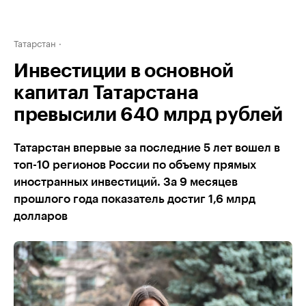
Татарстан
Инвестиции в основной
капитал Татарстана
превысили 640 млрд рублей
Татарстан впервые за последние 5 лет вошел в
топ-10 регионов России по объему прямых
иностранных инвестиций. За 9 месяцев
прошлого года показатель достиг 1,6 млрд
долларов