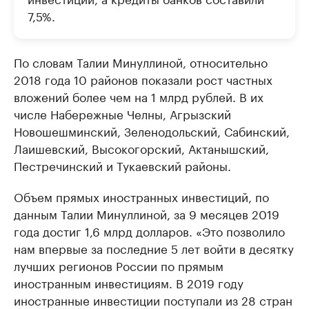
7,5%.
По словам Талии Минуллиной, относительно
2018 года 10 районов показали рост частных
вложений более чем на 1 млрд рублей. В их
числе Набережные Челны, Агрызский
Новошешминский, Зеленодольский, Сабинский,
Лаишевский, Высокогорский, Актанышский,
Пестречинский и Тукаевский районы.
Объем прямых иностранных инвестиций, по
данным Талии Минуллиной, за 9 месяцев 2019
года достиг 1,6 млрд долларов. «Это позволило
нам впервые за последние 5 лет войти в десятку
лучших регионов России по прямым
иностранным инвестициям. В 2019 году
иностранные инвестиции поступали из 28 стран