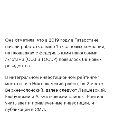
Она отметила, что в 2019 году в Татарстане
начали работать свыше 1 тыс. новых компаний,
на площадках с федеральными налоговыми
льготами (ОЭЗ и ТОСЭР) появилось 69 новых
резидентов.
В интегральном инвестиционном рейтинге 1
место занял Нижнекамский район, на 2 месте –
Верхнеуслонский, далее следуют Лаишевский,
Елабужский и Альметьевский районы. Рейтинг
учитывает и привлеченные инвестиции, и
публикации в СМИ.