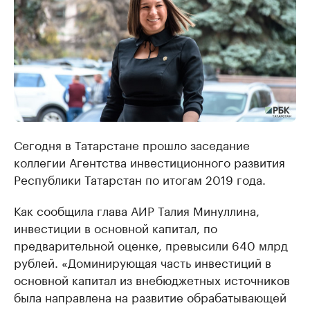
Сегодня в Татарстане прошло заседание
коллегии Агентства инвестиционного развития
Республики Татарстан по итогам 2019 года.
Как сообщила глава АИР Талия Минуллина,
инвестиции в основной капитал, по
предварительной оценке, превысили 640 млрд
рублей. «Доминирующая часть инвестиций в
основной капитал из внебюджетных источников
была направлена на развитие обрабатывающей