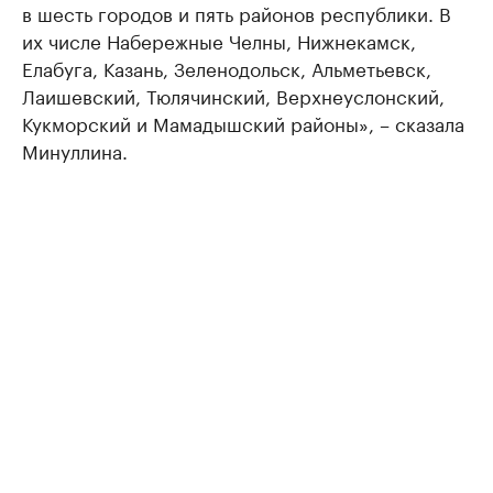
в шесть городов и пять районов республики. В
их числе Набережные Челны, Нижнекамск,
Елабуга, Казань, Зеленодольск, Альметьевск,
Лаишевский, Тюлячинский, Верхнеуслонский,
Кукморский и Мамадышский районы», – сказала
Минуллина.