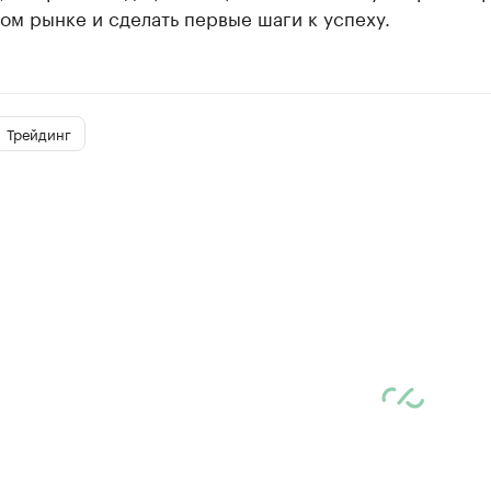
ом рынке и сделать первые шаги к успеху.
Трейдинг