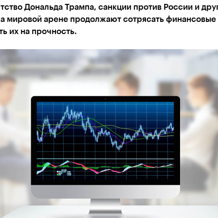
ство Дональда Трампа, санкции против России и дру
на мировой арене продолжают сотрясать финансовые
ь их на прочность.