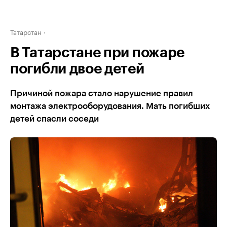
Татарстан
В Татарстане при пожаре
погибли двое детей
Причиной пожара стало нарушение правил
монтажа электрооборудования. Мать погибших
детей спасли соседи