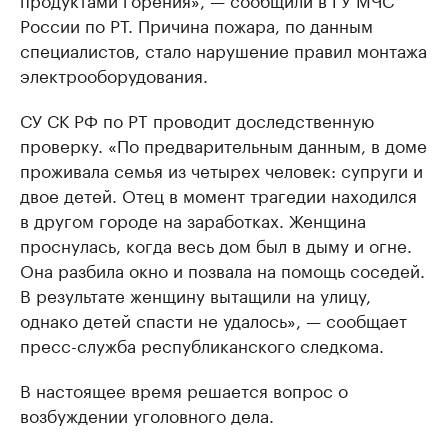
России по РТ. Причина пожара, по данным
специалистов, стало нарушение правил монтажа
электрооборудования.
СУ СК РФ по РТ проводит доследственную
проверку. «По предварительным данным, в доме
проживала семья из четырех человек: супруги и
двое детей. Отец в момент трагедии находился
в другом городе на заработках. Женщина
проснулась, когда весь дом был в дыму и огне.
Она разбила окно и позвала на помощь соседей.
В результате женщину вытащили на улицу,
однако детей спасти не удалось», — сообщает
пресс-служба республиканского следкома.
В настоящее время решается вопрос о
возбуждении уголовного дела.