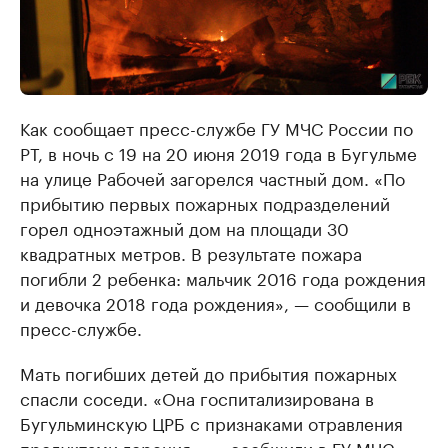
Как сообщает пресс-службе ГУ МЧС России по
РТ, в ночь с 19 на 20 июня 2019 года в Бугульме
на улице Рабочей загорелся частный дом. «По
прибытию первых пожарных подразделений
горел одноэтажный дом на площади 30
квадратных метров. В результате пожара
погибли 2 ребенка: мальчик 2016 года рождения
и девочка 2018 года рождения», — сообщили в
пресс-службе.
Мать погибших детей до прибытия пожарных
спасли соседи. «Она госпитализирована в
Бугульминскую ЦРБ с признаками отравления
продуктами горения», — сообщили в ГУ МЧС