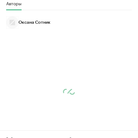
Авторы
Оксана Сотник