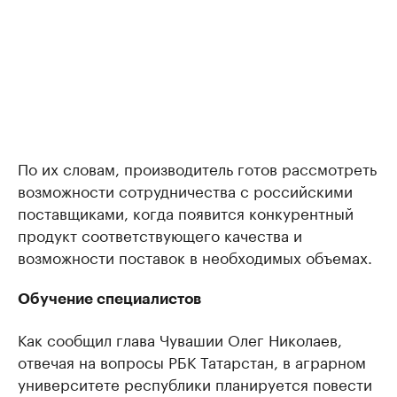
По их словам, производитель готов рассмотреть
возможности сотрудничества с российскими
поставщиками, когда появится конкурентный
продукт соответствующего качества и
возможности поставок в необходимых объемах.
Обучение специалистов
Как сообщил глава Чувашии Олег Николаев,
отвечая на вопросы РБК Татарстан, в аграрном
университете республики планируется повести