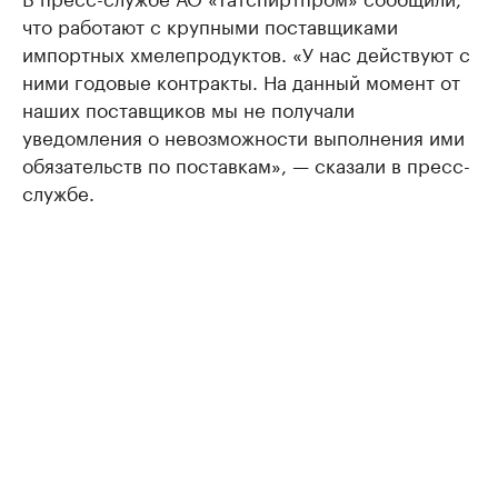
что работают с крупными поставщиками
импортных хмелепродуктов. «У нас действуют с
ними годовые контракты. На данный момент от
наших поставщиков мы не получали
уведомления о невозможности выполнения ими
обязательств по поставкам», — сказали в пресс-
службе.