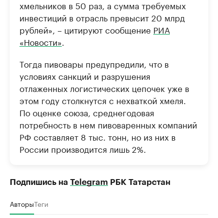
хмельников в 50 раз, а сумма требуемых
инвестиций в отрасль превысит 20 млрд
рублей», – цитируют сообщение
РИА
«Новости»
.
Тогда пивовары предупредили, что в
условиях санкций и разрушения
отлаженных логистических цепочек уже в
этом году столкнутся с нехваткой хмеля.
По оценке союза, среднегодовая
потребность в нем пивоваренных компаний
РФ составляет 8 тыс. тонн, но из них в
России производится лишь 2%.
Подпишись на
Telegram
РБК Татарстан
Авторы
Теги