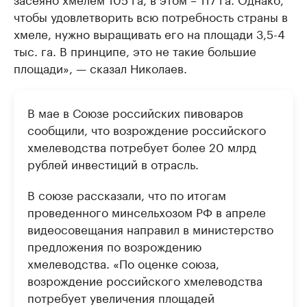
чтобы удовлетворить всю потребность страны в
хмеле, нужно выращивать его на площади 3,5-4
тыс. га. В принципе, это не такие большие
площади», — сказал Николаев.
В мае в Союзе российских пивоваров
сообщили, что возрождение российского
хмелеводства потребует более 20 млрд
рублей инвестиций в отрасль.
В союзе рассказали, что по итогам
проведенного минсельхозом РФ в апреле
видеосовещания направил в министерство
предложения по возрождению
хмелеводства. «По оценке союза,
возрождение российского хмелеводства
потребует увеличения площадей