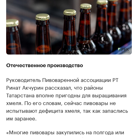
Отечественное производство
Руководитель Пивоваренной ассоциации РТ
Ринат Акчурин рассказал, что районы
Татарстана вполне пригодны для выращивания
хмеля. По его словам, сейчас пивовары не
испытывают дефицита хмеля, так как запаслись
им заранее.
«Многие пивовары закупились на полгода или