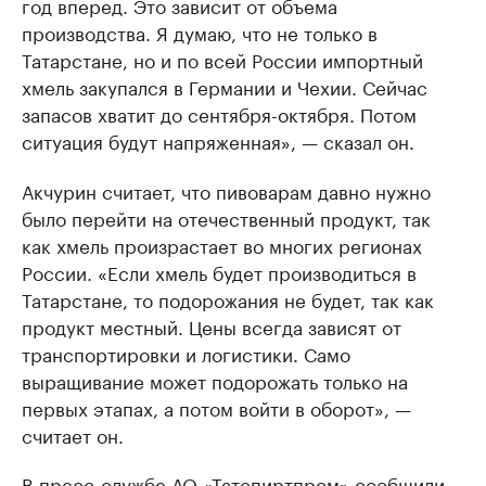
год вперед. Это зависит от объема
производства. Я думаю, что не только в
Татарстане, но и по всей России импортный
хмель закупался в Германии и Чехии. Сейчас
запасов хватит до сентября-октября. Потом
ситуация будут напряженная», — сказал он.
Акчурин считает, что пивоварам давно нужно
было перейти на отечественный продукт, так
как хмель произрастает во многих регионах
России. «Если хмель будет производиться в
Татарстане, то подорожания не будет, так как
продукт местный. Цены всегда зависят от
транспортировки и логистики. Само
выращивание может подорожать только на
первых этапах, а потом войти в оборот», —
считает он.
В пресс-службе АО «Татспиртпром» сообщили,