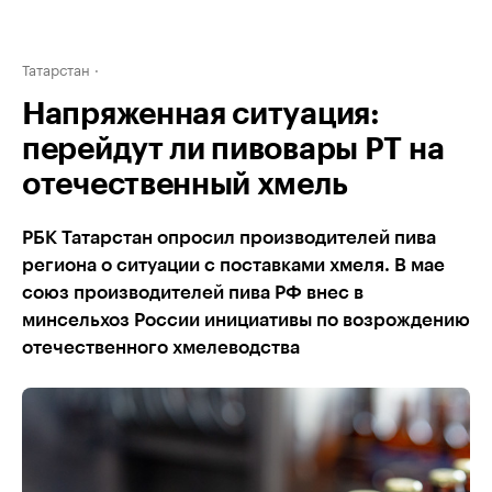
Татарстан
Напряженная ситуация:
перейдут ли пивовары РТ на
отечественный хмель
РБК Татарстан опросил производителей пива
региона о ситуации с поставками хмеля. В мае
союз производителей пива РФ внес в
минсельхоз России инициативы по возрождению
отечественного хмелеводства