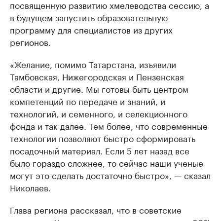
посвященную развитию хмелеводства сессию, а
в будущем запустить образовательную
программу для специалистов из других
регионов.
«Желание, помимо Татарстана, изъявили
Тамбовская, Нижегородская и Пензенская
области и другие. Мы готовы быть центром
компетенций по передаче и знаний, и
технологий, и семенного, и селекционного
фонда и так далее. Тем более, что современные
технологии позволяют быстро сформировать
посадочный материал. Если 5 лет назад все
было гораздо сложнее, то сейчас наши ученые
могут это сделать достаточно быстро», — сказал
Николаев.
Глава региона рассказал, что в советские