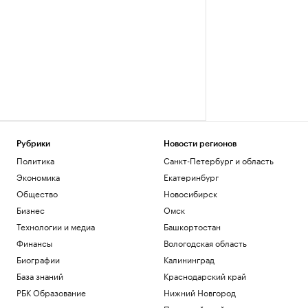
Рубрики
Новости регионов
Политика
Санкт-Петербург и область
Экономика
Екатеринбург
Общество
Новосибирск
Бизнес
Омск
Технологии и медиа
Башкортостан
Финансы
Вологодская область
Биографии
Калининград
База знаний
Краснодарский край
РБК Образование
Нижний Новгород