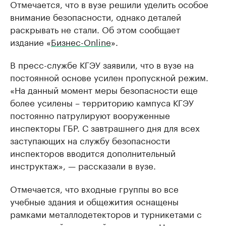
Отмечается, что в вузе решили уделить особое
внимание безопасности, однако деталей
раскрывать не стали. Об этом сообщает
издание «
Бизнес-Online
».
В пресс-службе КГЭУ заявили, что в вузе на
постоянной основе усилен пропускной режим.
«На данный момент меры безопасности еще
более усилены – территорию кампуса КГЭУ
постоянно патрулируют вооруженные
инспекторы ГБР. С завтрашнего дня для всех
заступающих на службу безопасности
инспекторов вводится дополнительный
инструктаж», — рассказали в вузе.
Отмечается, что входные группы во все
учебные здания и общежития оснащены
рамками металлодетекторов и турникетами с
электронной системой пропусков. На входе