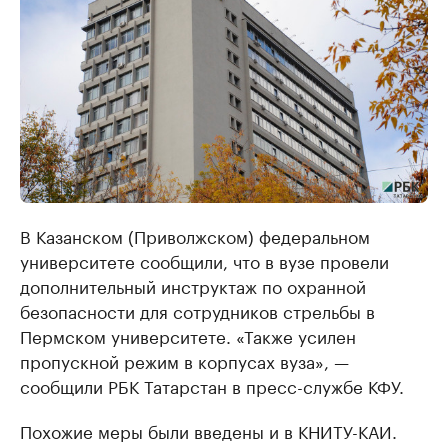
В Казанском (Приволжском) федеральном
университете сообщили, что в вузе провели
дополнительный инструктаж по охранной
безопасности для сотрудников стрельбы в
Пермском университете. «Также усилен
пропускной режим в корпусах вуза», —
сообщили РБК Татарстан в пресс-службе КФУ.
Похожие меры были введены и в КНИТУ-КАИ.