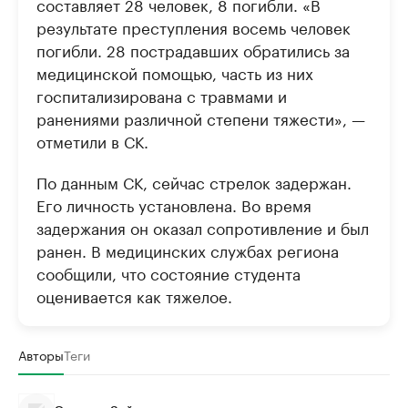
составляет 28 человек, 8 погибли. «В
результате преступления восемь человек
погибли. 28 пострадавших обратились за
медицинской помощью, часть из них
госпитализирована с травмами и
ранениями различной степени тяжести», —
отметили в СК.
По данным СК, сейчас стрелок задержан.
Его личность установлена. Во время
задержания он оказал сопротивление и был
ранен. В медицинских службах региона
сообщили, что состояние студента
оценивается как тяжелое.
Авторы
Теги