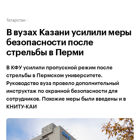
Татарстан
В вузах Казани усилили меры
безопасности после
стрельбы в Перми
В КФУ усилили пропускной режим после
стрельбы в Пермском университете.
Руководство вуза провело дополнительный
инструктаж по охранной безопасности для
сотрудников. Похожие меры были введены и в
КНИТУ-КАИ