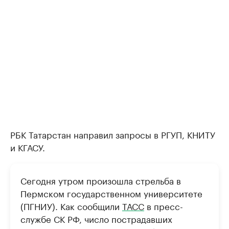
РБК Татарстан направил запросы в РГУП, КНИТУ
и КГАСУ.
Сегодня утром произошла стрельба в
Пермском государственном университете
(ПГНИУ). Как сообщили
ТАСС
в пресс-
службе СК РФ, число пострадавших