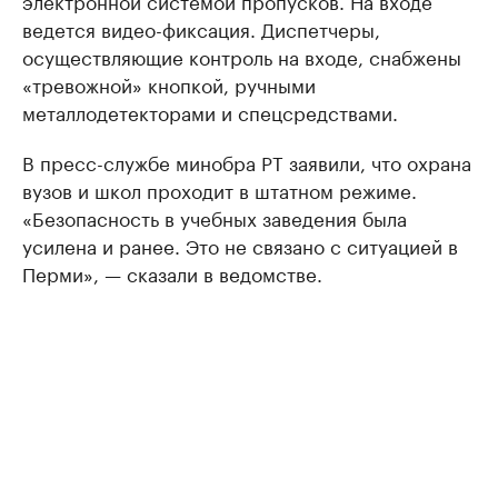
ведется видео-фиксация. Диспетчеры,
осуществляющие контроль на входе, снабжены
«тревожной» кнопкой, ручными
металлодетекторами и спецсредствами.
В пресс-службе минобра РТ заявили, что охрана
вузов и школ проходит в штатном режиме.
«Безопасность в учебных заведения была
усилена и ранее. Это не связано с ситуацией в
Перми», — сказали в ведомстве.