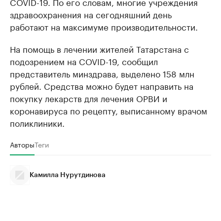
COVID-19. По его словам, многие учреждения
здравоохранения на сегодняшний день
работают на максимуме производительности.
На помощь в лечении жителей Татарстана с
подозрением на COVID-19, сообщил
представитель минздрава, выделено 158 млн
рублей. Cредства можно будет направить на
покупку лекарств для лечения ОРВИ и
коронавируса по рецепту, выписанному врачом
поликлиники.
Авторы
Теги
Камилла Нурутдинова