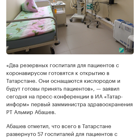
«Два резервных госпиталя для пациентов с
коронавирусом готовятся к открытию в
Татарстане. Они оснащаются кислородом и
будут готовы принять пациентов», — заявил
сегодня на пресс-конференции в ИА «Татар-
информ» первый замминистра здравоохранения
РТ Альмир Абашев.
Абашев отметил, что всего в Татарстане
развернуто 57 госпиталей для пациентов с