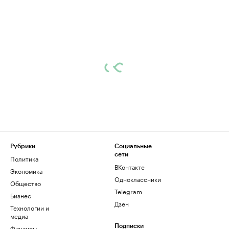
Рубрики
Социальные
сети
Политика
ВКонтакте
Экономика
Одноклассники
Общество
Telegram
Бизнес
Дзен
Технологии и
медиа
Финансы
Подписки