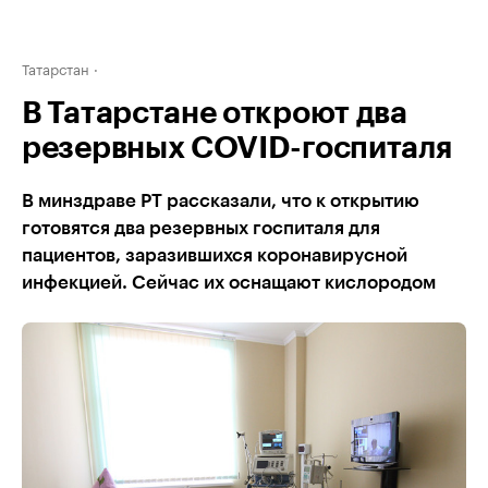
Татарстан
В Татарстане откроют два
резервных COVID-госпиталя
В минздраве РТ рассказали, что к открытию
готовятся два резервных госпиталя для
пациентов, заразившихся коронавирусной
инфекцией. Сейчас их оснащают кислородом