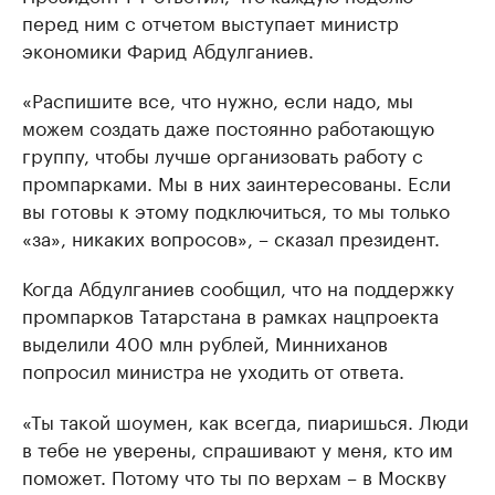
перед ним с отчетом выступает министр
экономики Фарид Абдулганиев.
«Распишите все, что нужно, если надо, мы
можем создать даже постоянно работающую
группу, чтобы лучше организовать работу с
промпарками. Мы в них заинтересованы. Если
вы готовы к этому подключиться, то мы только
«за», никаких вопросов», – сказал президент.
Когда Абдулганиев сообщил, что на поддержку
промпарков Татарстана в рамках нацпроекта
выделили 400 млн рублей, Минниханов
попросил министра не уходить от ответа.
«Ты такой шоумен, как всегда, пиаришься. Люди
в тебе не уверены, спрашивают у меня, кто им
поможет. Потому что ты по верхам – в Москву