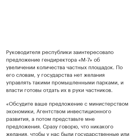
Руководителя республики заинтересовало
предложение гендиректора «М-7» об
увеличении количества частных площадок. По
его словам, у государства нет желания
управлять такими промышленными парками, и
власти готовы отдать их в руки частников.
«Обсудите ваше предложение с министерством
экономики, Агентством инвестиционного
развития, а потом представьте мне
предложения. Сразу говорю, что никакого
желания, чтобы у нас были государственные или