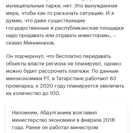
муниципальные парки, нет. Это вынужденная
мера, чтобы как-то раскачать ситуацию. И я
думаю, что даже существующие
государственные и республиканские площадки
надо продавать или отдавать инвесторам», –
сказал Минниханов.
Он подчеркнул, что бесплатно передавать
объекты власти региона не планируют, однако
можно будет рассрочить платежи.​ По данным
минэкономики РТ, в Татарстане работают 83
промпарка, к 2020 году планируется увеличить
их количество до 100.
Напомним, Абдулганиев возглавил
министерство экономики в феврале 2018
года. Ранее он работал министром