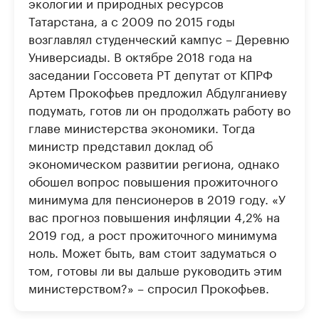
экологии и природных ресурсов
Татарстана, а с 2009 по 2015 годы
возглавлял студенческий кампус – Деревню
Универсиады. В октябре 2018 года на
заседании Госсовета РТ депутат от КПРФ
Артем Прокофьев предложил Абдулганиеву
подумать, готов ли он продолжать работу во
главе министерства экономики. Тогда
министр представил доклад об
экономическом развитии региона, однако
обошел вопрос повышения прожиточного
минимума для пенсионеров в 2019 году. «У
вас прогноз повышения инфляции 4,2% на
2019 год, а рост прожиточного минимума
ноль. Может быть, вам стоит задуматься о
том, готовы ли вы дальше руководить этим
министерством?» – спросил Прокофьев.