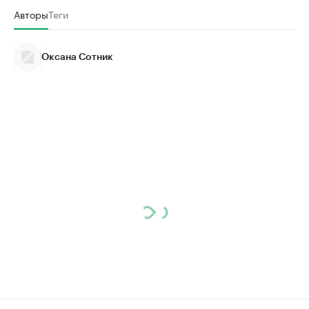
Авторы
Теги
Оксана Сотник