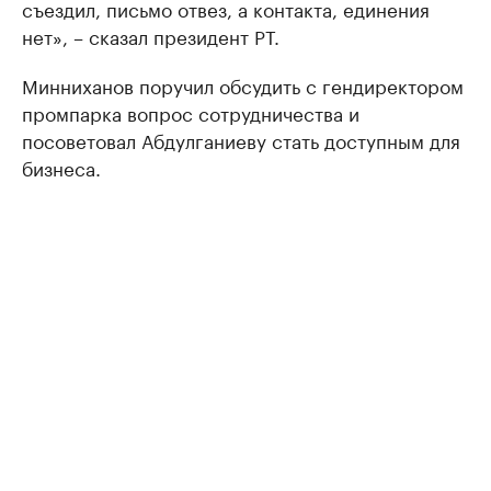
съездил, письмо отвез, а контакта, единения
нет», – сказал президент РТ.
Минниханов поручил обсудить с гендиректором
промпарка вопрос сотрудничества и
посоветовал Абдулганиеву стать доступным для
бизнеса.