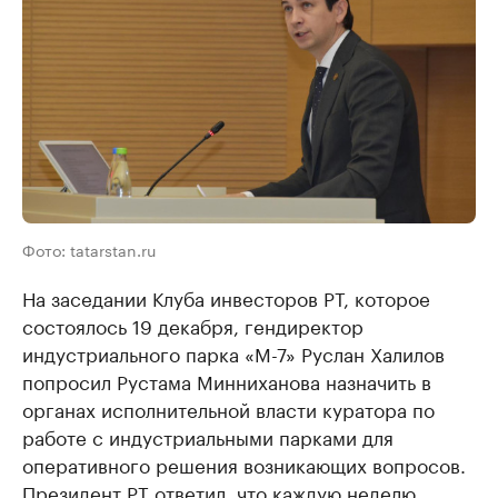
Фото: tatarstan.ru
На заседании Клуба инвесторов РТ, которое
состоялось 19 декабря, гендиректор
индустриального парка «М-7» Руслан Халилов
попросил Рустама Минниханова назначить в
органах исполнительной власти куратора по
работе с индустриальными парками для
оперативного решения возникающих вопросов.
Президент РТ ответил, что каждую неделю