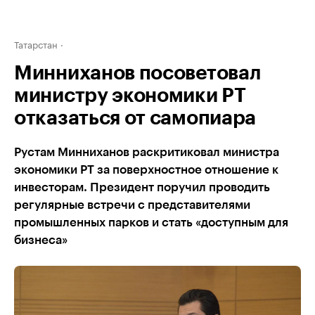
Татарстан
Минниханов посоветовал
министру экономики РТ
отказаться от самопиара
Рустам Минниханов раскритиковал министра
экономики РТ за поверхностное отношение к
инвесторам. Президент поручил проводить
регулярные встречи с представителями
промышленных парков и стать «доступным для
бизнеса»