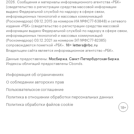
2026. Сообщения и материалы информационного агентства «РБК»
(свидетельство о регистрации средства массовой информации
выдано Федеральной службой по надзору в сфере связи,
информационных технологий и массовых коммуникаций
(Роскомнадзор) 09.12.2015 за номером ИА №ФС77-63848) и сетевого
издания «РБК» (свидетельство о регистрации средства массовой
информации выдано Федеральной службой по надзору в сфере связи,
информационных технологий и массовых коммуникаций
(Роскомнадзор) 03.12.2021 за номером ЭЛ №ФС77-82385)
сопровождаются пометкой «РБК».
letters@rbc.ru
18+
Владельцем сайта является информационное агентство «РБК».
Данные предоставлены:
Мосбиржа
,
Санкт-Петербургская биржа
.
Индексы облигаций предоставлены Cbonds.
Информация об ограничениях
О соблюдении авторских прав
Пользовательское соглашение
Политика в отношении обработки персональных данных
Политика обработки файлов cookie
18+