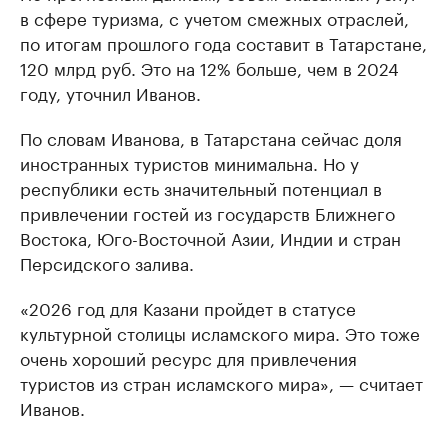
в сфере туризма, с учетом смежных отраслей,
по итогам прошлого года составит в Татарстане,
120 млрд руб. Это на 12% больше, чем в 2024
году, уточнил Иванов.
По словам Иванова, в Татарстана сейчас доля
иностранных туристов минимальна. Но у
республики есть значительный потенциал в
привлечении гостей из государств Ближнего
Востока, Юго-Восточной Азии, Индии и стран
Персидского залива.
«2026 год для Казани пройдет в статусе
культурной столицы исламского мира. Это тоже
очень хороший ресурс для привлечения
туристов из стран исламского мира», — считает
Иванов.