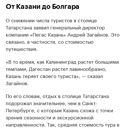
От Казани до Болгара
О снижении числа туристов в столице
Татарстана заявил генеральный директор
компании «Пегас Казань» Андрей Загайнов. Это
связано, в частности, со стоимостью
путешествия.
«В то время, как Калининград растет большими
темпами, Дагестан растет лавинообразно,
Казань теряет своего туриста», — сказал
Загайнов.
По его словам, отдых в столице Татарстана
подорожал значительнее, чем в Санкт-
Петербурге, с которым Казань схожа с точки
зрения сезонности и экскурсионной
направленности. Так, средняя стоимость тура в