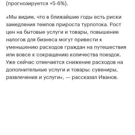
(прогнозируется +5-6%).
«Мы видим, что в ближайшие годы есть риски
замедления темпов прироста турпотока. Рост
цен на бытовые услуги и товары, повышение
налогов для бизнеса могут привести к
уменьшению расходов граждан на путешествия
или вовсе к сокращению количества поездок.
Уже сейчас отмечается снижение расходов на
дополнительные услуги и товары: сувениры,
развлечения и услуги», — рассказал Иванов.