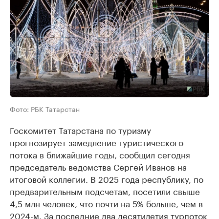
Фото: РБК Татарстан
Госкомитет Татарстана по туризму
прогнозирует замедление туристического
потока в ближайшие годы, сообщил сегодня
председатель ведомства Сергей Иванов на
итоговой коллегии. В 2025 года республику, по
предварительным подсчетам, посетили свыше
4,5 млн человек, что почти на 5% больше, чем в
2024-м. За последние два десятилетия турпоток