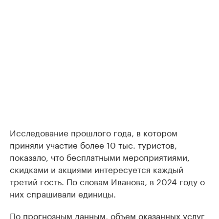
Исследование прошлого года, в котором
приняли участие более 10 тыс. туристов,
показало, что бесплатными мероприятиями,
скидками и акциями интересуется каждый
третий гость. По словам Иванова, в 2024 году о
них спрашивали единицы.
По прогнозным данным, объем оказанных услуг