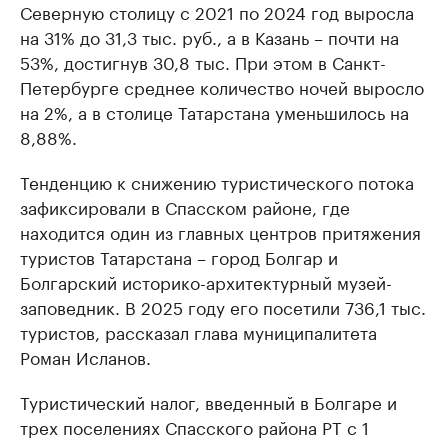
Северную столицу с 2021 по 2024 год выросла
на 31% до 31,3 тыс. руб., а в Казань – почти на
53%, достигнув 30,8 тыс. При этом в Санкт-
Петербурге среднее количество ночей выросло
на 2%, а в столице Татарстана уменьшилось на
8,88%.
Тенденцию к снижению туристического потока
зафиксировали в Спасском районе, где
находится один из главных центров притяжения
туристов Татарстана – город Болгар и
Болгарский историко-архитектурный музей-
заповедник. В 2025 году его посетили 736,1 тыс.
туристов, рассказал глава муниципалитета
Роман Исланов.
Туристический налог, введенный в Болгаре и
трех поселениях Спасского района РТ с 1