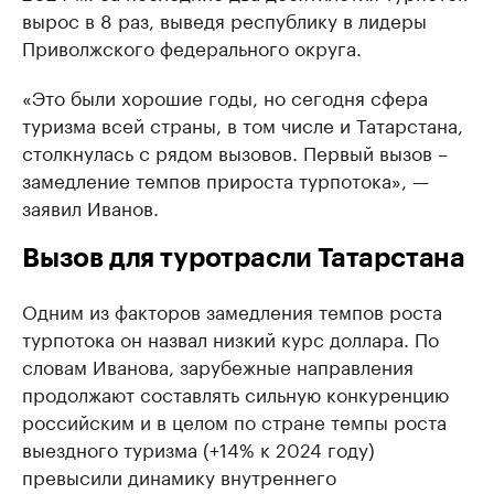
вырос в 8 раз, выведя республику в лидеры
Приволжского федерального округа.
«Это были хорошие годы, но сегодня сфера
туризма всей страны, в том числе и Татарстана,
столкнулась с рядом вызовов. Первый вызов –
замедление темпов прироста турпотока», —
заявил Иванов.
Вызов для туротрасли Татарстана
Одним из факторов замедления темпов роста
турпотока он назвал низкий курс доллара. По
словам Иванова, зарубежные направления
продолжают составлять сильную конкуренцию
российским и в целом по стране темпы роста
выездного туризма (+14% к 2024 году)
превысили динамику внутреннего