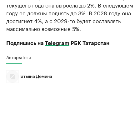
текущего года она
выросла
до 2%. В следующем
году ее должны поднять до 3%. В 2028 году она
достигнет 4%, а с 2029-го будет составлять
максимально возможные 5%.
Подпишись на
Telegram
РБК Татарстан
Авторы
Теги
Татьяна Демина