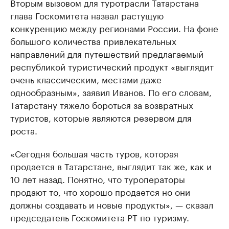
Вторым вызовом для туротрасли Татарстана
глава Госкомитета назвал растущую
конкуренцию между регионами России. На фоне
большого количества привлекательных
направлений для путешествий предлагаемый
республикой туристический продукт «выглядит
очень классическим, местами даже
однообразным», заявил Иванов. По его словам,
Татарстану тяжело бороться за возвратных
туристов, которые являются резервом для
роста.
«Сегодня большая часть туров, которая
продается в Татарстане, выглядит так же, как и
10 лет назад. Понятно, что туроператоры
продают то, что хорошо продается но они
должны создавать и новые продукты», — сказал
председатель Госкомитета РТ по туризму.