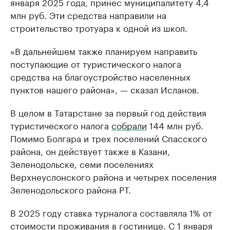
января 2025 года, принес муниципалитету 4,4
млн руб. Эти средства направили на
строительство тротуара к одной из школ.
«В дальнейшем также планируем направить
поступающие от туристического налога
средства на благоустройство населенных
пунктов нашего района», — сказал Исланов.
В целом в Татарстане за первый год действия
туристического налога
собрали
144 млн руб.
Помимо Болгара и трех поселений Спасского
района, он действует также в Казани,
Зеленодольске, семи поселениях
Верхнеуслонского района и четырех поселения
Зеленодольского района РТ.
В 2025 году ставка турналога составляла 1% от
стоимости проживания в гостинице. С 1 января