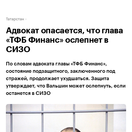
Татарстан
Адвокат опасается, что глава
«ТФБ Финанс» ослепнет в
СИЗО
По словам адвоката главы «ТФБ Финанс»,
состояние подзащитного, заключенного под
стражей, продолжает ухудшаться. Защита
утверждает, что Вальшин может ослепнуть, если
останется в СИЗО