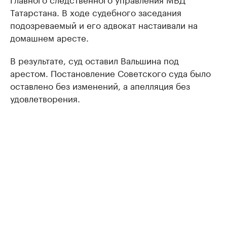
Татарстана. В ходе судебного заседания
подозреваемый и его адвокат настаивали на
домашнем аресте.
В результате, суд оставил Вальшина под
арестом. Постановление Советского суда было
оставлено без изменений, а апелляция без
удовлетворения.