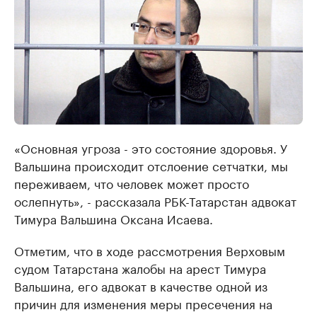
«Основная угроза - это состояние здоровья. У
Вальшина происходит отслоение сетчатки, мы
переживаем, что человек может просто
ослепнуть», - рассказала РБК-Татарстан адвокат
Тимура Вальшина Оксана Исаева.
Отметим, что в ходе рассмотрения Верховым
судом Татарстана жалобы на арест Тимура
Вальшина, его адвокат в качестве одной из
причин для изменения меры пресечения на