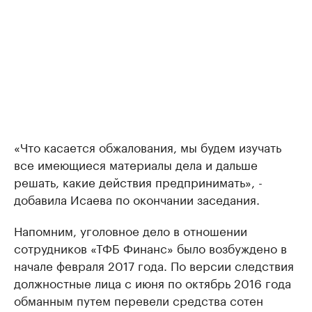
«Что касается обжалования, мы будем изучать
все имеющиеся материалы дела и дальше
решать, какие действия предпринимать», -
добавила Исаева по окончании заседания.
Напомним, уголовное дело в отношении
сотрудников «ТФБ Финанс» было возбуждено в
начале февраля 2017 года. По версии следствия
должностные лица с июня по октябрь 2016 года
обманным путем перевели средства сотен