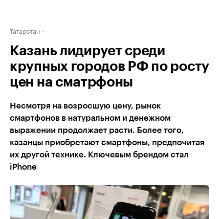
Татарстан
Казань лидирует среди
крупных городов РФ по росту
цен на сматрфоны
Несмотря на возросшую цену, рынок
смартфонов в натуральном и денежном
выражении продолжает расти. Более того,
казанцы приобретают смартфоны, предпочитая
их другой технике. Ключевым брендом стал
iPhone