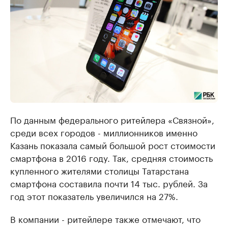
По данным федерального ритейлера «Связной»,
среди всех городов - миллионников именно
Казань показала самый большой рост стоимости
смартфона в 2016 году. Так, средняя стоимость
купленного жителями столицы Татарстана
смартфона составила почти 14 тыс. рублей. За
год этот показатель увеличился на 27%.
В компании - ритейлере также отмечают, что