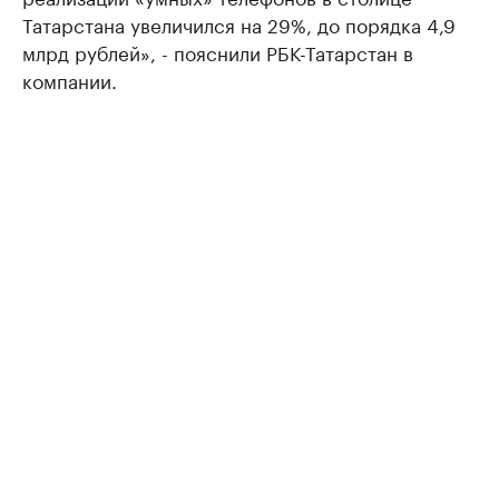
Татарстана увеличился на 29%, до порядка 4,9
млрд рублей», - пояснили РБК-Татарстан в
компании.