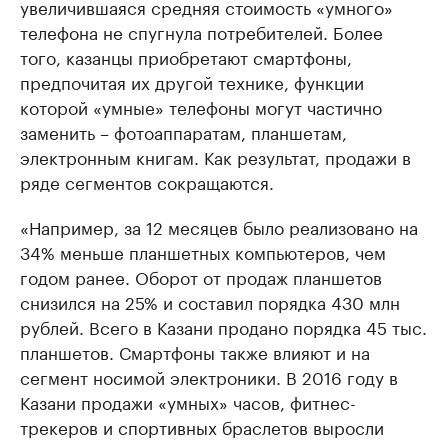
увеличившаяся средняя стоимость «умного»
телефона не спугнула потребителей. Более
того, казанцы приобретают смартфоны,
предпочитая их другой технике, функции
которой «умные» телефоны могут частично
заменить – фотоаппаратам, планшетам,
электронным книгам. Как результат, продажи в
ряде сегментов сокращаются.
«Например, за 12 месяцев было реализовано на
34% меньше планшетных компьютеров, чем
годом ранее. Оборот от продаж планшетов
снизился на 25% и составил порядка 430 млн
рублей. Всего в Казани продано порядка 45 тыс.
планшетов. Смартфоны также влияют и на
сегмент носимой электроники. В 2016 году в
Казани продажи «умных» часов, фитнес-
трекеров и спортивных браслетов выросли