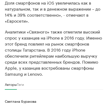
Доля смартфонов на iOS увеличилась как в
натуральном, так и в денежном выражении – до
14% и 39% соответственно», - отмечают в
«Евросети».
Аналитики «Связного» также отметили высокий
спрос у казанцев на iPhone в 2016 году. Именно
этот бренд повлиял на рынок смартфонов
столицы Татарстана. В 2016 году iPhone
обеспечили ритейлерам наибольшую выручку
среди всех представленных брендов. Помимо
Apple, у казанцев востребованы смартфоны
Samsung и Lenovo.
Авторы
Теги
Светлана Буракова