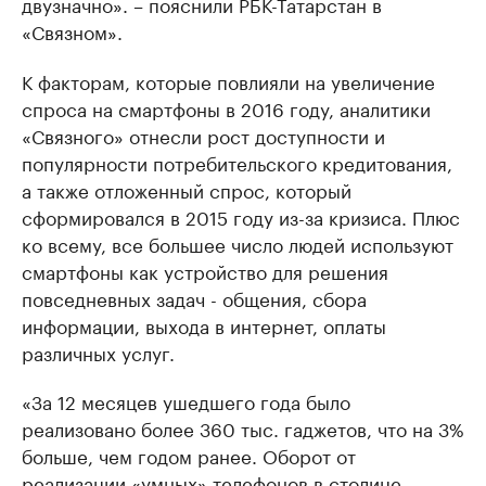
двузначно». – пояснили РБК-Татарстан в
«Связном».
К факторам, которые повлияли на увеличение
спроса на смартфоны в 2016 году, аналитики
«Связного» отнесли рост доступности и
популярности потребительского кредитования,
а также отложенный спрос, который
сформировался в 2015 году из-за кризиса. Плюс
ко всему, все большее число людей используют
смартфоны как устройство для решения
повседневных задач - общения, сбора
информации, выхода в интернет, оплаты
различных услуг.
«За 12 месяцев ушедшего года было
реализовано более 360 тыс. гаджетов, что на 3%
больше, чем годом ранее. Оборот от
реализации «умных» телефонов в столице