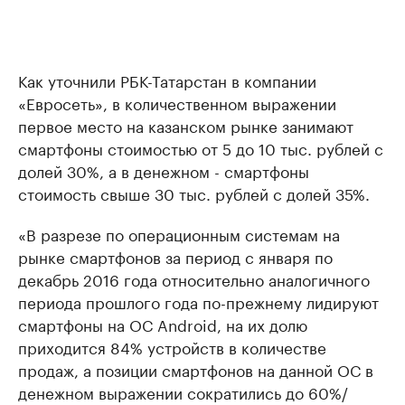
Как уточнили РБК-Татарстан в компании
«Евросеть», в количественном выражении
первое место на казанском рынке занимают
смартфоны стоимостью от 5 до 10 тыс. рублей с
долей 30%, а в денежном - смартфоны
стоимость свыше 30 тыс. рублей с долей 35%.
«В разрезе по операционным системам на
рынке смартфонов за период с января по
декабрь 2016 года относительно аналогичного
периода прошлого года по-прежнему лидируют
смартфоны на ОС Android, на их долю
приходится 84% устройств в количестве
продаж, а позиции смартфонов на данной ОС в
денежном выражении сократились до 60%/