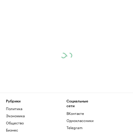
Рубрики
Социальные
сети
Политика
ВКонтакте
Экономика
Одноклассники
Общество
Telegram
Бизнес