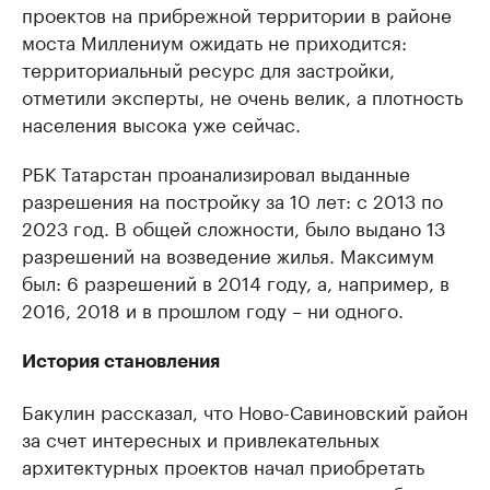
проектов на прибрежной территории в районе
моста Миллениум ожидать не приходится:
территориальный ресурс для застройки,
отметили эксперты, не очень велик, а плотность
населения высока уже сейчас.
РБК Татарстан проанализировал выданные
разрешения на постройку за 10 лет: с 2013 по
2023 год. В общей сложности, было выдано 13
разрешений на возведение жилья. Максимум
был: 6 разрешений в 2014 году, а, например, в
2016, 2018 и в прошлом году – ни одного.
История становления
Бакулин рассказал, что Ново-Савиновский район
за счет интересных и привлекательных
архитектурных проектов начал приобретать