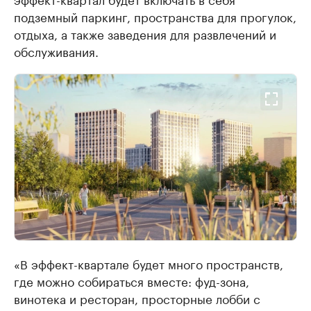
подземный паркинг, пространства для прогулок,
отдыха, а также заведения для развлечений и
обслуживания.
«В эффект-квартале будет много пространств,
где можно собираться вместе: фуд-зона,
винотека и ресторан, просторные лобби с