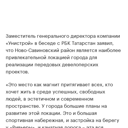
Заместитель генерального директора компании
«Унистрой» в беседе с РБК Татарстан заявил,
что Ново-Савиновский район является наиболее
привлекательной локацией города для
реализации передовых девелоперских
проектов.
«Это место как магнит притягивает всех, кто
хочет жить в среде успешных, свободных
людей, в эстетичном и современном
пространстве. У города большие планы на
развитие этой локации. Это и большая
спортивная набережная, и застройка на берегу
у «Ривьеры», и канатная дорога – эта вся