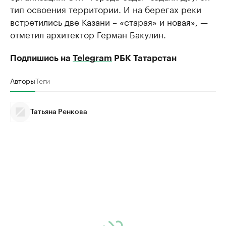
тип освоения территории. И на берегах реки
встретились две Казани – «старая» и новая», —
отметил архитектор Герман Бакулин.
Подпишись на
Telegram
РБК Татарстан
Авторы
Теги
Татьяна Ренкова