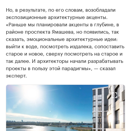
Но, в результате, по его словам, возобладали
экспозиционные архитектурные акценты.
«Раньше мы планировали акценты в глубине, в
районе проспекта Ямашева, но появились, так
сказать, эмоциональные архитектурные идеи:
выйти к воде, посмотреть издалека, сопоставить
старое и новое, сверху посмотреть на старое и
так далее. И архитекторы начали разрабатывать
проекты в пользу этой парадигмы», — сказал
эксперт.