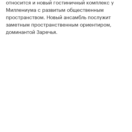
относится и новый гостиничный комплекс у
Миллениума с развитым общественным
пространством. Новый ансамбль послужит
заметным пространственным ориентиром,
доминантой Заречья.