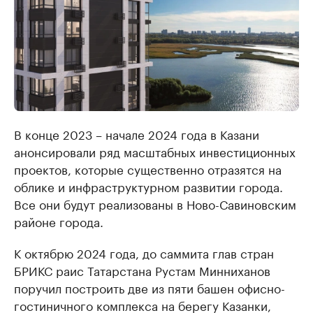
В конце 2023 – начале 2024 года в Казани
анонсировали ряд масштабных инвестиционных
проектов, которые существенно отразятся на
облике и инфраструктурном развитии города.
Все они будут реализованы в Ново-Савиновским
районе города.
К октябрю 2024 года, до саммита глав стран
БРИКС раис Татарстана Рустам Минниханов
поручил построить две из пяти башен офисно-
гостиничного комплекса на берегу Казанки,