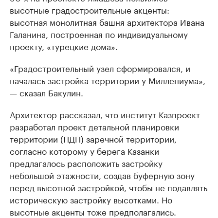
высотные градостроительные акценты:
высотная монолитная башня архитектора Ивана
Галанина, построенная по индивидуальному
проекту, «турецкие дома».
«Градостроительный узел сформировался, и
началась застройка территории у Миллениума»,
— сказал Бакулин.
Архитектор рассказал, что институт Казпроект
разработал проект детальной планировки
территории (ПДП) заречной территории,
согласно которому у берега Казанки
предлагалось расположить застройку
небольшой этажности, создав буферную зону
перед высотной застройкой, чтобы не подавлять
историческую застройку высотками. Но
высотные акценты тоже предполагались.