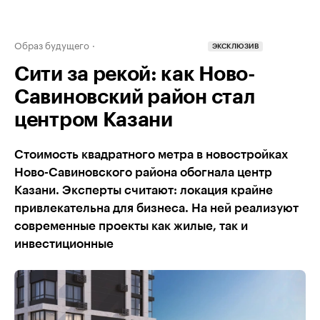
Образ будущего
ЭКСКЛЮЗИВ
Сити за рекой: как Ново-
Савиновский район стал
центром Казани
Стоимость квадратного метра в новостройках
Ново-Савиновского района обогнала центр
Казани. Эксперты считают: локация крайне
привлекательна для бизнеса. На ней реализуют
современные проекты как жилые, так и
инвестиционные