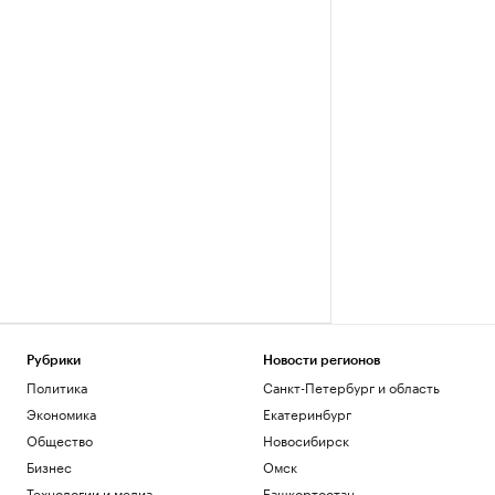
Рубрики
Новости регионов
Политика
Санкт-Петербург и область
Экономика
Екатеринбург
Общество
Новосибирск
Бизнес
Омск
Технологии и медиа
Башкортостан