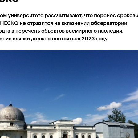
ом университете рассчитывают, что перенос сроков 
НЕСКО не отразится на включении обсерватории
дта в перечень объектов всемирного наследия.
ение заявки должно состояться 2023 году