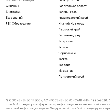
Финансы
Вологодская область
Биографии
Калининград
База знаний
Краснодарский край
РБК Образование
Нижний Новгород
Пермский край
Ростов-на-Дону
Татарстан
Тюмень
Черноземье
Кавказ
Карелия
Мурманск
Приморский край
© ООО «БИЗНЕСПРЕСС», АО «РОСБИЗНЕСКОНСАЛТИНГ», 1995–2026. Сообщ
службой по надзору в сфере связи, информационных технологий и масс
массовой информации выдано Федеральной службой по надзору в сфере