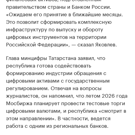
правительством страны и Банком России.
«Ожидаем его принятие в ближайшие месяцы.
Это позволит сформировать комплексную
инфраструктуру по выпуску и обороту
цифровых инструментов на территории
Российской Федерации», — сказал Яковлев.
Глава минцифры Татарстана заявил, что
республика готова содействовать
формированию индустрии обращения с
цифровыми активами с государственным
регулированием. Отвечая на вопросы
журналистов, он напомнил, что летом 2026 года
Мосбиржа планирует провести тестовые торги
цифровыми валютами, и республика «смотрит в
этом направлении». В частности, ведется
работа с одним из региональных банков.