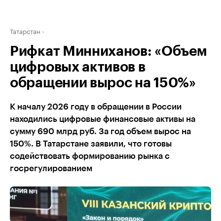
Татарстан
Рифкат Минниханов: «Объем
цифровых активов в
обращении вырос на 150%»
К началу 2026 году в обращении в России
находились цифровые финансовые активы на
сумму 690 млрд руб. За год объем вырос на
150%. В Татарстане заявили, что готовы
содействовать формированию рынка с
госрегулированием