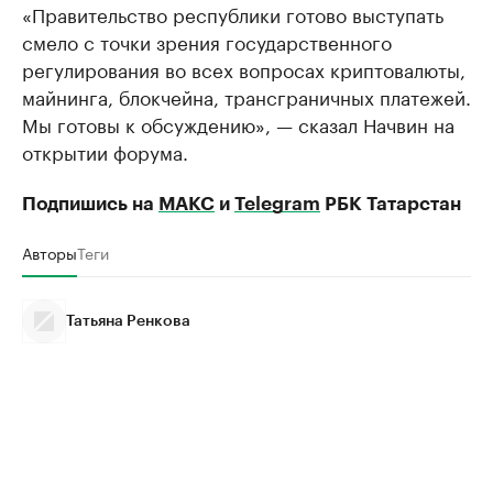
«Правительство республики готово выступать
смело с точки зрения государственного
регулирования во всех вопросах криптовалюты,
майнинга, блокчейна, трансграничных платежей.
Мы готовы к обсуждению», — сказал Начвин на
открытии форума.
Подпишись на
МАКС
и
Telegram
РБК Татарстан
Авторы
Теги
Татьяна Ренкова