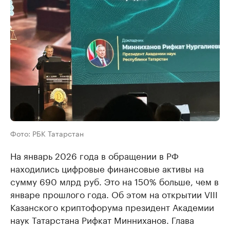
Фото: РБК Татарстан
На январь 2026 года в обращении в РФ
находились цифровые финансовые активы на
сумму 690 млрд руб. Это на 150% больше, чем в
январе прошлого года. Об этом на открытии VIII
Казанского криптофорума президент Академии
наук Татарстана Рифкат Минниханов. Глава