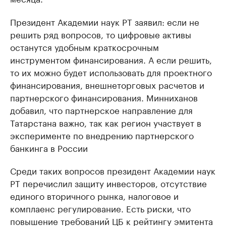
Президент Академии наук РТ заявил: если не
решить ряд вопросов, то цифровые активы
останутся удобным краткосрочным
инструментом финансирования. А если решить,
то их можно будет использовать для проектного
финансирования, внешнеторговых расчетов и
партнерского финансирования. Минниханов
добавил, что партнерское направление для
Татарстана важно, так как регион участвует в
эксперименте по внедрению партнерского
банкинга в России
Среди таких вопросов президент Академии наук
РТ перечислил защиту инвесторов, отсутствие
единого вторичного рынка, налоговое и
комплаенс регулирование. Есть риски, что
повышение требований ЦБ к рейтингу эмитента