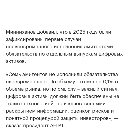
Минниханов добавил, что в 2025 году были
зафиксированы первые случаи
несвоевременного исполнения эмитентами
обязательств по отдельным выпускам цифровых
активов.
«Семь эмитентов не исполнили обязательства
своевременного. По объему это менее 0,1% от
объема рынка, но по смыслу – важный сигнал:
цифровые активы должны быть обеспечены не
только технологией, но и качественными
раскрытием информации, оценкой рисков и
понятной процедурой защиты инвесторов», —
сказал президент АН РТ.