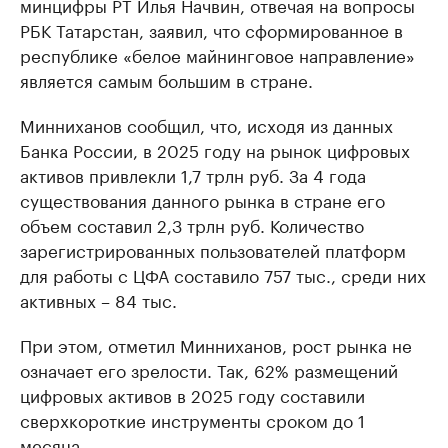
минцифры РТ Илья Начвин, отвечая на вопросы
РБК Татарстан, заявил, что сформированное в
республике «белое майнинговое направление»
является самым большим в стране.
Минниханов сообщил, что, исходя из данных
Банка России, в 2025 году на рынок цифровых
активов привлекли 1,7 трлн руб. За 4 года
существования данного рынка в стране его
объем составил 2,3 трлн руб. Количество
зарегистрированных пользователей платформ
для работы с ЦФА составило 757 тыс., среди них
активных – 84 тыс.
При этом, отметил Минниханов, рост рынка не
означает его зрелости. Так, 62% размещений
цифровых активов в 2025 году составили
сверхкороткие инструменты сроком до 1
месяца.