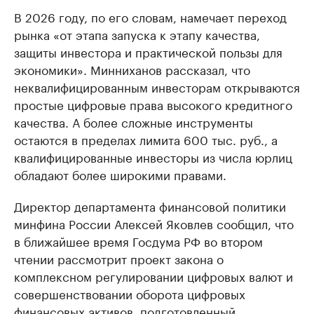
В 2026 году, по его словам, намечает переход
рынка «от этапа запуска к этапу качества,
защиты инвестора и практической пользы для
экономики». Минниханов рассказал, что
неквалифицированным инвесторам открываются
простые цифровые права высокого кредитного
качества. А более сложные инструменты
остаются в пределах лимита 600 тыс. руб., а
квалифицированные инвесторы из числа юрлиц
обладают более широкими правами.
Директор департамента финансовой политики
минфина России Алексей Яковлев сообщил, что
в ближайшее время Госдума РФ во втором
чтении рассмотрит проект закона о
комплексном регулировании цифровых валют и
совершенствовании оборота цифровых
финансовых активов, подготовленный