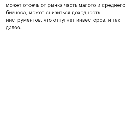
может отсечь от рынка часть малого и среднего
бизнеса, может снизиться доходность
инструментов, что отпугнет инвесторов, и так
далее.