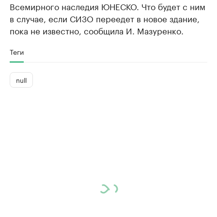
Всемирного наследия ЮНЕСКО. Что будет с ним
в случае, если СИЗО переедет в новое здание,
пока не известно, сообщила И. Мазуренко.
Теги
null