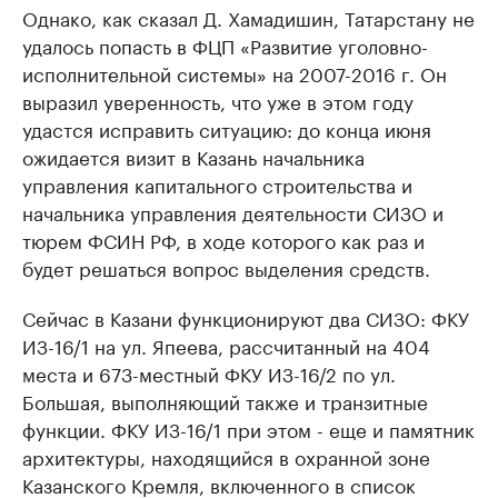
Однако, как сказал Д. Хамадишин, Татарстану не
удалось попасть в ФЦП «Развитие уголовно-
исполнительной системы» на 2007-2016 г. Он
выразил уверенность, что уже в этом году
удастся исправить ситуацию: до конца июня
ожидается визит в Казань начальника
управления капитального строительства и
начальника управления деятельности СИЗО и
тюрем ФСИН РФ, в ходе которого как раз и
будет решаться вопрос выделения средств.
Сейчас в Казани функционируют два СИЗО: ФКУ
ИЗ-16/1 на ул. Япеева, рассчитанный на 404
места и 673-местный ФКУ ИЗ-16/2 по ул.
Большая, выполняющий также и транзитные
функции. ФКУ ИЗ-16/1 при этом - еще и памятник
архитектуры, находящийся в охранной зоне
Казанского Кремля, включенного в список