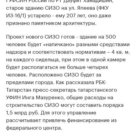
старое зданию СИЗО на ул. Япеева (ФКУ
ИЗ-16/1) устарело - ему 207 лет, оно даже
признано памятником архитектуры.
Проект нового СИЗО готов - здание на 500
человек будет «напичкано» разными средствами
надзора и соответствовать нормативам – 4 кв. м.
на каждого сидельца, при этом в одной камере
будет располагаться не больше четырех
человек. Расположено СИЗО будет за
пределами города. Как рассказала РБК-
Татарстан пресс-секретарь татарстанского
УФИН Инга Мазуренко, общие расходы на
строительство СИЗО могут составить порядка
1,5 млрд руб. Для этого управление
рассчитывает привлечь финансирование из
федерального центра.