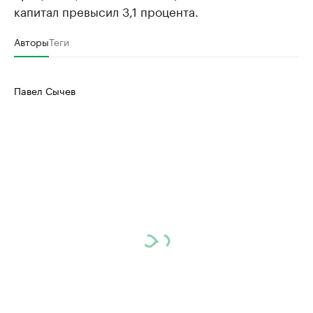
капитал превысил 3,1 процента.
Авторы
Теги
Павел Сычев