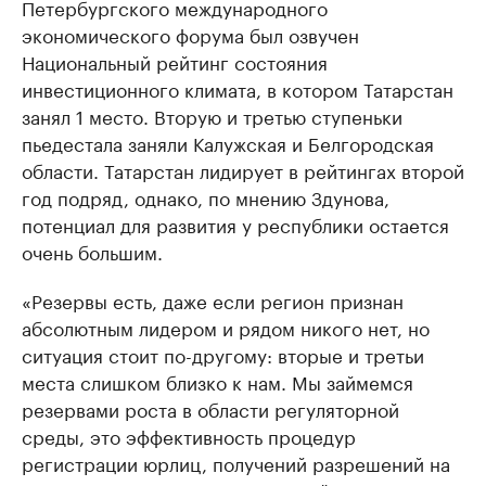
Петербургского международного
экономического форума был озвучен
Национальный рейтинг состояния
инвестиционного климата, в котором Татарстан
занял 1 место. Вторую и третью ступеньки
пьедестала заняли Калужская и Белгородская
области. Татарстан лидирует в рейтингах второй
год подряд, однако, по мнению Здунова,
потенциал для развития у республики остается
очень большим.
«Резервы есть, даже если регион признан
абсолютным лидером и рядом никого нет, но
ситуация стоит по-другому: вторые и третьи
места слишком близко к нам. Мы займемся
резервами роста в области регуляторной
среды, это эффективность процедур
регистрации юрлиц, получений разрешений на