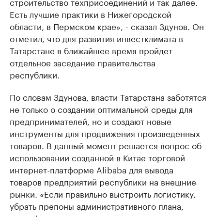
строительство техприсоединений и так далее.
Есть лучшие практики в Нижегородской
области, в Пермском крае», - сказал Здунов. Он
отметил, что для развития инвестклимата в
Татарстане в ближайшее время пройдет
отдельное заседание правительства
республики.
По словам Здунова, власти Татарстана заботятся
не только о создании оптимальной среды для
предпринимателей, но и создают новые
инструменты для продвижения произведенных
товаров. В данный момент решается вопрос об
использовании созданной в Китае торговой
интернет-платформе Alibaba для вывода
товаров предприятий республики на внешние
рынки. «Если правильно выстроить логистику,
убрать препоны административного плана,