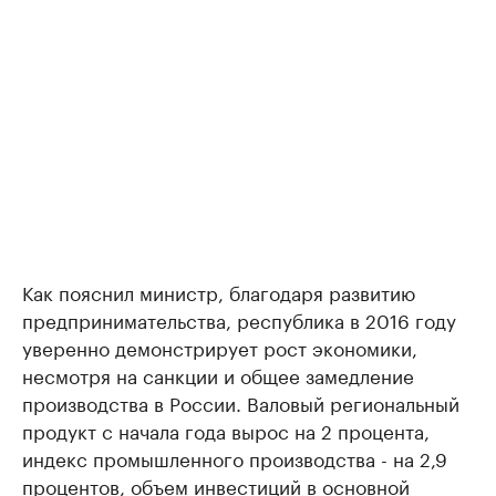
Как пояснил министр, благодаря развитию
предпринимательства, республика в 2016 году
уверенно демонстрирует рост экономики,
несмотря на санкции и общее замедление
производства в России. Валовый региональный
продукт с начала года вырос на 2 процента,
индекс промышленного производства - на 2,9
процентов, объем инвестиций в основной