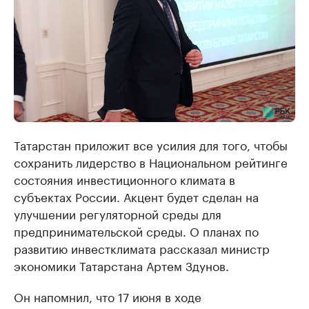
Татарстан приложит все усилия для того, чтобы
сохранить лидерство в Национальном рейтинге
состояния инвестиционного климата в
субъектах России. Акцент будет сделан на
улучшении регуляторной среды для
предпринимательской среды. О планах по
развитию инвестклимата рассказал министр
экономики Татарстана Артем Здунов.
Он напомнил, что 17 июня в ходе