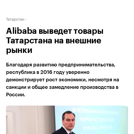
Татарстан
Alibaba выведет товары
Татарстана на внешние
рынки
Благодаря развитию предпринимательства,
республика в 2016 году уверенно
демонстрирует рост экономики, несмотря на
санкции и общее замедление производства в
России.