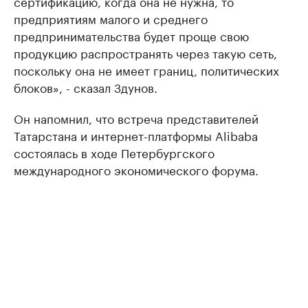
сертификацию, когда она не нужна, то
предприятиям малого и среднего
предпринимательства будет проще свою
продукцию распространять через такую сеть,
поскольку она не имеет границ, политических
блоков», - сказал Здунов.
Он напомнил, что встреча представителей
Татарстана и интернет-платформы Alibaba
состоялась в ходе Петербургского
международного экономического форума.