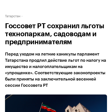
Татарстан
Госсовет РТ сохранил льготы
технопаркам, садоводам и
предпринимателям
Перед уходом на летние каникулы парламент
Татарстана продлил действие льгот по налогу на
имущество и налогоплательщикам на
«упрощенке». Соответствующие законопроекты
были приняты на заключительной весенней
сессии Госсовета РТ