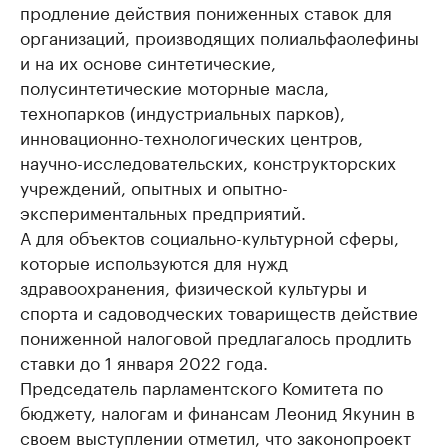
продление действия пониженных ставок для
организаций, производящих полиальфаолефины
и на их основе синтетические,
полусинтетические моторные масла,
технопарков (индустриальных парков),
инновационно-технологических центров,
научно-исследовательских, конструкторских
учреждений, опытных и опытно-
экспериментальных предприятий.
А для объектов социально-культурной сферы,
которые используются для нужд
здравоохранения, физической культуры и
спорта и садоводческих товариществ действие
пониженной налоговой предлагалось продлить
ставки до 1 января 2022 года.
Председатель парламентского Комитета по
бюджету, налогам и финансам Леонид Якунин в
своем выступлении отметил, что законопроект