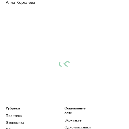
Алла Королева
Рубрики
Социальные
сети
Политика
ВКонтакте
Экономика
Одноклассники
Общество