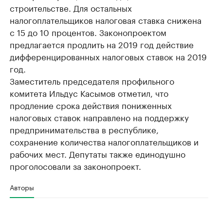
строительстве. Для остальных
налогоплательщиков налоговая ставка снижена
с 15 до 10 процентов. Законопроектом
предлагается продлить на 2019 год действие
дифференцированных налоговых ставок на 2019
год.
Заместитель председателя профильного
комитета Ильдус Касымов отметил, что
продление срока действия пониженных
налоговых ставок направлено на поддержку
предпринимательства в республике,
сохранение количества налогоплательщиков и
рабочих мест. Депутаты также единодушно
проголосовали за законопроект.
Авторы