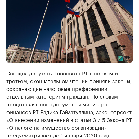
Сегодня депутаты Госсовета РТ в первом и
третьем, окончательном чтении приняли законы,
сохраняющие налоговые преференции
отдельным категориям граждан. По словам
представлявшего документы министра
финансов РТ Радика Гайзатуллина, законопроект
«О внесении изменений в статьи 3 и 5 Закона РТ
«О налоге на имущество организаций»
предусматривает до 1 января 2020 года