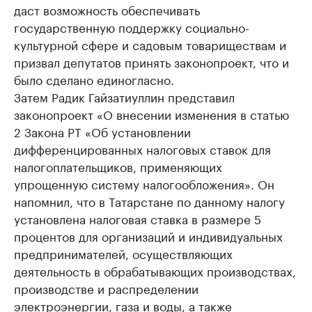
даст возможность обеспечивать
государственную поддержку социально-
культурной сфере и садовым товариществам и
призвал депутатов принять законопроект, что и
было сделано единогласно.
Затем Радик Гайзатиуллин представил
законопроект «О внесении изменения в статью
2 Закона РТ «Об установлении
дифференцированных налоговых ставок для
налогоплательщиков, применяющих
упрощенную систему налогообложения». Он
напомнил, что в Татарстане по данному налогу
установлена налоговая ставка в размере 5
процентов для организаций и индивидуальных
предпринимателей, осуществляющих
деятельность в обрабатывающих производствах,
производстве и распределении
электроэнергии, газа и воды, а также