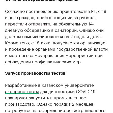
Согласно постановлению правительства РТ, с 18
июня граждан, прибывающих из-за рубежа,
перестали отправлять
на обязательную 14-
дневную обсервацию в санатории. Однако они
должны самоизолироваться на 2 недели дома.
Кроме того, с 18 июня допускается организация
и проведение органами государственной власти
и местного самоуправления мероприятий при
соблюдении профилактических мер.
Запуск производства тестов
Разработанные в Казанском университете
экспресс-тесты
для диагностики COVID-19
планируют запустить в промышленное
производство. Однако порядка 2 месяцев
потребуется на оформление регистрационного