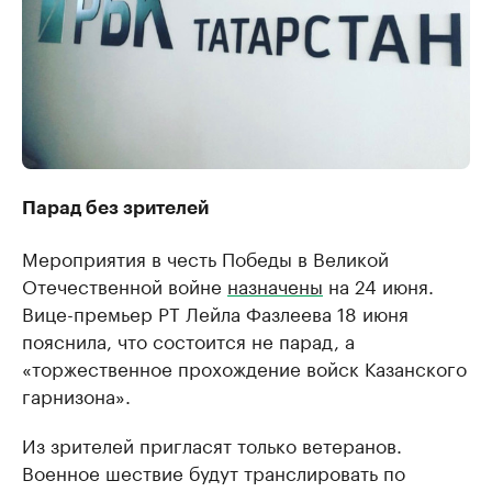
Парад без зрителей
Мероприятия в честь Победы в Великой
Отечественной войне
назначены
на 24 июня.
Вице-премьер РТ Лейла Фазлеева 18 июня
пояснила, что состоится не парад, а
«торжественное прохождение войск Казанского
гарнизона».
Из зрителей пригласят только ветеранов.
Военное шествие будут транслировать по