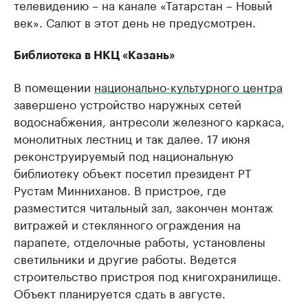
телевидению – на канале «Татарстан – Новый
век». Салют в этот день не предусмотрен.
Библиотека в НКЦ «Казань»
В помещении
национально-культурного центра
завершено устройство наружных сетей
водоснабжения, антресоли железного каркаса,
монолитных лестниц и так далее. 17 июня
реконструируемый под национальную
библиотеку объект посетил президент РТ
Рустам Минниханов. В пристрое, где
разместится читальный зал, закончен монтаж
витражей и стеклянного ограждения на
парапете, отделочные работы, установлены
светильники и другие работы. Ведется
строительство пристроя под книгохранилище.
Объект планируется сдать в августе.