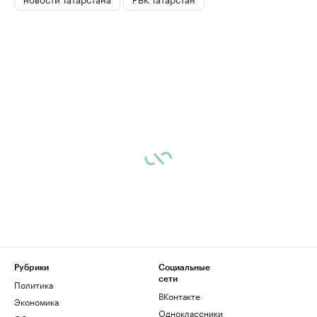
Рубрики
Социальные
сети
Политика
ВКонтакте
Экономика
Одноклассники