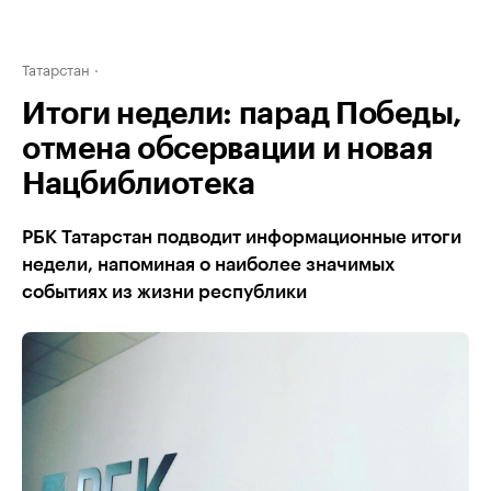
Татарстан
Итоги недели: парад Победы,
отмена обсервации и новая
Нацбиблиотека
РБК Татарстан подводит информационные итоги
недели, напоминая о наиболее значимых
событиях из жизни республики