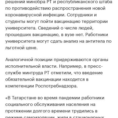
решений минобра РТ и республиканского штаба
по противодействию распространения новой
коронавирусной инфекции. Сотрудники и
студенты могут пойти вакцинацию территории
университета. Сведений о числе людей,
прошедших вакцинацию, в вузе нет. Работники
университета могут сдать анализ на антитела по
льготной цене.
Аналогичной позиции придерживаются органы
исполнительной власти. Например, в пресс-
службе минтруда РТ отметили, что введение
обязательной вакцинации находится в
компетенции Роспотребнадзора.
«В Татарстане во время пандемии работники
социального обслуживания населения на
протяжении долгого времени трудились в
режиме самоизоляции, жили в стационарных