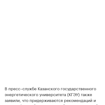
В пресс–службе Казанского государственного
энергетического университета (КГЭУ) также
заявили, что придерживаются рекомендаций и