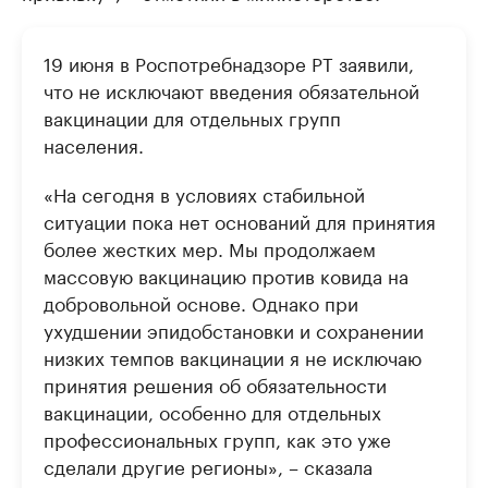
19 июня в Роспотребнадзоре РТ заявили,
что не исключают введения обязательной
вакцинации для отдельных групп
населения.
«На сегодня в условиях стабильной
ситуации пока нет оснований для принятия
более жестких мер. Мы продолжаем
массовую вакцинацию против ковида на
добровольной основе. Однако при
ухудшении эпидобстановки и сохранении
низких темпов вакцинации я не исключаю
принятия решения об обязательности
вакцинации, особенно для отдельных
профессиональных групп, как это уже
сделали другие регионы», – сказала