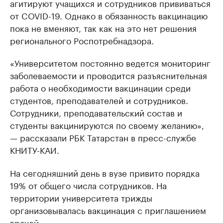
агитируют учащихся и сотрудников прививаться
от COVID-19. Однако в обязанность вакцинацию
пока не вменяют, так как на это нет решения
регионального Роспотребнадзора.
«Университетом постоянно ведется мониторинг
заболеваемости и проводится разъяснительная
работа о необходимости вакцинации среди
студентов, преподавателей и сотрудников.
Сотрудники, преподавательский состав и
студенты вакцинируются по своему желанию»,
— рассказали РБК Татарстан в пресс-службе
КНИТУ-КАИ.
На сегодняшний день в вузе привито порядка
19% от общего числа сотрудников. На
территории университета трижды
организовывалась вакцинация с приглашением
врачей.