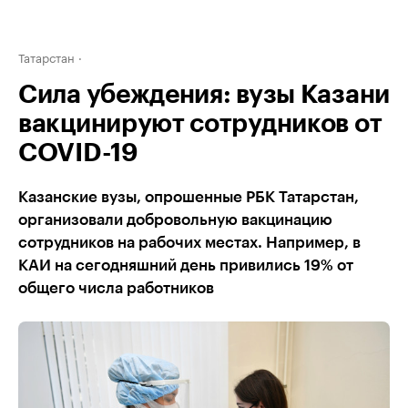
Татарстан
Сила убеждения: вузы Казани
вакцинируют сотрудников от
COVID-19
Казанские вузы, опрошенные РБК Татарстан,
организовали добровольную вакцинацию
сотрудников на рабочих местах. Например, в
КАИ на сегодняшний день привились 19% от
общего числа работников