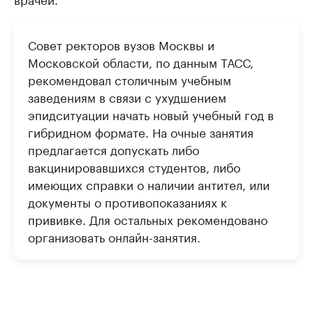
Совет ректоров вузов Москвы и
Московской области, по данным ТАСС,
рекомендовал столичным учебным
заведениям в связи с ухудшением
эпидситуации начать новый учебный год в
гибридном формате. На очные занятия
предлагается допускать либо
вакцинировавшихся студентов, либо
имеющих справки о наличии антител, или
документы о противопоказаниях к
прививке. Для остальных рекомендовано
организовать онлайн-занятия.