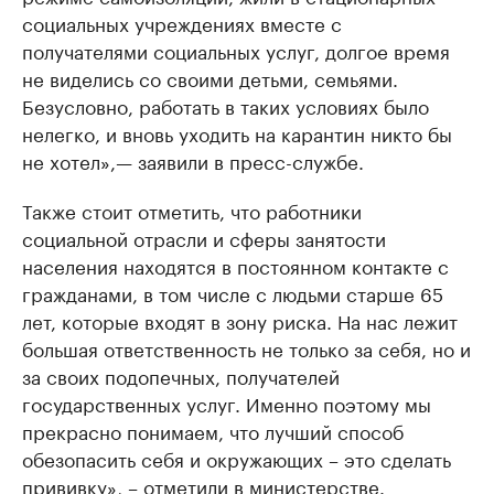
социальных учреждениях вместе с
получателями социальных услуг, долгое время
не виделись со своими детьми, семьями.
Безусловно, работать в таких условиях было
нелегко, и вновь уходить на карантин никто бы
не хотел»,— заявили в пресс-службе.
Также стоит отметить, что работники
социальной отрасли и сферы занятости
населения находятся в постоянном контакте с
гражданами, в том числе с людьми старше 65
лет, которые входят в зону риска. На нас лежит
большая ответственность не только за себя, но и
за своих подопечных, получателей
государственных услуг. Именно поэтому мы
прекрасно понимаем, что лучший способ
обезопасить себя и окружающих – это сделать
прививку», – отметили в министерстве.