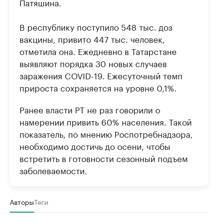
Патяшина.
В республику поступило 548 тыс. доз
вакцины, привито 447 тыс. человек,
отметила она. Ежедневно в Татарстане
выявляют порядка 30 новых случаев
заражения COVID-19. Ежесуточный темп
прироста сохраняется на уровне 0,1%.
Ранее власти РТ не раз говорили о
намерении привить 60% населения. Такой
показатель, по мнению Роспотребнадзора,
необходимо достичь до осени, чтобы
встретить в готовности сезонный подъем
заболеваемости.
Авторы
Теги