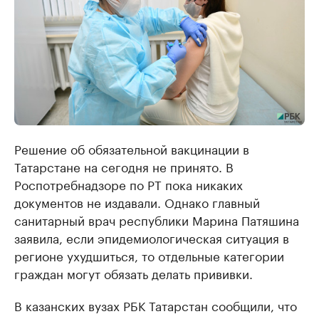
Решение об обязательной вакцинации в
Татарстане на сегодня не принято. В
Роспотребнадзоре по РТ пока никаких
документов не издавали. Однако главный
санитарный врач республики Марина Патяшина
заявила, если эпидемиологическая ситуация в
регионе ухудшиться, то отдельные категории
граждан могут обязать делать прививки.
В казанских вузах РБК Татарстан сообщили, что