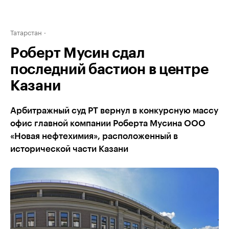
Татарстан
Роберт Мусин сдал
последний бастион в центре
Казани
Арбитражный суд РТ вернул в конкурсную массу
офис главной компании Роберта Мусина ООО
«Новая нефтехимия», расположенный в
исторической части Казани