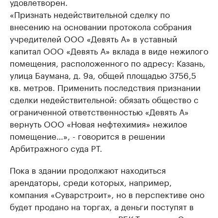
удовлетворен.
«Признать недействительной сделку по
внесению на основании протокола собрания
учредителей ООО «Девять А» в уставный
капитал ООО «Девять А» вклада в виде нежилого
помещения, расположенного по адресу: Казань,
улица Баумана, д. 9а, общей площадью 3756,5
кв. метров. Применить последствия признании
сделки недействительной: обязать общество с
ограниченной ответственностью «Девять А»
вернуть ООО «Новая нефтехимия» нежилое
помещение…», - говорится в решении
Арбитражного суда РТ.
Пока в здании продолжают находиться
арендаторы, среди которых, например,
компания «Суварстроит», но в перспективе оно
будет продано на торгах, а деньги поступят в