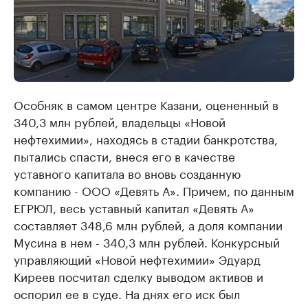
Особняк в самом центре Казани, оцененный в
340,3 млн рублей, владельцы «Новой
нефтехимии», находясь в стадии банкротства,
пытались спасти, внеся его в качестве
уставного капитала во вновь созданную
компанию - ООО «Девять А». Причем, по данным
ЕГРЮЛ, весь уставный капитал «Девять А»
составляет 348,6 млн рублей, а доля компании
Мусина в нем - 340,3 млн рублей. Конкурсный
управляющий «Новой нефтехимии» Эдуард
Киреев посчитал сделку выводом активов и
оспорил ее в суде. На днях его иск был