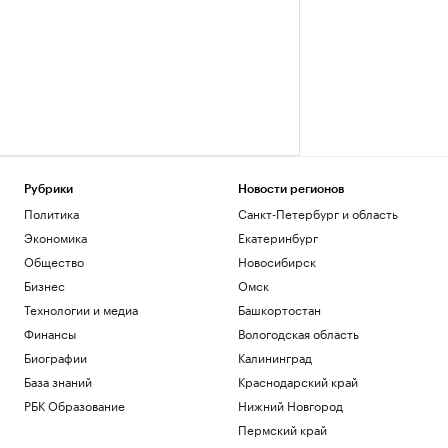
Рубрики
Новости регионов
Политика
Санкт-Петербург и область
Экономика
Екатеринбург
Общество
Новосибирск
Бизнес
Омск
Технологии и медиа
Башкортостан
Финансы
Вологодская область
Биографии
Калининград
База знаний
Краснодарский край
РБК Образование
Нижний Новгород
Пермский край