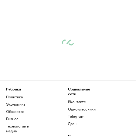
Рубрики
Социальные
сети
Политика
ВКонтакте
Экономика
Одноклассники
Общество
Telegram
Бизнес
Дзен
Технологии и
медиа