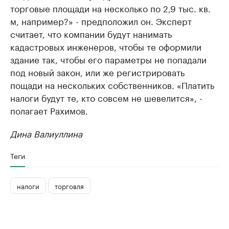
торговые площади на несколько по 2,9 тыс. кв.
м, например?» - предположил он. Эксперт
считает, что компании будут нанимать
кадастровых инженеров, чтобы те оформили
здание так, чтобы его параметры не попадали
под новый закон, или же регистрировать
пощади на нескольких собственников. «Платить
налоги будут те, кто совсем не шевелится», -
полагает Рахимов.
Дина Валиуллина
Теги
налоги
торговля