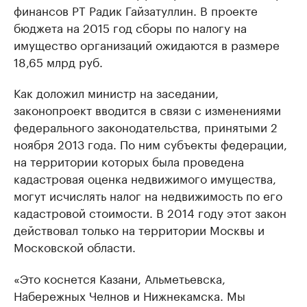
финансов РТ Радик Гайзатуллин. В проекте
бюджета на 2015 год сборы по налогу на
имущество организаций ожидаются в размере
18,65 млрд руб.
Как доложил министр на заседании,
законопроект вводится в связи с изменениями
федерального законодательства, принятыми 2
ноября 2013 года. По ним субъекты федерации,
на территории которых была проведена
кадастровая оценка недвижимого имущества,
могут исчислять налог на недвижимость по его
кадастровой стоимости. В 2014 году этот закон
действовал только на территории Москвы и
Московской области.
«Это коснется Казани, Альметьевска,
Набережных Челнов и Нижнекамска. Мы