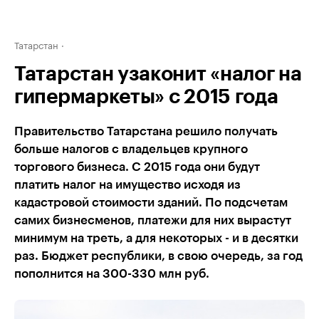
Татарстан
Татарстан узаконит «налог на
гипермаркеты» с 2015 года
Правительство Татарстана решило получать
больше налогов с владельцев крупного
торгового бизнеса. С 2015 года они будут
платить налог на имущество исходя из
кадастровой стоимости зданий. По подсчетам
самих бизнесменов, платежи для них вырастут
минимум на треть, а для некоторых - и в десятки
раз. Бюджет республики, в свою очередь, за год
пополнится на 300-330 млн руб.