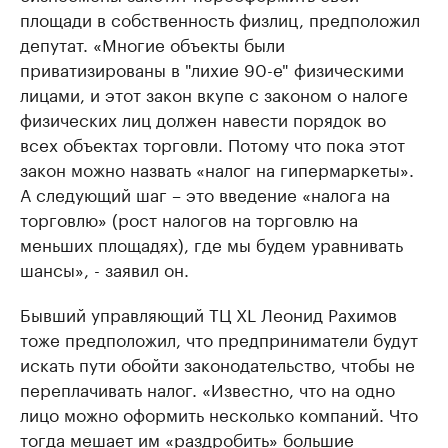
площади в собственность физлиц, предположил
депутат. «Многие объекты были
приватизированы в "лихие 90-е" физическими
лицами, и этот закон вкупе с законом о налоге
физических лиц должен навести порядок во
всех объектах торговли. Потому что пока этот
закон можно назвать «налог на гипермаркеты».
А следующий шаг – это введение «налога на
торговлю» (рост налогов на торговлю на
меньших площадях), где мы будем уравнивать
шансы», - заявил он.
Бывший управляющий ТЦ XL Леонид Рахимов
тоже предположил, что предприниматели будут
искать пути обойти законодательство, чтобы не
переплачивать налог. «Известно, что на одно
лицо можно оформить несколько компаний. Что
тогда мешает им «раздробить» большие