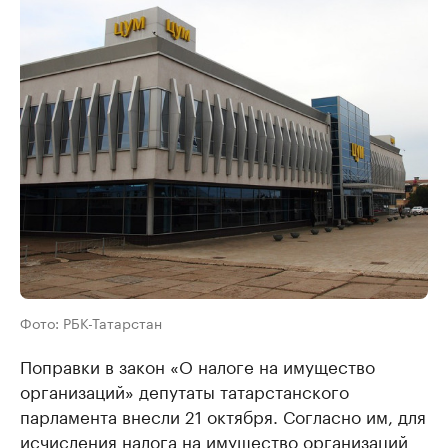
Фото: РБК-Татарстан
Поправки в закон «О налоге на имущество
организаций» депутаты татарстанского
парламента внесли 21 октября. Согласно им, для
исчисления налога на имущество организаций