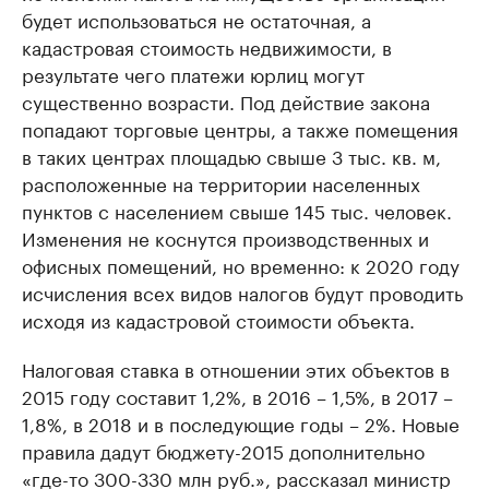
будет использоваться не остаточная, а
кадастровая стоимость недвижимости, в
результате чего платежи юрлиц могут
существенно возрасти. Под действие закона
попадают торговые центры, а также помещения
в таких центрах площадью свыше 3 тыс. кв. м,
расположенные на территории населенных
пунктов с населением свыше 145 тыс. человек.
Изменения не коснутся производственных и
офисных помещений, но временно: к 2020 году
исчисления всех видов налогов будут проводить
исходя из кадастровой стоимости объекта.
Налоговая ставка в отношении этих объектов в
2015 году составит 1,2%, в 2016 – 1,5%, в 2017 –
1,8%, в 2018 и в последующие годы – 2%. Новые
правила дадут бюджету-2015 дополнительно
«где-то 300-330 млн руб.», рассказал министр