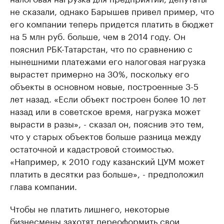
не сказали, однако Барышев привел пример, что
его компании теперь придется платить в бюджет
на 5 млн руб. больше, чем в 2014 году. Он
пояснил РБК-Татарстан, что по сравнению с
нынешними платежами его налоговая нагрузка
вырастет примерно на 30%, поскольку его
объекты в основном новые, построенные 3-5
лет назад. «Если объект построен более 10 лет
назад или в советское время, нагрузка может
вырасти в разы», - сказал он, пояснив это тем,
что у старых объектов больше разница между
остаточной и кадастровой стоимостью.
«Например, к 2010 году казанский ЦУМ может
платить в десятки раз больше», - предположил
глава компании.
Чтобы не платить лишнего, некоторые
бизнесмены захотят переоформить свои