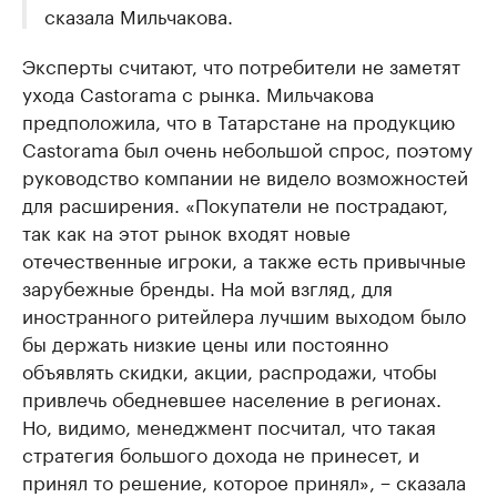
сказала Мильчакова.
Эксперты считают, что потребители не заметят
ухода Castorama с рынка. Мильчакова
предположила, что в Татарстане на продукцию
Castorama был очень небольшой спрос, поэтому
руководство компании не видело возможностей
для расширения. «Покупатели не пострадают,
так как на этот рынок входят новые
отечественные игроки, а также есть привычные
зарубежные бренды. На мой взгляд, для
иностранного ритейлера лучшим выходом было
бы держать низкие цены или постоянно
объявлять скидки, акции, распродажи, чтобы
привлечь обедневшее население в регионах.
Но, видимо, менеджмент посчитал, что такая
стратегия большого дохода не принесет, и
принял то решение, которое принял», − сказала