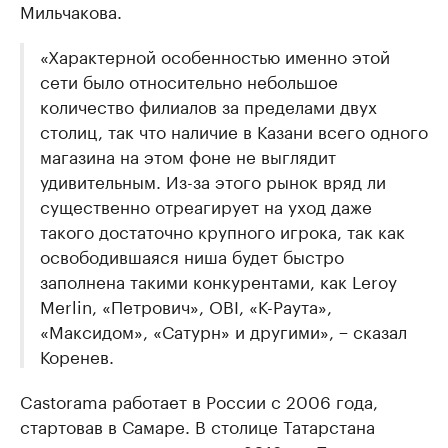
Мильчакова.
«Характерной особенностью именно этой
сети было относительно небольшое
количество филиалов за пределами двух
столиц, так что наличие в Казани всего одного
магазина на этом фоне не выглядит
удивительным. Из-за этого рынок вряд ли
существенно отреагирует на уход даже
такого достаточно крупного игрока, так как
освободившаяся ниша будет быстро
заполнена такими конкурентами, как Leroy
Merlin, «Петрович», OBI, «К-Раута»,
«Максидом», «Сатурн» и другими», − сказал
Коренев.
Castorama работает в России с 2006 года,
стартовав в Самаре. В столице Татарстана