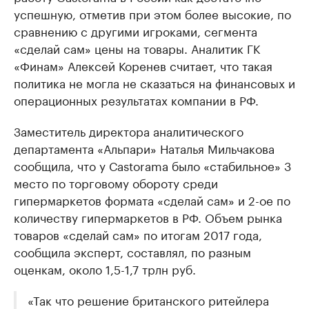
успешную, отметив при этом более высокие, по
сравнению с другими игроками, сегмента
«сделай сам» цены на товары. Аналитик ГК
«Финам» Алексей Коренев считает, что такая
политика не могла не сказаться на финансовых и
операционных результатах компании в РФ.
Заместитель директора аналитического
департамента «Альпари» Наталья Мильчакова
сообщила, что у Сastorama было «стабильное» 3
место по торговому обороту среди
гипермаркетов формата «сделай сам» и 2-ое по
количеству гипермаркетов в РФ. Объем рынка
товаров «сделай сам» по итогам 2017 года,
сообщила эксперт, составлял, по разным
оценкам, около 1,5-1,7 трлн руб.
«Так что решение британского ритейлера