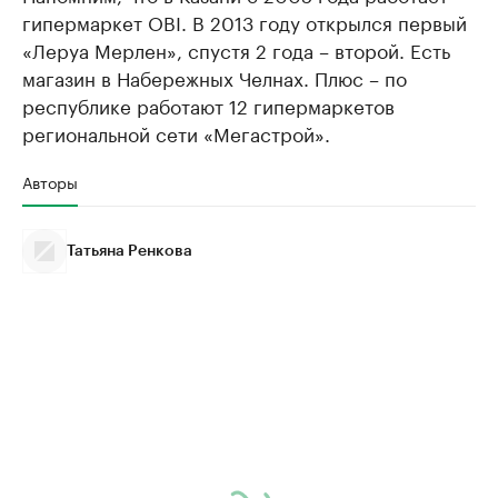
гипермаркет OBI. В 2013 году открылся первый
«Леруа Мерлен», спустя 2 года – второй. Есть
магазин в Набережных Челнах. Плюс – по
республике работают 12 гипермаркетов
региональной сети «Мегастрой».
Авторы
Татьяна Ренкова