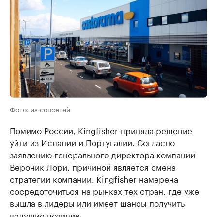
Фото: из соцсетей
Помимо России, Kingfisher приняла решение
уйти из Испании и Португалии. Согласно
заявлению генерального директора компании
Вероник Лори, причиной является смена
стратегии компании. Kingfisher намерена
сосредоточиться на рынках тех стран, где уже
вышла в лидеры или имеет шансы получить
ведущие позиции.