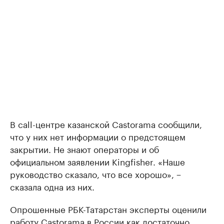
В call-центре казанской Castorama сообщили,
что у них нет информации о предстоящем
закрытии. Не знают операторы и об
официальном заявлении Kingfisher. «Наше
руководство сказало, что все хорошо», −
сказала одна из них.
Опрошенные РБК-Татарстан эксперты оценили
работу Castorama в России как достаточно