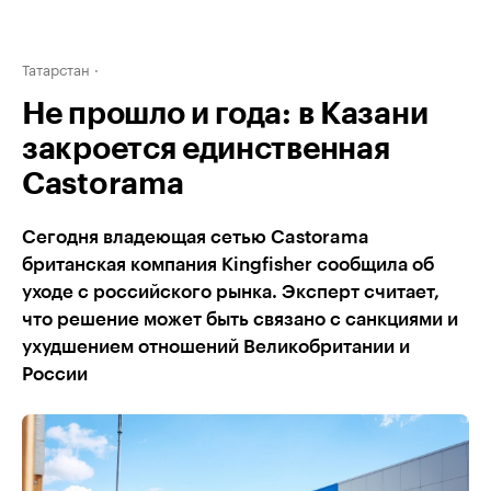
Татарстан
Не прошло и года: в Казани
закроется единственная
Castorama
Сегодня владеющая сетью Castorama
британская компания Kingfisher сообщила об
уходе с российского рынка. Эксперт считает,
что решение может быть связано с санкциями и
ухудшением отношений Великобритании и
России