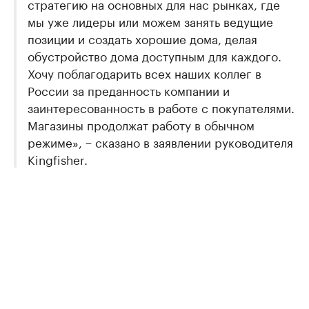
стратегию на основных для нас рынках, где
мы уже лидеры или можем занять ведущие
позиции и создать хорошие дома, делая
обустройство дома доступным для каждого.
Хочу поблагодарить всех наших коллег в
России за преданность компании и
заинтересованность в работе с покупателями.
Магазины продолжат работу в обычном
режиме», − сказано в заявлении руководителя
Kingfisher.