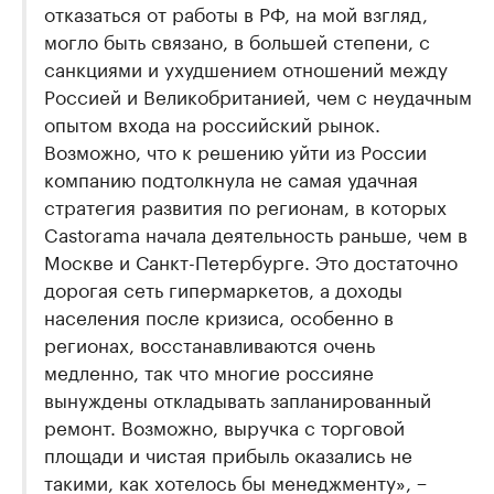
отказаться от работы в РФ, на мой взгляд,
могло быть связано, в большей степени, с
санкциями и ухудшением отношений между
Россией и Великобританией, чем с неудачным
опытом входа на российский рынок.
Возможно, что к решению уйти из России
компанию подтолкнула не самая удачная
стратегия развития по регионам, в которых
Castorama начала деятельность раньше, чем в
Москве и Санкт-Петербурге. Это достаточно
дорогая сеть гипермаркетов, а доходы
населения после кризиса, особенно в
регионах, восстанавливаются очень
медленно, так что многие россияне
вынуждены откладывать запланированный
ремонт. Возможно, выручка с торговой
площади и чистая прибыль оказались не
такими, как хотелось бы менеджменту», −