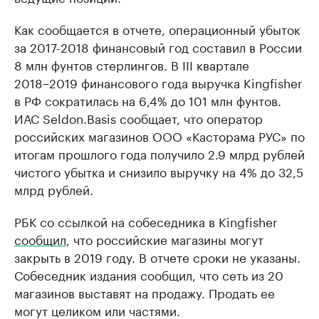
Как сообщается в отчете, операционный убыток
за 2017-2018 финансовый год составил в России
8 млн фунтов стерлингов. В III квартале
2018−2019 финансового года выручка Kingfisher
в РФ сократилась на 6,4% до 101 млн фунтов.
ИАС Seldon.Basis сообщает, что оператор
российских магазинов ООО «Касторама РУС» по
итогам прошлого года получило 2.9 млрд рублей
чистого убытка и снизило выручку на 4% до 32,5
млрд рублей.
РБК со ссылкой на собеседника в Kingfisher
сообщил
, что российские магазины могут
закрыть в 2019 году. В отчете сроки не указаны.
Собеседник издания сообщил, что сеть из 20
магазинов выставят на продажу. Продать ее
могут целиком или частями.