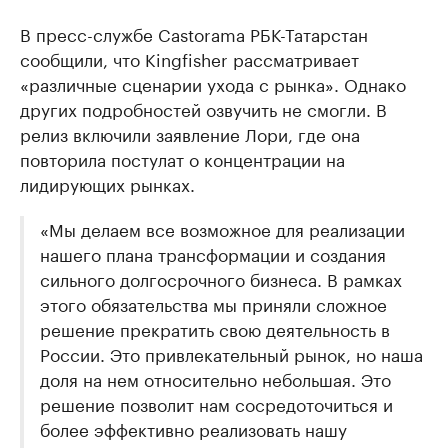
В пресс-службе Castorama РБК-Татарстан
сообщили, что Kingfisher рассматривает
«различные сценарии ухода с рынка». Однако
других подробностей озвучить не смогли. В
релиз включили заявление Лори, где она
повторила постулат о концентрации на
лидирующих рынках.
«Мы делаем все возможное для реализации
нашего плана трансформации и создания
сильного долгосрочного бизнеса. В рамках
этого обязательства мы приняли сложное
решение прекратить свою деятельность в
России. Это привлекательный рынок, но наша
доля на нем относительно небольшая. Это
решение позволит нам сосредоточиться и
более эффективно реализовать нашу