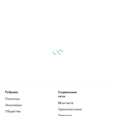
Рубрики
Социальные
сети
Политика
ВКонтакте
Экономика
Одноклассники
Общество
Telegram