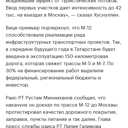
Ввод первых участков дает интенсивность до 42
тыс. на въездах в Москву», — сказал Хуснуллин.
Вице-премьер подчеркнул, что М-12
способствовала реализации ряда
инфраструктурных транспортных проектов. Так,
в середине будущего года в Татарстане будет
введена в эксплуатацию 150-километровая
дорога, которая свяжет трассы М-5 и М-7. По
30% на финансирование работ выделили
федеральный, региональный бюджеты и
инвестор.
Раис РТ Рустам Минниханов сообщил, что
накануне он доехал по трассе М-12 до Москвы:
протестировал качество дорожного покрытия,
заправки, пункты питания и так далее. Глава
пресс-службы раиса РТ Лилия Галимова