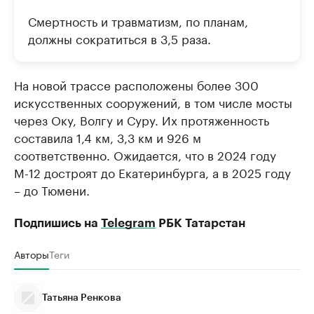
Смертность и травматизм, по планам,
должны сократиться в 3,5 раза.
На новой трассе расположены более 300
искусственных сооружений, в том числе мосты
через Оку, Волгу и Суру. Их протяженность
составила 1,4 км, 3,3 км и 926 м
соответственно. Ожидается, что в 2024 году
М-12 достроят до Екатеринбурга, а в 2025 году
– до Тюмени.
Подпишись на
Telegram
РБК Татарстан
Авторы
Теги
Татьяна Ренкова