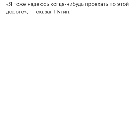
«Я тоже надеюсь когда-нибудь проехать по этой
дороге», — сказал Путин.