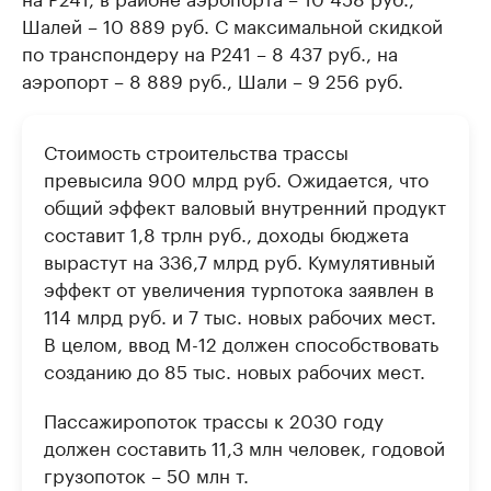
Шалей – 10 889 руб. С максимальной скидкой
по транспондеру на Р241 – 8 437 руб., на
аэропорт – 8 889 руб., Шали – 9 256 руб.
Стоимость строительства трассы
превысила 900 млрд руб. Ожидается, что
общий эффект валовый внутренний продукт
составит 1,8 трлн руб., доходы бюджета
вырастут на 336,7 млрд руб. Кумулятивный
эффект от увеличения турпотока заявлен в
114 млрд руб. и 7 тыс. новых рабочих мест.
В целом, ввод М-12 должен способствовать
созданию до 85 тыс. новых рабочих мест.
Пассажиропоток трассы к 2030 году
должен составить 11,3 млн человек, годовой
грузопоток – 50 млн т.