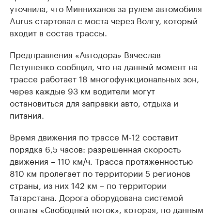
уточнила, что Минниханов за рулем автомобиля
Aurus стартовал с моста через Волгу, который
входит в состав трассы.
Предправления «Автодора» Вячеслав
Петушенко сообщил, что на данный момент на
трассе работает 18 многофункциональных зон,
через каждые 93 км водители могут
остановиться для заправки авто, отдыха и
питания.
Время движения по трассе М-12 составит
порядка 6,5 часов: разрешенная скорость
движения – 110 км/ч. Трасса протяженностью
810 км пролегает по территории 5 регионов
страны, из них 142 км – по территории
Татарстана. Дорога оборудована системой
оплаты «Свободный поток», которая, по данным