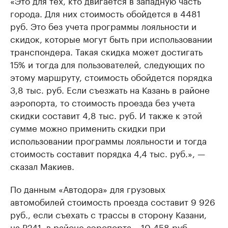
«Это для тех, кто двигается в западную часть
города. Для них стоимость обойдется в 4481
руб. Это без учета программы лояльности и
скидок, которые могут быть при использовании
транспондера. Такая скидка может достигать
15% и тогда для пользователей, следующих по
этому маршруту, стоимость обойдется порядка
3,8 тыс. руб. Если съезжать на Казань в районе
аэропорта, то стоимость проезда без учета
скидки составит 4,8 тыс. руб. И также к этой
сумме можно применить скидки при
использовании программы лояльности и тогда
стоимость составит порядка 4,4 тыс. руб.», —
сказал Макиев.
По данным «Автодора» для грузовых
автомобилей стоимость проезда составит 9 926
руб., если съехать с трассы в сторону Казани,
на Р241, в районе аэропорта – 10 458 руб.,