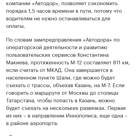
компании «Автодор», позволяет сэкономить
порядка 1,5 часов времени в пути, потому что
водителям не нужно останавливаться для
оплаты.
По словам зампредправления «Автодора» по
операторской деятельности и развитию
пользовательских сервисов Константина
Макиева, протяженность М-12 составляет 811 км,
если считать от МКАД. Она завершается в
населенном пункте Шали, где можно будет
съехать с трассы, объехав Казань, на М-7. Если
говорить о маршруте от Москвы до столицы
Татарстана, чтобы попасть в Казань, можно
будет съехать на нескольких развязках. Первая
из них – в направлении Иннополиса, еще одна –
в районе аэропорта.