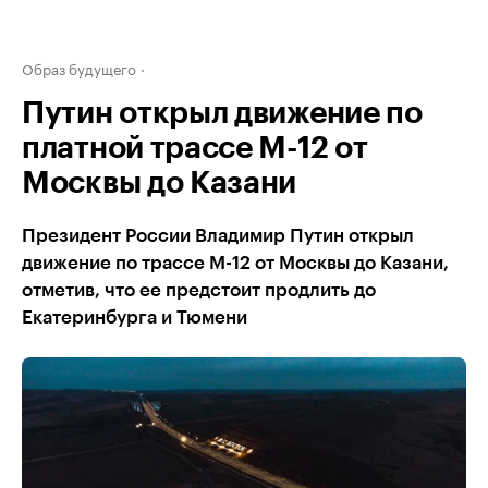
Образ будущего
Путин открыл движение по
платной трассе М-12 от
Москвы до Казани
Президент России Владимир Путин открыл
движение по трассе М-12 от Москвы до Казани,
отметив, что ее предстоит продлить до
Екатеринбурга и Тюмени