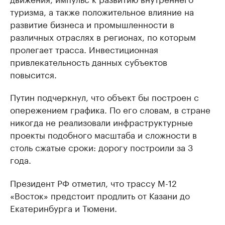
туризма, а также положительное влияние на
развитие бизнеса и промышленности в
различных отраслях в регионах, по которым
пролегает трасса. Инвестиционная
привлекательность данных субъектов
повысится.
Путин подчеркнул, что объект бы построен с
опережением графика. По его словам, в стране
никогда не реализовали инфраструктурные
проекты подобного масштаба и сложности в
столь сжатые сроки: дорогу построили за 3
года.
Президент РФ отметил, что трассу М-12
«Восток» предстоит продлить от Казани до
Екатеринбурга и Тюмени.