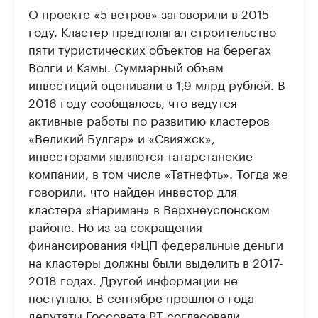
О проекте «5 ветров» заговорили в 2015
году. Кластер предполагал строительство
пяти туристических объектов на берегах
Волги и Камы. Суммарный объем
инвестиций оценивали в 1,9 млрд рублей. В
2016 году сообщалось, что ведутся
активные работы по развитию кластеров
«Великий Булгар» и «Свияжск»,
инвесторами являются татарстанские
компании, в том числе «Татнефть». Тогда же
говорили, что найден инвестор для
кластера «Нариман» в Верхнеуслонском
районе. Но из-за сокращения
финансирования ФЦП федеральные деньги
на кластеры должны были выделить в 2017-
2018 годах. Другой информации не
поступало. В сентябре прошлого года
депутаты Госсовета РТ согласовали