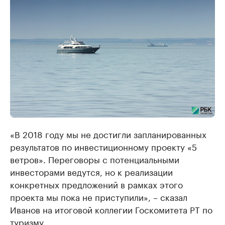
«В 2018 году мы не достигли запланированных
результатов по инвестиционному проекту «5
ветров». Переговоры с потенциальными
инвесторами ведутся, но к реализации
конкретных предложений в рамках этого
проекта мы пока не приступили», – сказал
Иванов на итоговой коллегии Госкомитета РТ по
туризму.