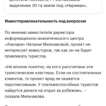
выделение 30 га земли под «Нариман».
Инвестпривлекательность под вопросом
По мнению заместителя директора
информационно-аналитического центра
«Альпари» Натальи Мильчаковой, проект не
интересует инвесторов, так как он не будет
привлекать туристов.
«Не вполне понятно, на кого рассчитаны эти
туристические кластеры. Если на состоятельных
клиентов, то проект вряд ли окажется
перспективным. У платежеспособных туристов
найдутся деньги на отдых за рубежом», –
сказала Мильчакова.