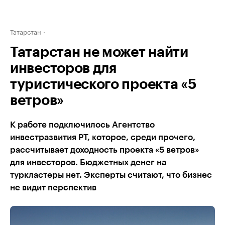
Татарстан
Татарстан не может найти
инвесторов для
туристического проекта «5
ветров»
К работе подключилось Агентство
инвестразвития РТ, которое, среди прочего,
рассчитывает доходность проекта «5 ветров»
для инвесторов. Бюджетных денег на
туркластеры нет. Эксперты считают, что бизнес
не видит перспектив