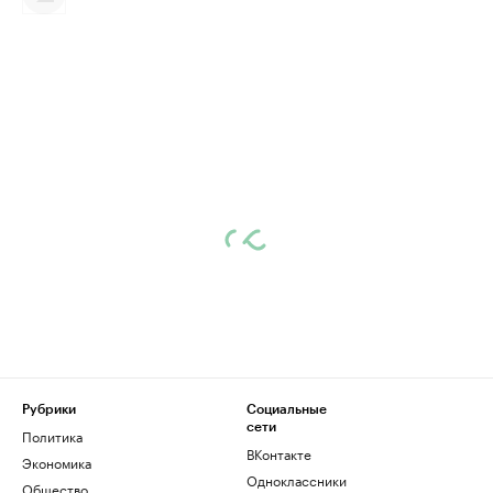
Рубрики
Социальные
сети
Политика
ВКонтакте
Экономика
Одноклассники
Общество