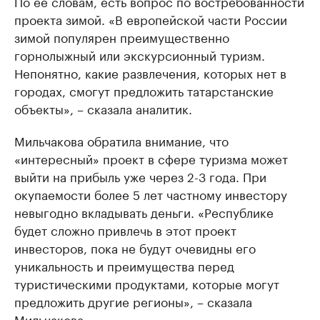
По ее словам, есть вопрос по востребованности
проекта зимой. «В европейской части России
зимой популярен преимущественно
горнолыжный или экскурсионный туризм.
Непонятно, какие развлечения, которых нет в
городах, смогут предложить татарстанские
объекты», – сказала аналитик.
Мильчакова обратила внимание, что
«интересный» проект в сфере туризма может
выйти на прибыль уже через 2-3 года. При
окупаемости более 5 лет частному инвестору
невыгодно вкладывать деньги. «Республике
будет сложно привлечь в этот проект
инвесторов, пока не будут очевидны его
уникальность и преимущества перед
туристическими продуктами, которые могут
предложить другие регионы», – сказала
Мильчакова.