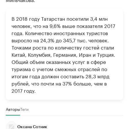
В 2018 году Татарстан посетили 3,4 млн
человек, что на 9,6% выше показателя 2017
года. Количество иностранных туристов
выросло на 24,3% до 345,7 тыс. человек.
Точками роста по количеству гостей стали
Китай, Колумбия, Германия, Иран и Турция.
Общий объем оказанных услуг в сфере
туризма с учетом смежных отраслей по
итогам года должен составить 28,3 млрд
рублей, что почти на 37% больше, чем в
2017 году.
Авторы
Теги
Оксана Сотник