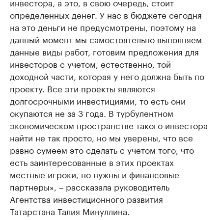
инвестора, а это, в свою очередь, стоит
определенных денег. У нас в бюджете сегодня
на это деньги не предусмотрены, поэтому на
данный момент мы самостоятельно выполняем
данные виды работ, готовим предложения для
инвесторов с учетом, естественно, той
доходной части, которая у него должна быть по
проекту. Все эти проекты являются
долгосрочными инвестициями, то есть они
окупаются не за 3 года. В турбулентном
экономическом пространстве такого инвестора
найти не так просто, но мы уверены, что все
равно сумеем это сделать с учетом того, что
есть заинтересованные в этих проектах
местные игроки, но нужны и финансовые
партнеры», – рассказала руководитель
Агентства инвестиционного развития
Татарстана Талия Минуллина.