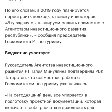
По его словам, в 2019 году планируется
перестроить подходы к поиску инвесторов.
«Эту задачу мы планируем решить совместно с
Агентством инвестиционного развития
республики», – сообщил председатель
Госкомитета РТ по туризму.
Бюджет не участвует
Руководитель Агентства инвестиционного
развития РТ Талия Минуллина подтвердила РБК
Татарстан, что совместная работа с
Госкомитетом по туризму уже началась.
«На сегодняшний день все упирается в
подготовку проектной документации, которая
включает в себя расчеты и доходность для