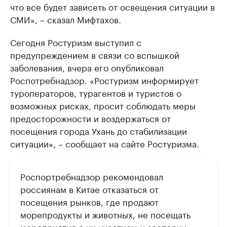
что все будет зависеть от освещения ситуации в
СМИ», – сказал Мифтахов.
Сегодня Ростуризм выступил с
предупреждением в связи со вспышкой
заболевания, вчера его опубликовал
Роспотребнадзор. «Ростуризм информирует
туроператоров, турагентов и туристов о
возможных рисках, просит соблюдать меры
предосторожности и воздержаться от
посещения города Ухань до стабилизации
ситуации», – сообщает на сайте Ростуризма.
Роспортребнадзор рекомендовал
россиянам в Китае отказаться от
посещения рынков, где продают
морепродукты и животных, не посещать
мероприятия с их участием и зоопарки,