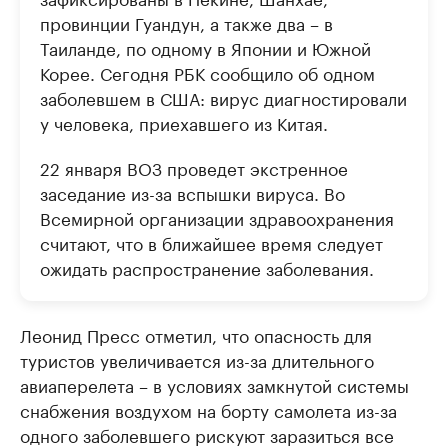
провинции Гуандун, а также два – в
Таиланде, по одному в Японии и Южной
Корее. Сегодня РБК сообщило об одном
заболевшем в США: вирус диагностировали
у человека, приехавшего из Китая.
22 января ВОЗ проведет экстренное
заседание из-за вспышки вируса. Во
Всемирной организации здравоохранения
считают, что в ближайшее время следует
ожидать распространение заболевания.
Леонид Пресс отметил, что опасность для
туристов увеличивается из-за длительного
авиаперелета – в условиях замкнутой системы
снабжения воздухом на борту самолета из-за
одного заболевшего рискуют заразиться все