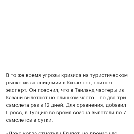
В то же время угрозы кризиса на туристическом
рынке из-за эпидемии в Китае нет, считает
эксперт. Он пояснил, что в Таиланд чартеры из
Казани вылетают не слишком часто – по два-три
самолета раз в 12 дней. Для сравнения, добавил
Пресс, в Турцию во время сезона вылетали по 7
самолетов в сутки.
«Даже когда отметили Египет, не произошло