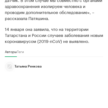
здравоохранения изолируем человека и
проводим дополнительное обследование», –
рассказала Патяшина.
14 января она заявила, что на территории
Татарстана и России случаев заболевания новым
коронавирусом (2019-nCoV) не выявлено.
Авторы
Теги
Татьяна Ренкова