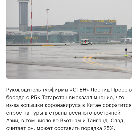
Руководитель турфирмы «СТЕН» Леонид Пресс в
беседе с РБК Татарстан высказал мнение, что
из-за вспышки коронавируса в Китае сократится
спрос на туры в страны всей юго-восточной
Азии, в том числе во Вьетнам и Таиланд. Спад,
считает он, может составить порядка 25%.