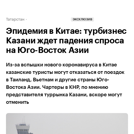
Татарстан
ЭКСКЛЮЗИВ
Эпидемия в Китае: турбизнес
Казани ждет падения спроса
на Юго-Восток Азии
Из-за вспышки нового коронавируса в Китае
казанские туристы могут отказаться от поездок
в Таиланд, Вьетнам и другие страны Юго-
Востока Азии. Чартеры в КНР, по мнению
представителя туррынка Казани, вскоре могут
отменить