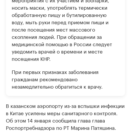
носить маски, употреблять термически
обработанную пищу и бутилированную
воду, мыть руки перед приемом пищи и
после посещения мест массового
скопления людей. При обращении за
медицинской помощью в России следует
уведомить врачей о времени и месте
посещения КНР.
При первых признаках заболевания
гражданам рекомендовано
незамедлительно обратиться к врачу.
В казанском аэропорту из-за вспышки инфекции
в Китае усилены меры санитарного контроля.
Об этом 14 января сообщила глава глава
Роспортребнадзора по РТ Марина Патяшина.