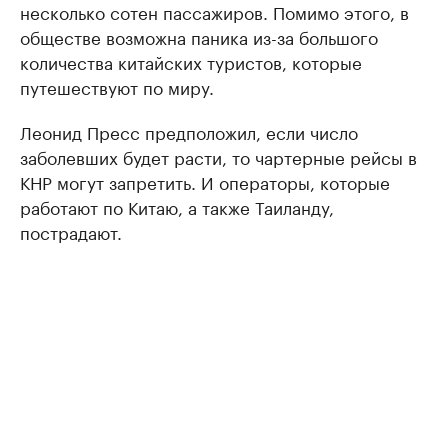
несколько сотен пассажиров. Помимо этого, в
обществе возможна паника из-за большого
количества китайских туристов, которые
путешествуют по миру.
Леонид Пресс предположил, если число
заболевших будет расти, то чартерные рейсы в
КНР могут запретить. И операторы, которые
работают по Китаю, а также Таиланду,
пострадают.