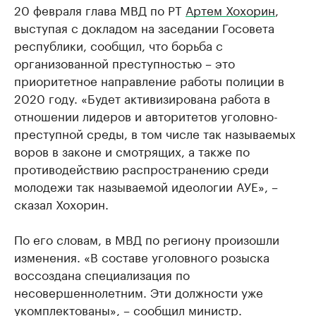
20 февраля глава МВД по РТ
Артем Хохорин
,
выступая с докладом на заседании Госовета
республики, сообщил, что борьба с
организованной преступностью – это
приоритетное направление работы полиции в
2020 году. «Будет активизирована работа в
отношении лидеров и авторитетов уголовно-
преступной среды, в том числе так называемых
воров в законе и смотрящих, а также по
противодействию распространению среди
молодежи так называемой идеологии АУЕ», –
сказал Хохорин.
По его словам, в МВД по региону произошли
изменения. «В составе уголовного розыска
воссоздана специализация по
несовершеннолетним. Эти должности уже
укомплектованы», – сообщил министр.