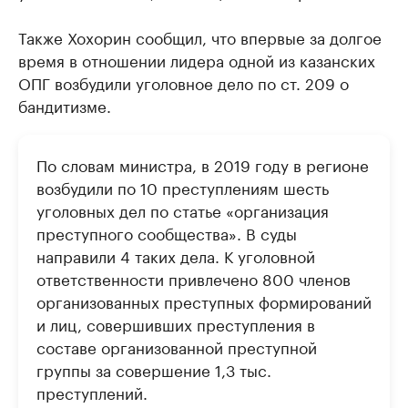
Также Хохорин сообщил, что впервые за долгое
время в отношении лидера одной из казанских
ОПГ возбудили уголовное дело по ст. 209 о
бандитизме.
По словам министра, в 2019 году в регионе
возбудили по 10 преступлениям шесть
уголовных дел по статье «организация
преступного сообщества». В суды
направили 4 таких дела. К уголовной
ответственности привлечено 800 членов
организованных преступных формирований
и лиц, совершивших преступления в
составе организованной преступной
группы за совершение 1,3 тыс.
преступлений.