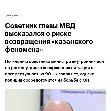
Татарстан
Советник главы МВД
высказался о риске
возвращения «казанского
феномена»
По мнению советника министра внутренних дел
по региону, риска возвращения ситуации с
оргпреступностью 90-ых годов нет, однако
полиция сосредоточится на борьбе с ОПГ