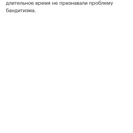
длительное время не признавали проблему
бандитизма.