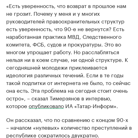
«Есть уверенность, что возврат в прошлое нам
не грозит. Почему у меня и у многих
руководителей правоохранительных структур
есть уверенность, что 90-е не вернутся? Есть
наработанная практика МВД, Следственного
комитета, ФСБ, судов и прокуратуры. Это во
многом упрощает работу. Но расслабляться
нельзя ни в коем случае, ни одной структуре. К
сегодняшней молодежи приклеивается
идеология различных течений. Если в те годы
такой подпитки от интернета не было, то сейчас
она есть. Эта проблема на сегодня стоит очень
остро», – сказал Тимерзянов в интервью,
которое
опубликовало
ИА «Татар-Информ».
Он рассказал, что по сравнению с концом 90-х
– началом «нулевых» количество преступлений в
республике сократилось двукратно.