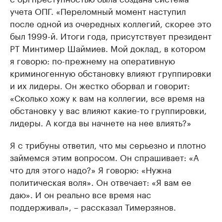
учета ОПГ. «Переломный момент наступил
после одной из очередных коллегий, скорее это
был 1999-й. Итоги года, присутствует президент
РТ Минтимер Шаймиев. Мой доклад, в котором
я говорю: по-прежнему на оперативную
криминогенную обстановку влияют группировки
и их лидеры. Он жестко оборвал и говорит:
«Сколько хожу к вам на коллегии, все время на
обстановку у вас влияют какие-то группировки,
лидеры. А когда вы начнете на нее влиять?»
Я с трибуны ответил, что мы серьезно и плотно
займемся этим вопросом. Он спрашивает: «А
что для этого надо?» Я говорю: «Нужна
политическая воля». Он отвечает: «Я вам ее
даю». И он реально все время нас
поддерживал», – рассказал Тимерзянов.