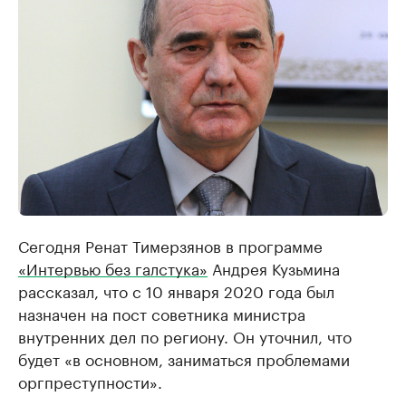
Сегодня Ренат Тимерзянов в программе
«Интервью без галстука»
Андрея Кузьмина
рассказал, что с 10 января 2020 года был
назначен на пост советника министра
внутренних дел по региону. Он уточнил, что
будет «в основном, заниматься проблемами
оргпреступности».